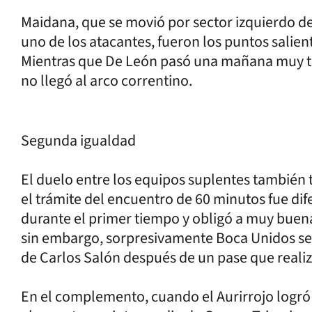
Maidana, que se movió por sector izquierdo de 
uno de los atacantes, fueron los puntos salien
Mientras que De León pasó una mañana muy tr
no llegó al arco correntino.
Segunda igualdad
El duelo entre los equipos suplentes también t
el trámite del encuentro de 60 minutos fue dif
durante el primer tiempo y obligó a muy buena
sin embargo, sorpresivamente Boca Unidos se 
de Carlos Salón después de un pase que reali
En el complemento, cuando el Aurirrojo logró e