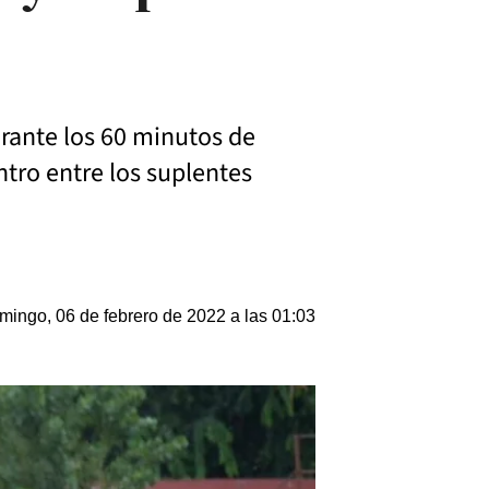
urante los 60 minutos de
entro entre los suplentes
mingo, 06 de febrero de 2022 a las 01:03