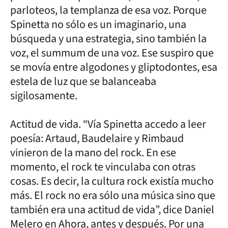
parloteos, la templanza de esa voz. Porque
Spinetta no sólo es un imaginario, una
búsqueda y una estrategia, sino también la
voz, el summum de una voz. Ese suspiro que
se movía entre algodones y gliptodontes, esa
estela de luz que se balanceaba
sigilosamente.
Actitud de vida. “Vía Spinetta accedo a leer
poesía: Artaud, Baudelaire y Rimbaud
vinieron de la mano del rock. En ese
momento, el rock te vinculaba con otras
cosas. Es decir, la cultura rock existía mucho
más. El rock no era sólo una música sino que
también era una actitud de vida”, dice Daniel
Melero en Ahora, antes y después. Por una