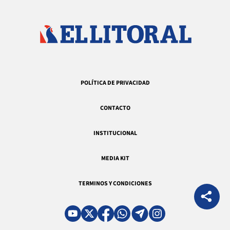
POLÍTICA DE PRIVACIDAD
CONTACTO
INSTITUCIONAL
MEDIA KIT
TERMINOS Y CONDICIONES