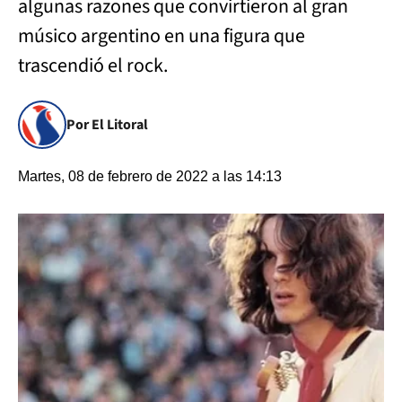
algunas razones que convirtieron al gran
músico argentino en una figura que
trascendió el rock.
Por El Litoral
Martes, 08 de febrero de 2022 a las 14:13