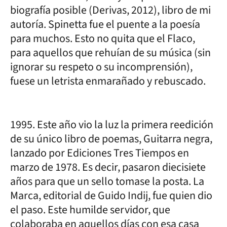
biografía posible (Derivas, 2012), libro de mi
autoría. Spinetta fue el puente a la poesía
para muchos. Esto no quita que el Flaco,
para aquellos que rehuían de su música (sin
ignorar su respeto o su incomprensión),
fuese un letrista enmarañado y rebuscado.
1995. Este año vio la luz la primera reedición
de su único libro de poemas, Guitarra negra,
lanzado por Ediciones Tres Tiempos en
marzo de 1978. Es decir, pasaron diecisiete
años para que un sello tomase la posta. La
Marca, editorial de Guido Indij, fue quien dio
el paso. Este humilde servidor, que
colaboraba en aquellos días con esa casa