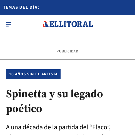
TEMAS DEL DÍA:
PUBLICIDAD
10 AÑOS SIN EL ARTISTA
Spinetta y su legado
poético
A una década de la partida del “Flaco”,