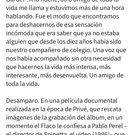
vida me llama y estuvimos más de una hora
hablando. Fue el modo que encontramos
para deshacernos de esa sensación
incómoda que era saber que ya no estaba
alguien que desde los diez años había sido
nuestro compañero de colegio. Una voz que
nos había acompañado sin otra necesidad
que hacernos la vida más intensa, más
interesante, más desenvuelta. Un amigo de
toda la vida.
Desamparo. En una película documental
realizada en la época de Privé, que rescata
imágenes de la grabación del álbum, en un
momento el Flaco le confiesa a Pablo Perel –
el director de Spinetta, el video (1986)– que