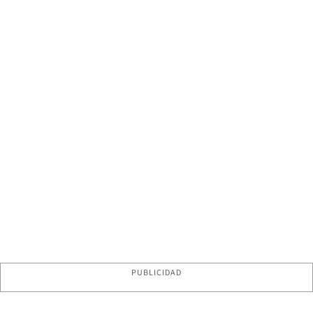
PUBLICIDAD