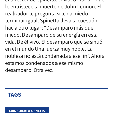
le entristece la muerte de John Lennon. El
realizador le pregunta si le da miedo
terminar igual. Spinetta lleva la cuestión
hacia otro lugar: “Desamparo más que
miedo. Desamparo de su energía en esta
vida. De él vivo. El desamparo que se sintió
en el mundo Una fuerza muy noble. La
nobleza no está condenada a ese fin”. Ahora
estamos condenados a ese mismo
desamparo. Otra vez.
TAGS
LUIS ALBERTO SPINETTA