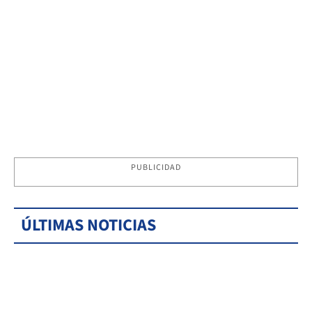
PUBLICIDAD
ÚLTIMAS NOTICIAS