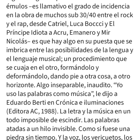
émulos –es llamativo el grado de incidencia
en la obra de muchos sub 30/40 entre el rock
y el rap, desde Catriel, Luca Boccci y El
Príncipe Idiota a Acru, Emanero y Mir
Nicolás– es que hay algo en su puesta que se
imbrica entre las posibilidades de la lengua y
el lenguaje musical; un procedimiento que
se cuaja en el otro, formándolo y
deformándolo, dando pie a otra cosa, a otro
horizonte. Algo inseparable, inaudito. “Yo
uso las palabras como música”, le dijo a
Eduardo Berti en Crónica e iluminaciones
(Editora AC, 1988). La letra y la música en un
todo imposible de escindir. Las palabras
atadas a un hilo invisible. Como si fuese una
piedra sin tiempo. Y la voz, los vericuetos, los