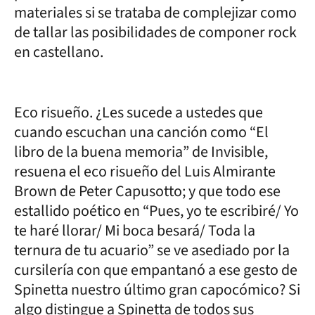
materiales si se trataba de complejizar como
de tallar las posibilidades de componer rock
en castellano.
Eco risueño. ¿Les sucede a ustedes que
cuando escuchan una canción como “El
libro de la buena memoria” de Invisible,
resuena el eco risueño del Luis Almirante
Brown de Peter Capusotto; y que todo ese
estallido poético en “Pues, yo te escribiré/ Yo
te haré llorar/ Mi boca besará/ Toda la
ternura de tu acuario” se ve asediado por la
cursilería con que empantanó a ese gesto de
Spinetta nuestro último gran capocómico? Si
algo distingue a Spinetta de todos sus