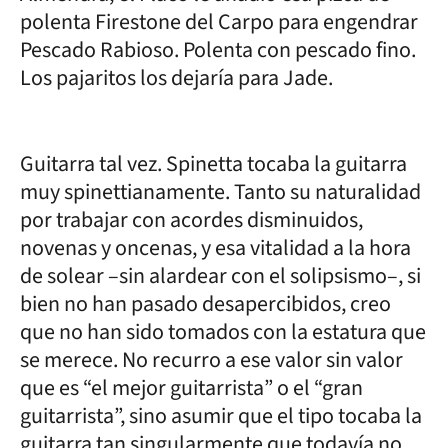
polenta Firestone del Carpo para engendrar
Pescado Rabioso. Polenta con pescado fino.
Los pajaritos los dejaría para Jade.
Guitarra tal vez. Spinetta tocaba la guitarra
muy spinettianamente. Tanto su naturalidad
por trabajar con acordes disminuidos,
novenas y oncenas, y esa vitalidad a la hora
de solear –sin alardear con el solipsismo–, si
bien no han pasado desapercibidos, creo
que no han sido tomados con la estatura que
se merece. No recurro a ese valor sin valor
que es “el mejor guitarrista” o el “gran
guitarrista”, sino asumir que el tipo tocaba la
guitarra tan singularmente que todavía no