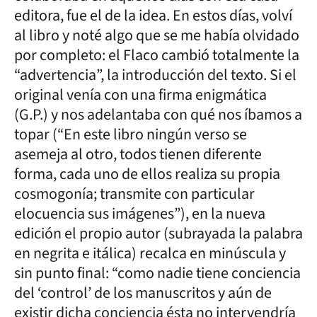
editora, fue el de la idea. En estos días, volví
al libro y noté algo que se me había olvidado
por completo: el Flaco cambió totalmente la
“advertencia”, la introducción del texto. Si el
original venía con una firma enigmática
(G.P.) y nos adelantaba con qué nos íbamos a
topar (“En este libro ningún verso se
asemeja al otro, todos tienen diferente
forma, cada uno de ellos realiza su propia
cosmogonía; transmite con particular
elocuencia sus imágenes”), en la nueva
edición el propio autor (subrayada la palabra
en negrita e itálica) recalca en minúscula y
sin punto final: “como nadie tiene conciencia
del ‘control’ de los manuscritos y aún de
existir dicha conciencia ésta no intervendría