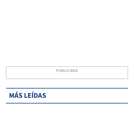
PUBLICIDAD
MÁS LEÍDAS