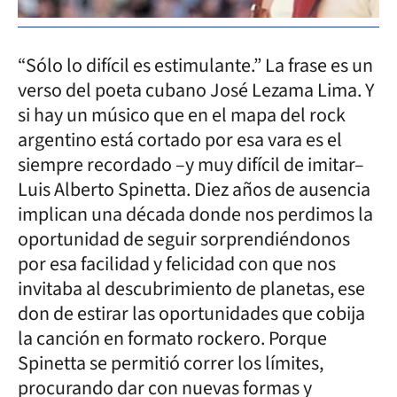
“Sólo lo difícil es estimulante.” La frase es un
verso del poeta cubano José Lezama Lima. Y
si hay un músico que en el mapa del rock
argentino está cortado por esa vara es el
siempre recordado –y muy difícil de imitar–
Luis Alberto Spinetta. Diez años de ausencia
implican una década donde nos perdimos la
oportunidad de seguir sorprendiéndonos
por esa facilidad y felicidad con que nos
invitaba al descubrimiento de planetas, ese
don de estirar las oportunidades que cobija
la canción en formato rockero. Porque
Spinetta se permitió correr los límites,
procurando dar con nuevas formas y