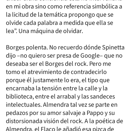
en mi obra sino como referencia simbólica a
la licitud de la temática propongo que se
olvide cada palabra a medida que ella se
lea”. Una máquina de olvidar.
Borges polenta. No recuerdo dónde Spinetta
dijo –no quiero ser presa de Google– que no
deseaba ser el Borges del rock. Pero me
tomo el atrevimiento de contradecirlo
porque él justamente lo era, el tipo que
encarnaba la tensión entre la calle y la
biblioteca, entre el arrabal y las sandeces
intelectuales. Almendra tal vez se parte en
pedazos por su amor salvaje a Pappo y su
distorsionada visión del rock. A la poética de
Almendra, el Flaco le añadió esa pizca de