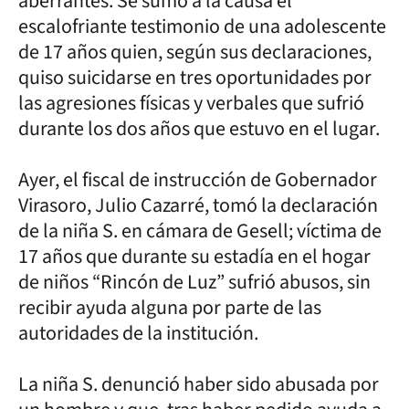
aberrantes. Se sumó a la causa el
escalofriante testimonio de una adolescente
de 17 años quien, según sus declaraciones,
quiso suicidarse en tres oportunidades por
las agresiones físicas y verbales que sufrió
durante los dos años que estuvo en el lugar.
Ayer, el fiscal de instrucción de Gobernador
Virasoro, Julio Cazarré, tomó la declaración
de la niña S. en cámara de Gesell; víctima de
17 años que durante su estadía en el hogar
de niños “Rincón de Luz” sufrió abusos, sin
recibir ayuda alguna por parte de las
autoridades de la institución.
La niña S. denunció haber sido abusada por