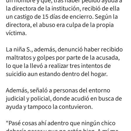
un hombre y que, tras haber pedido ayuda a
la directora de la institución, recibió de ella
un castigo de 15 días de encierro. Según la
directora, el abuso era culpa de la propia
víctima.
La niña S., además, denunció haber recibido
maltratos y golpes por parte de la acusada,
lo que la llevó a realizar tres intentos de
suicidio aun estando dentro del hogar.
Además, señaló a personas del entorno
judicial y policial, donde acudió en busca de
ayuda y tampoco la contuvieron.
“Pasé cosas ahí adentro que ningún chico