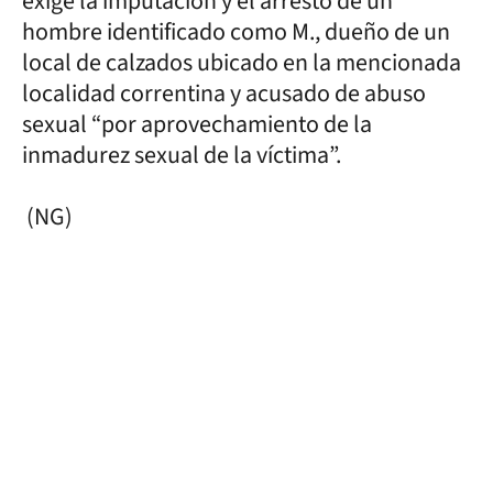
exige la imputación y el arresto de un
hombre identificado como M., dueño de un
local de calzados ubicado en la mencionada
localidad correntina y acusado de abuso
sexual “por aprovechamiento de la
inmadurez sexual de la víctima”.
(NG)