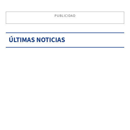
PUBLICIDAD
ÚLTIMAS NOTICIAS