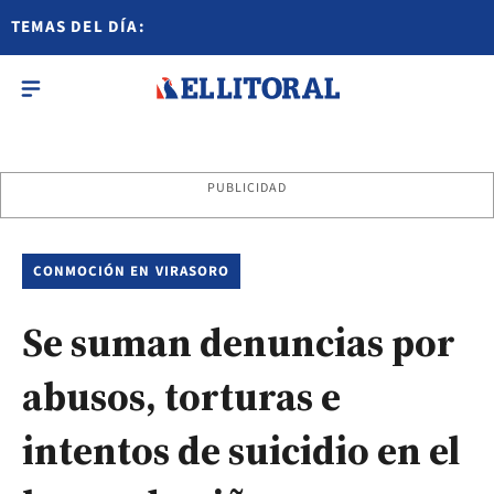
TEMAS DEL DÍA:
PUBLICIDAD
CONMOCIÓN EN VIRASORO
Se suman denuncias por
abusos, torturas e
intentos de suicidio en el