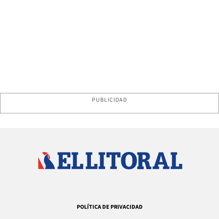
PUBLICIDAD
POLÍTICA DE PRIVACIDAD