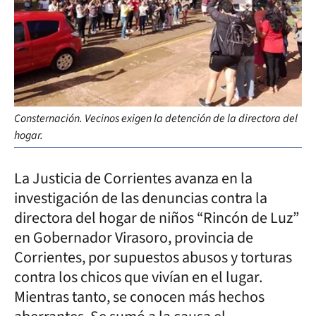
Consternación. Vecinos exigen la detención de la directora del
hogar.
La Justicia de Corrientes avanza en la
investigación de las denuncias contra la
directora del hogar de niños “Rincón de Luz”
en Gobernador Virasoro, provincia de
Corrientes, por supuestos abusos y torturas
contra los chicos que vivían en el lugar.
Mientras tanto, se conocen más hechos