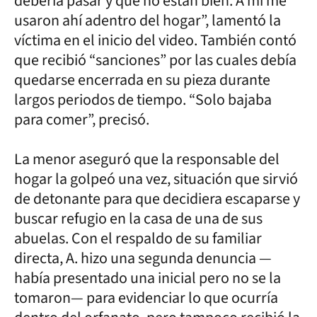
debería pasar y que no están bien. A mí me
usaron ahí adentro del hogar”, lamentó la
víctima en el inicio del video. También contó
que recibió “sanciones” por las cuales debía
quedarse encerrada en su pieza durante
largos periodos de tiempo. “Solo bajaba
para comer”, precisó.
La menor aseguró que la responsable del
hogar la golpeó una vez, situación que sirvió
de detonante para que decidiera escaparse y
buscar refugio en la casa de una de sus
abuelas. Con el respaldo de su familiar
directa, A. hizo una segunda denuncia —
había presentado una inicial pero no se la
tomaron— para evidenciar lo que ocurría