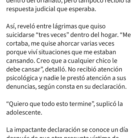
dentro del orfanato, pero tampoco recibió la
respuesta judicial que esperaba.
Así, reveló entre lágrimas que quiso
suicidarse “tres veces” dentro del hogar. “Me
cortaba, me quise ahorcar varias veces
porque viví situaciones que me estaban
cansando. Creo que a cualquier chico le
debe cansar”, detalló. No recibió atención
psicológica y nadie le prestó atención a sus
denuncias, según consta en su declaración.
“Quiero que todo esto termine”, suplicó la
adolescente.
La impactante declaración se conoce un día