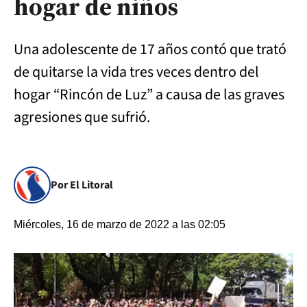
hogar de niños
Una adolescente de 17 años contó que trató
de quitarse la vida tres veces dentro del
hogar “Rincón de Luz” a causa de las graves
agresiones que sufrió.
Por El Litoral
Miércoles, 16 de marzo de 2022 a las 02:05