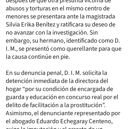
después de que otra presunta víctima de
abusos y torturas en el mismo centro de
menores se presentara ante la magistrada
Silvia Erika Benítez y ratificara su deseo de
no avanzar con la investigación. Sin
embargo, su hermano, identificado como D.
I. M., se presentó como querellante para que
la causa continúe en pie.
En su denuncia penal, D. I. M. solicita la
detención inmediata de la directora del
hogar “por su condición de encargada de
guarda y educación en concurso real por el
delito de facilitación a la prostitución”.
Asimismo, el denunciante representado por
el abogado Eduardo Echegaray Centeno,