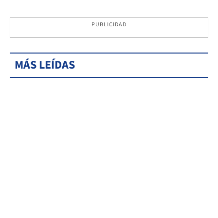
PUBLICIDAD
MÁS LEÍDAS