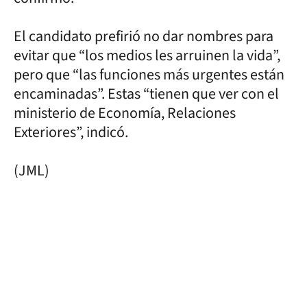
El candidato prefirió no dar nombres para
evitar que “los medios les arruinen la vida”,
pero que “las funciones más urgentes están
encaminadas”. Estas “tienen que ver con el
ministerio de Economía, Relaciones
Exteriores”, indicó.
(JML)