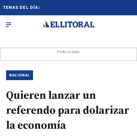
TEMAS DEL DÍA:
PUBLICIDAD
NACIONAL
Quieren lanzar un
referendo para dolarizar
la economía