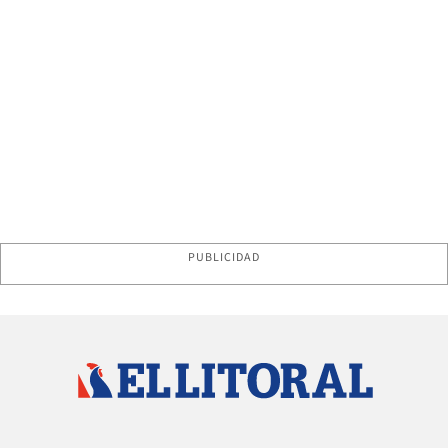
PUBLICIDAD