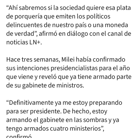
“Ahí sabremos si la sociedad quiere esa plata
de porquería que emiten los políticos
delincuentes de nuestro país o una moneda
de verdad”, afirmó en diálogo con el canal de
noticias LN+.
Hace tres semanas, Milei había confirmado
sus intenciones presidencialistas para el año
que viene y reveló que ya tiene armado parte
de su gabinete de ministros.
“Definitivamente ya me estoy preparando
para ser presidente. De hecho, estoy
armando el gabinete en las sombras y ya
tengo armados cuatro ministerios”,
confirmó.