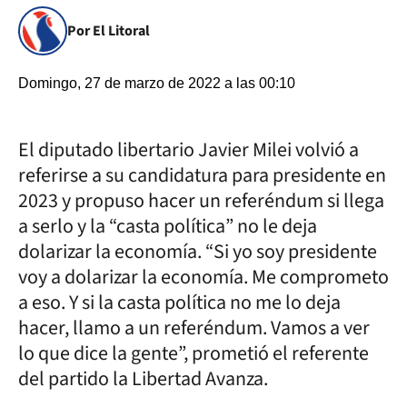
Por El Litoral
Domingo, 27 de marzo de 2022 a las 00:10
El diputado libertario Javier Milei volvió a
referirse a su candidatura para presidente en
2023 y propuso hacer un referéndum si llega
a serlo y la “casta política” no le deja
dolarizar la economía. “Si yo soy presidente
voy a dolarizar la economía. Me comprometo
a eso. Y si la casta política no me lo deja
hacer, llamo a un referéndum. Vamos a ver
lo que dice la gente”, prometió el referente
del partido la Libertad Avanza.