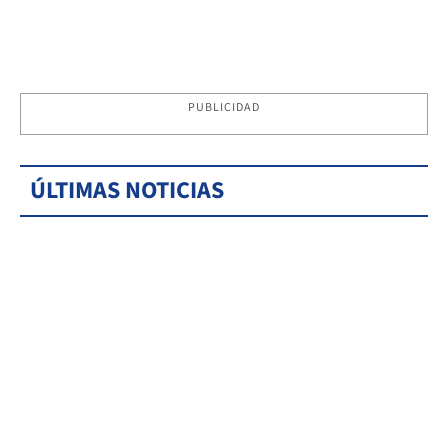
PUBLICIDAD
ÚLTIMAS NOTICIAS