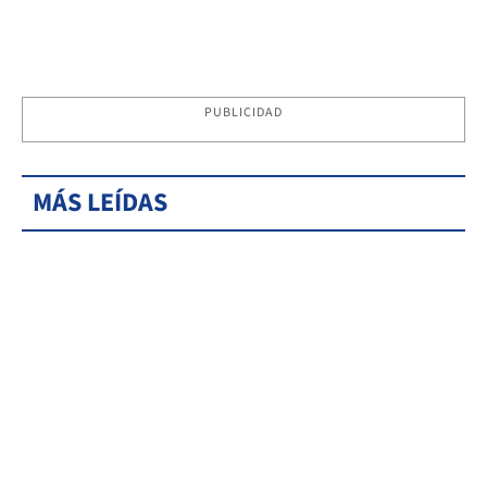
PUBLICIDAD
MÁS LEÍDAS