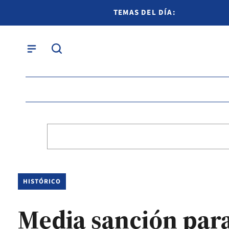
TEMAS DEL DÍA:
HISTÓRICO
Media sanción para