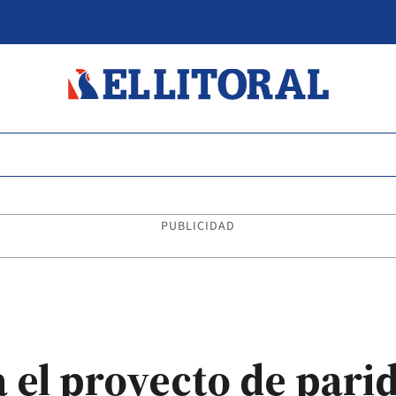
PUBLICIDAD
 el proyecto de pari