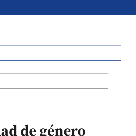
dad de género