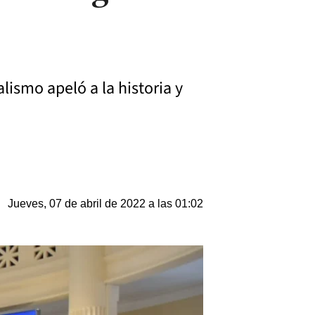
lismo apeló a la historia y
Jueves, 07 de abril de 2022 a las 01:02