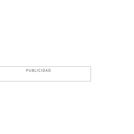
PUBLICIDAD