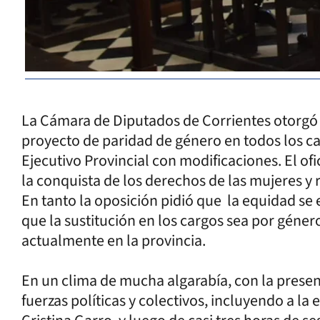
La Cámara de Diputados de Corrientes otorgó
proyecto de paridad de género en todos los car
Ejecutivo Provincial con modificaciones. El ofi
la conquista de los derechos de las mujeres y
En tanto la oposición pidió que la equidad se 
que la sustitución en los cargos sea por género
actualmente en la provincia.
En un clima de mucha algarabía, con la prese
fuerzas políticas y colectivos, incluyendo a l