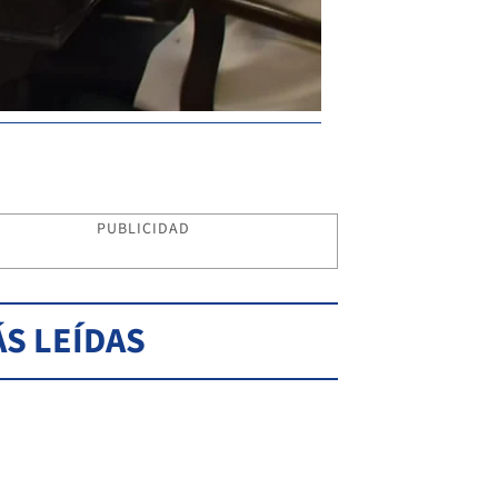
PUBLICIDAD
S LEÍDAS