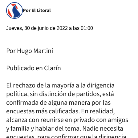
Por El Litoral
Jueves, 30 de junio de 2022 a las 01:00
Por Hugo Martini
Publicado en Clarín
El rechazo de la mayoría a la dirigencia
política, sin distinción de partidos, está
confirmada de alguna manera por las
encuestas más calificadas. En realidad,
alcanza con reunirse en privado con amigos
y familia y hablar del tema. Nadie necesita
encuestas, para confirmar que la dirigencia