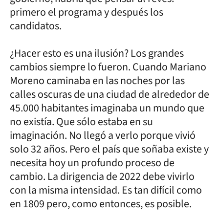
primero el programa y después los
candidatos.
¿Hacer esto es una ilusión? Los grandes
cambios siempre lo fueron. Cuando Mariano
Moreno caminaba en las noches por las
calles oscuras de una ciudad de alrededor de
45.000 habitantes imaginaba un mundo que
no existía. Que sólo estaba en su
imaginación. No llegó a verlo porque vivió
solo 32 años. Pero el país que soñaba existe y
necesita hoy un profundo proceso de
cambio. La dirigencia de 2022 debe vivirlo
con la misma intensidad. Es tan difícil como
en 1809 pero, como entonces, es posible.