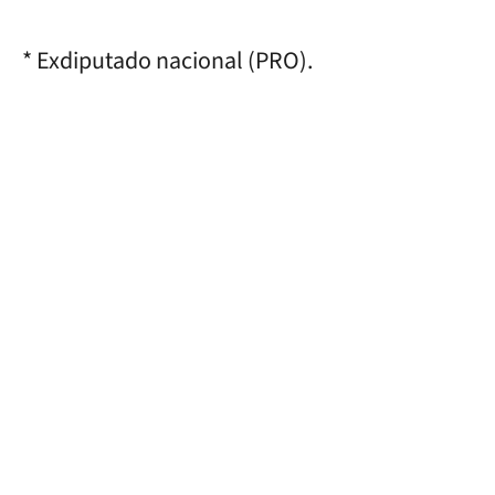
* Exdiputado nacional (PRO).