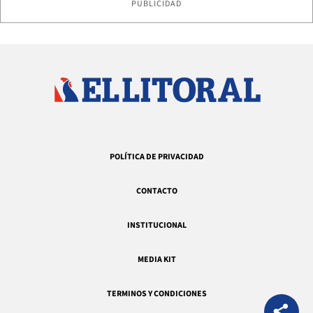
PUBLICIDAD
POLÍTICA DE PRIVACIDAD
CONTACTO
INSTITUCIONAL
MEDIA KIT
TERMINOS Y CONDICIONES