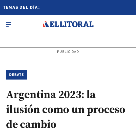
TEMAS DEL DÍA:
PUBLICIDAD
DEBATE
Argentina 2023: la
ilusión como un proceso
de cambio