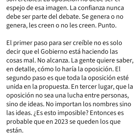
espejo de esa imagen. La confianza nunca
debe ser parte del debate. Se genera o no
genera, les creen o no les creen. Punto.
El primer paso para ser creíble no es solo
decir que el Gobierno está haciendo las
cosas mal. No alcanza. La gente quiere saber,
en detalle, cómo lo haría la oposición. El
segundo paso es que toda la oposición esté
unida en la propuesta. En tercer lugar, que la
oposición no sea una lucha entre personas,
sino de ideas. No importan los nombres sino
las ideas. ¿Es esto imposible? Entonces es
probable que en 2023 se queden los que
están.