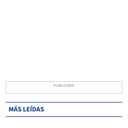
PUBLICIDAD
MÁS LEÍDAS