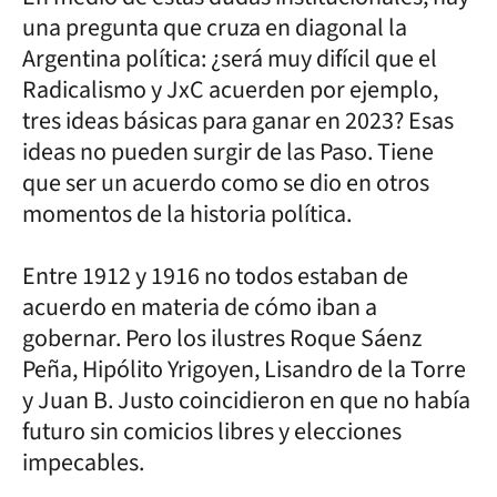
una pregunta que cruza en diagonal la
Argentina política: ¿será muy difícil que el
Radicalismo y JxC acuerden por ejemplo,
tres ideas básicas para ganar en 2023? Esas
ideas no pueden surgir de las Paso. Tiene
que ser un acuerdo como se dio en otros
momentos de la historia política.
Entre 1912 y 1916 no todos estaban de
acuerdo en materia de cómo iban a
gobernar. Pero los ilustres Roque Sáenz
Peña, Hipólito Yrigoyen, Lisandro de la Torre
y Juan B. Justo coincidieron en que no había
futuro sin comicios libres y elecciones
impecables.