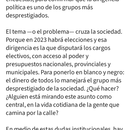
política es uno de los grupos más
desprestigiados.
El tema —o el problema— cruza la sociedad.
Porque en 2023 habrá elecciones y esa
dirigencia es la que disputará los cargos
electivos, con acceso al poder y
presupuestos nacionales, provinciales y
municipales. Para ponerlo en blanco y negro:
el dinero de todos lo manejará el grupo más
desprestigiado de la sociedad. ¿Qué hacer?
¿Alguien está mirando este asunto como
central, en la vida cotidiana de la gente que
camina por la calle?
En medio de estas dudas institucionales, hay