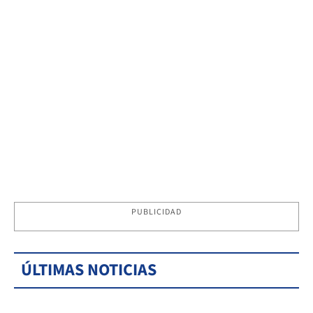
PUBLICIDAD
ÚLTIMAS NOTICIAS