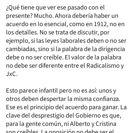
¿Qué tiene que ver ese pasado con el
presente? Mucho. Ahora debería haber un
acuerdo en lo esencial, como en 1912, no en
los detalles. No se trata de discutir, por
ejemplo, si las leyes laborales deben o no ser
cambiadas, sino si la palabra de la dirigencia
debe o no ser creíble. El valor de la palabra
no debe ser diferente entre el Radicalismo y
JxC.
Esto parece infantil pero no es así: unos y
otros deben despertar la misma confianza.
Ese es el principio del acuerdo para ganar. La
clave del desprestigio del Gobierno es que,
para la gente común, ni Alberto y Cristina
son creíbles. La oposición no debe ser el