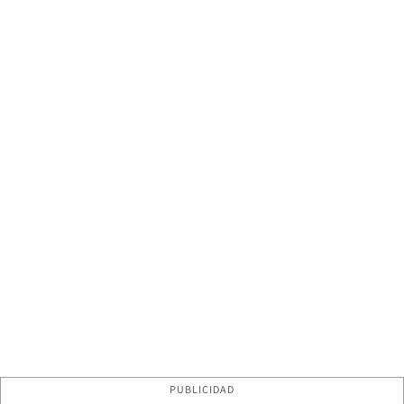
PUBLICIDAD