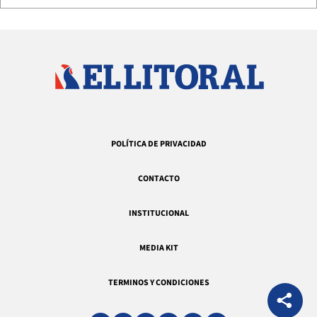
POLÍTICA DE PRIVACIDAD
CONTACTO
INSTITUCIONAL
MEDIA KIT
TERMINOS Y CONDICIONES