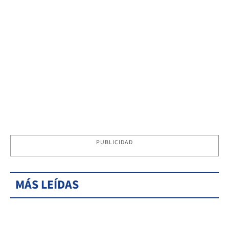
PUBLICIDAD
MÁS LEÍDAS