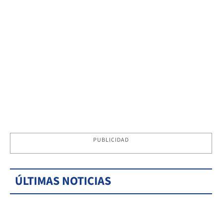
PUBLICIDAD
ÚLTIMAS NOTICIAS