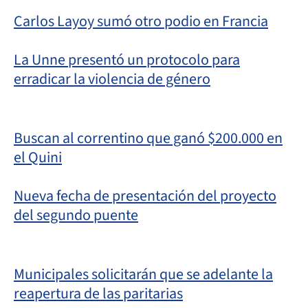
Carlos Layoy sumó otro podio en Francia
La Unne presentó un protocolo para
erradicar la violencia de género
Buscan al correntino que ganó $200.000 en
el Quini
Nueva fecha de presentación del proyecto
del segundo puente
Municipales solicitarán que se adelante la
reapertura de las paritarias