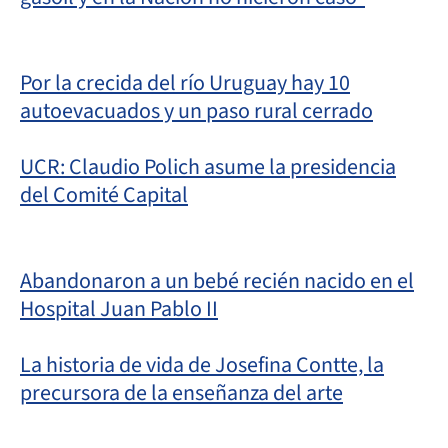
Por la crecida del río Uruguay hay 10
autoevacuados y un paso rural cerrado
UCR: Claudio Polich asume la presidencia
del Comité Capital
Abandonaron a un bebé recién nacido en el
Hospital Juan Pablo II
La historia de vida de Josefina Contte, la
precursora de la enseñanza del arte