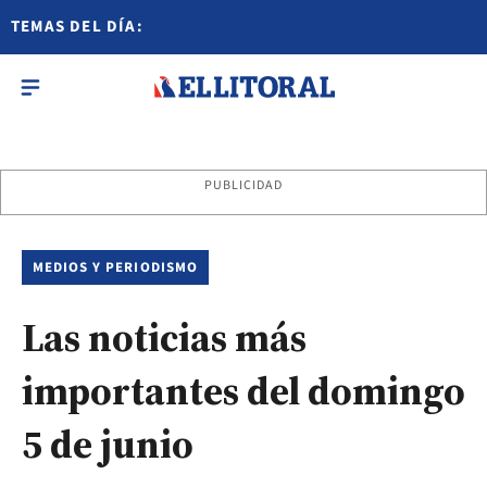
TEMAS DEL DÍA:
PUBLICIDAD
MEDIOS Y PERIODISMO
Las noticias más
importantes del domingo
5 de junio