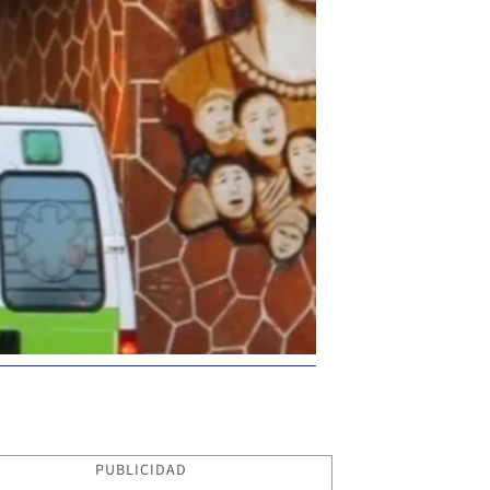
PUBLICIDAD