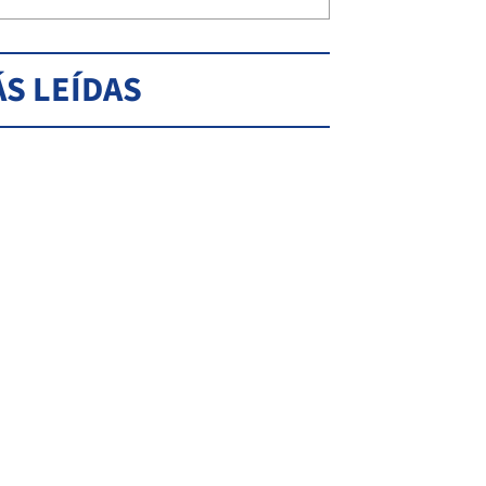
S LEÍDAS