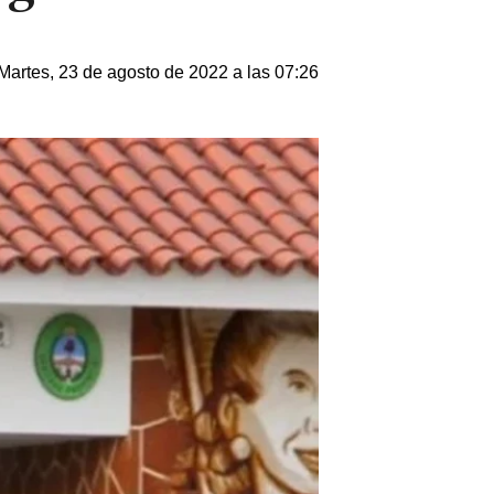
Martes, 23 de agosto de 2022 a las 07:26