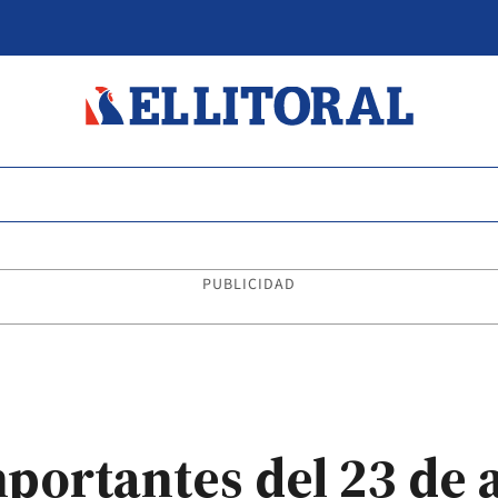
PUBLICIDAD
mportantes del 23 de 