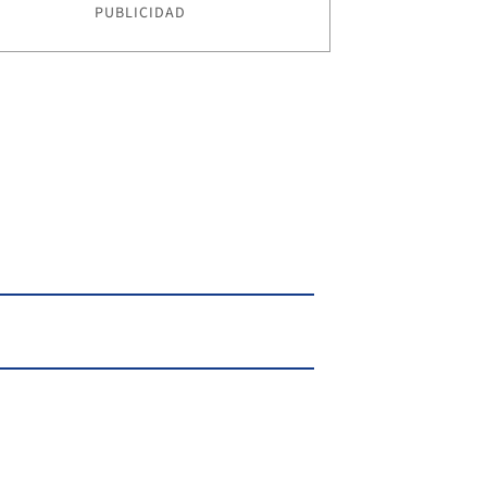
PUBLICIDAD