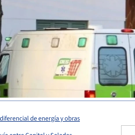
 diferencial de energía y obras