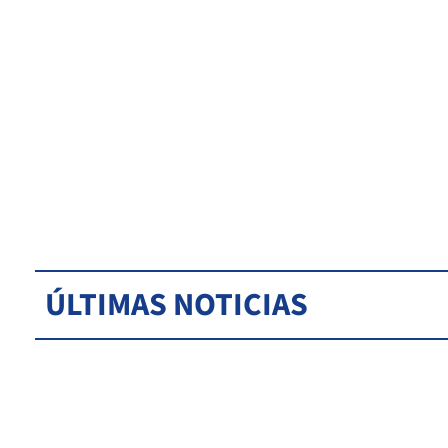
ÚLTIMAS NOTICIAS