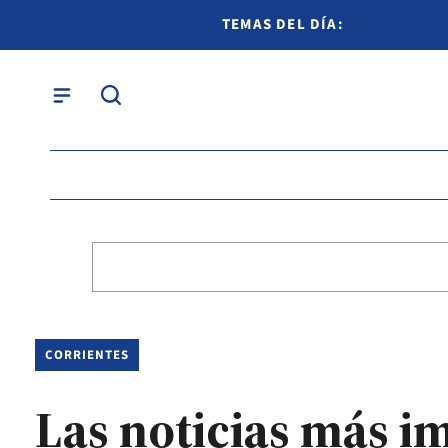
TEMAS DEL DÍA:
CORRIENTES
Las noticias más i