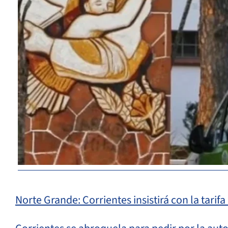
Norte Grande: Corrientes insistirá con la tarifa