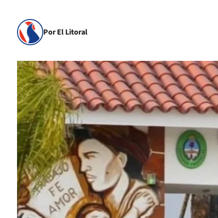
Por El Litoral