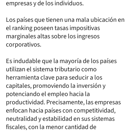
empresas y de los individuos.
Los países que tienen una mala ubicación en
el ranking poseen tasas impositivas
marginales altas sobre los ingresos
corporativos.
Es indudable que la mayoría de los países
utilizan el sistema tributario como
herramienta clave para seducir a los
capitales, promoviendo la inversión y
potenciando el empleo hacia la
productividad. Precisamente, las empresas
enfocan hacia países con competitividad,
neutralidad y estabilidad en sus sistemas
fiscales, con la menor cantidad de