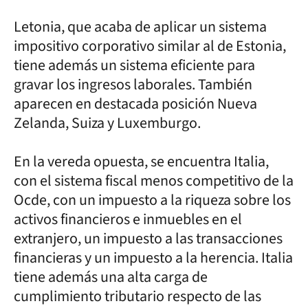
Letonia, que acaba de aplicar un sistema
impositivo corporativo similar al de Estonia,
tiene además un sistema eficiente para
gravar los ingresos laborales. También
aparecen en destacada posición Nueva
Zelanda, Suiza y Luxemburgo.
En la vereda opuesta, se encuentra Italia,
con el sistema fiscal menos competitivo de la
Ocde, con un impuesto a la riqueza sobre los
activos financieros e inmuebles en el
extranjero, un impuesto a las transacciones
financieras y un impuesto a la herencia. Italia
tiene además una alta carga de
cumplimiento tributario respecto de las