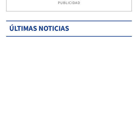
PUBLICIDAD
ÚLTIMAS NOTICIAS