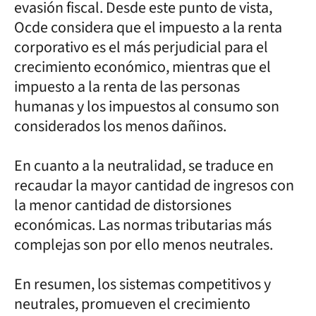
evasión fiscal. Desde este punto de vista,
Ocde considera que el impuesto a la renta
corporativo es el más perjudicial para el
crecimiento económico, mientras que el
impuesto a la renta de las personas
humanas y los impuestos al consumo son
considerados los menos dañinos.
En cuanto a la neutralidad, se traduce en
recaudar la mayor cantidad de ingresos con
la menor cantidad de distorsiones
económicas. Las normas tributarias más
complejas son por ello menos neutrales.
En resumen, los sistemas competitivos y
neutrales, promueven el crecimiento