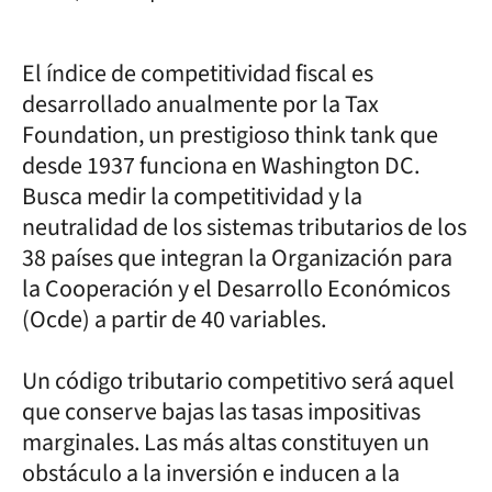
El índice de competitividad fiscal es
desarrollado anualmente por la Tax
Foundation, un prestigioso think tank que
desde 1937 funciona en Washington DC.
Busca medir la competitividad y la
neutralidad de los sistemas tributarios de los
38 países que integran la Organización para
la Cooperación y el Desarrollo Económicos
(Ocde) a partir de 40 variables.
Un código tributario competitivo será aquel
que conserve bajas las tasas impositivas
marginales. Las más altas constituyen un
obstáculo a la inversión e inducen a la