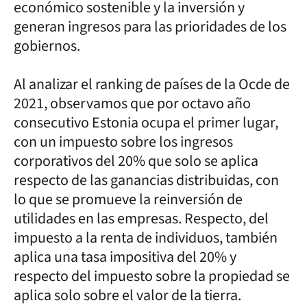
económico sostenible y la inversión y
generan ingresos para las prioridades de los
gobiernos.
Al analizar el ranking de países de la Ocde de
2021, observamos que por octavo año
consecutivo Estonia ocupa el primer lugar,
con un impuesto sobre los ingresos
corporativos del 20% que solo se aplica
respecto de las ganancias distribuidas, con
lo que se promueve la reinversión de
utilidades en las empresas. Respecto, del
impuesto a la renta de individuos, también
aplica una tasa impositiva del 20% y
respecto del impuesto sobre la propiedad se
aplica solo sobre el valor de la tierra.