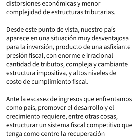
distorsiones económicas y menor
complejidad de estructuras tributarias.
Desde este punto de vista, nuestro país
aparece en una situación muy desventajosa
para la inversión, producto de una asfixiante
presión fiscal, con enorme e irracional
cantidad de tributos, compleja y cambiante
estructura impositiva, y altos niveles de
costo de cumplimiento fiscal.
Ante la escasez de ingresos que enfrentamos
como país, promover el desarrollo y el
crecimiento requiere, entre otras cosas,
estructurar un sistema fiscal competitivo que
tenga como centro la recuperación