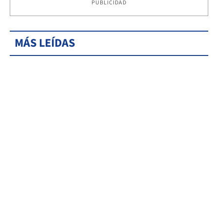
PUBLICIDAD
MÁS LEÍDAS