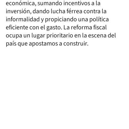
económica, sumando incentivos a la
inversión, dando lucha férrea contra la
informalidad y propiciando una política
eficiente con el gasto. La reforma fiscal
ocupa un lugar prioritario en la escena del
país que apostamos a construir.