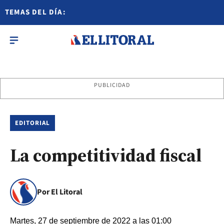
TEMAS DEL DÍA:
PUBLICIDAD
EDITORIAL
La competitividad fiscal
Por El Litoral
Martes, 27 de septiembre de 2022 a las 01:00