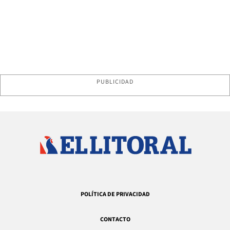
PUBLICIDAD
POLÍTICA DE PRIVACIDAD
CONTACTO