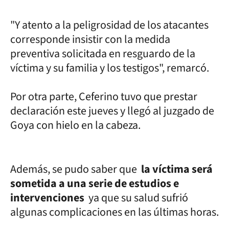
"Y atento a la peligrosidad de los atacantes
corresponde insistir con la medida
preventiva solicitada en resguardo de la
víctima y su familia y los testigos", remarcó.
Por otra parte, Ceferino tuvo que prestar
declaración este jueves y llegó al juzgado de
Goya con hielo en la cabeza.
Además, se pudo saber que
la víctima será
sometida a una serie de estudios e
intervenciones
ya que su salud sufrió
algunas complicaciones en las últimas horas.