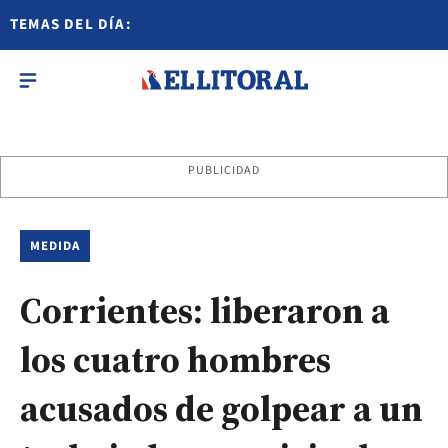
TEMAS DEL DÍA:
PUBLICIDAD
MEDIDA
Corrientes: liberaron a
los cuatro hombres
acusados de golpear a un