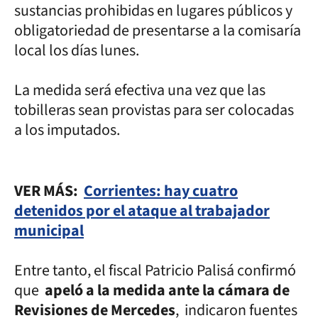
sustancias prohibidas en lugares públicos y
obligatoriedad de presentarse a la comisaría
local los días lunes.
La medida será efectiva una vez que las
tobilleras sean provistas para ser colocadas
a los imputados.
VER MÁS:
Corrientes: hay cuatro
detenidos por el ataque al trabajador
municipal
Entre tanto, el fiscal Patricio Palisá confirmó
que
apeló a la medida ante la cámara de
Revisiones de Mercedes
, indicaron fuentes