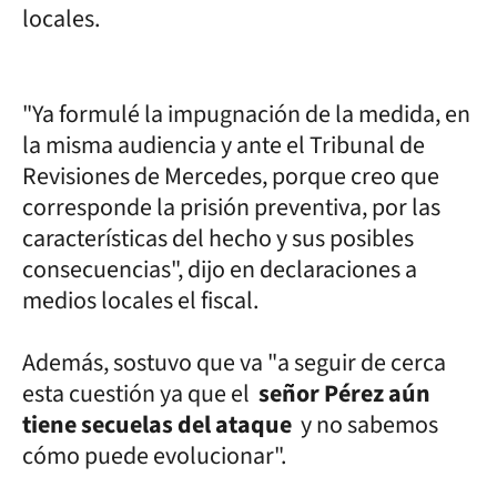
locales.
"Ya formulé la impugnación de la medida, en
la misma audiencia y ante el Tribunal de
Revisiones de Mercedes, porque creo que
corresponde la prisión preventiva, por las
características del hecho y sus posibles
consecuencias", dijo en declaraciones a
medios locales el fiscal.
Además, sostuvo que va "a seguir de cerca
esta cuestión ya que el
señor Pérez aún
tiene secuelas del ataque
y no sabemos
cómo puede evolucionar".