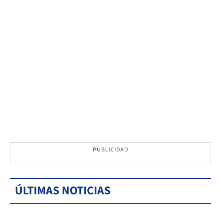
PUBLICIDAD
ÚLTIMAS NOTICIAS