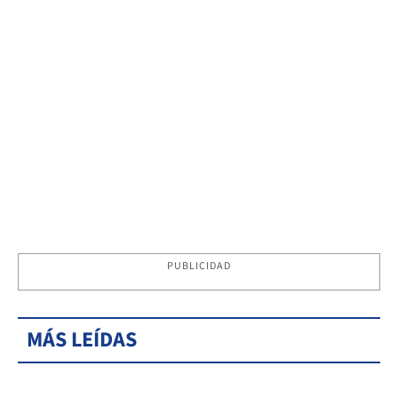
PUBLICIDAD
MÁS LEÍDAS