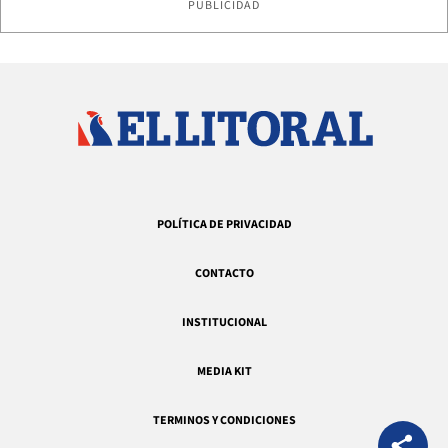
PUBLICIDAD
POLÍTICA DE PRIVACIDAD
CONTACTO
INSTITUCIONAL
MEDIA KIT
TERMINOS Y CONDICIONES