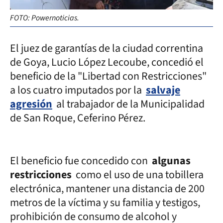
FOTO: Powernoticias.
El juez de garantías de la ciudad correntina
de Goya, Lucio López Lecoube, concedió el
beneficio de la "Libertad con Restricciones"
a los cuatro imputados por la
salvaje
agresión
al trabajador de la Municipalidad
de San Roque, Ceferino Pérez.
El beneficio fue concedido con
algunas
restricciones
como el uso de una tobillera
electrónica, mantener una distancia de 200
metros de la víctima y su familia y testigos,
prohibición de consumo de alcohol y