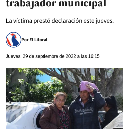
trabajador municipal
La víctima prestó declaración este jueves.
Por El Litoral
Jueves, 29 de septiembre de 2022 a las 16:15