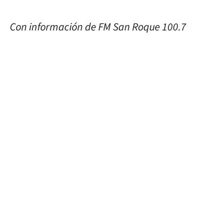
Con información de FM San Roque 100.7