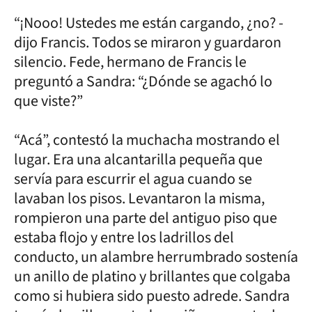
“¡Nooo! Ustedes me están cargando, ¿no? -
dijo Francis. Todos se miraron y guardaron
silencio. Fede, hermano de Francis le
preguntó a Sandra: “¿Dónde se agachó lo
que viste?”
“Acá”, contestó la muchacha mostrando el
lugar. Era una alcantarilla pequeña que
servía para escurrir el agua cuando se
lavaban los pisos. Levantaron la misma,
rompieron una parte del antiguo piso que
estaba flojo y entre los ladrillos del
conducto, un alambre herrumbrado sostenía
un anillo de platino y brillantes que colgaba
como si hubiera sido puesto adrede. Sandra