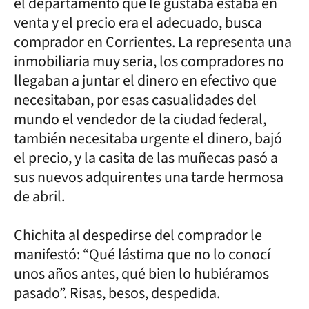
el departamento que le gustaba estaba en
venta y el precio era el adecuado, busca
comprador en Corrientes. La representa una
inmobiliaria muy seria, los compradores no
llegaban a juntar el dinero en efectivo que
necesitaban, por esas casualidades del
mundo el vendedor de la ciudad federal,
también necesitaba urgente el dinero, bajó
el precio, y la casita de las muñecas pasó a
sus nuevos adquirentes una tarde hermosa
de abril.
Chichita al despedirse del comprador le
manifestó: “Qué lástima que no lo conocí
unos años antes, qué bien lo hubiéramos
pasado”. Risas, besos, despedida.