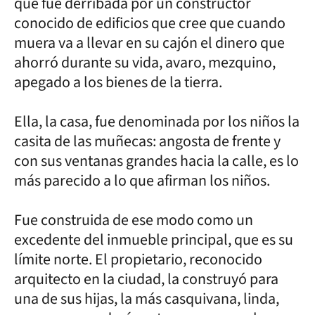
que fue derribada por un constructor
conocido de edificios que cree que cuando
muera va a llevar en su cajón el dinero que
ahorró durante su vida, avaro, mezquino,
apegado a los bienes de la tierra.
Ella, la casa, fue denominada por los niños la
casita de las muñecas: angosta de frente y
con sus ventanas grandes hacia la calle, es lo
más parecido a lo que afirman los niños.
Fue construida de ese modo como un
excedente del inmueble principal, que es su
límite norte. El propietario, reconocido
arquitecto en la ciudad, la construyó para
una de sus hijas, la más casquivana, linda,