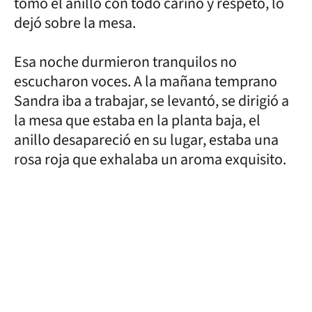
tomó el anillo con todo cariño y respeto, lo
dejó sobre la mesa.
Esa noche durmieron tranquilos no
escucharon voces. A la mañana temprano
Sandra iba a trabajar, se levantó, se dirigió a
la mesa que estaba en la planta baja, el
anillo desapareció en su lugar, estaba una
rosa roja que exhalaba un aroma exquisito.