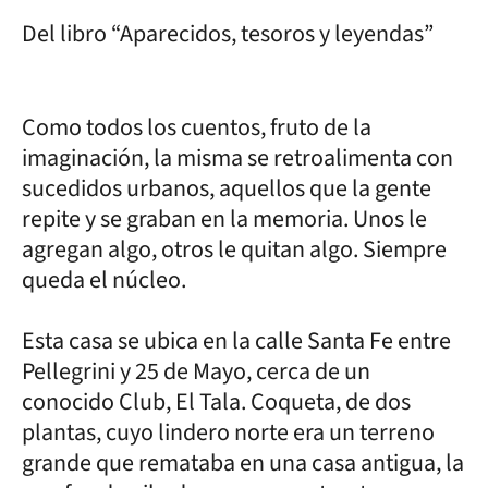
Del libro “Aparecidos, tesoros y leyendas”
Como todos los cuentos, fruto de la
imaginación, la misma se retroalimenta con
sucedidos urbanos, aquellos que la gente
repite y se graban en la memoria. Unos le
agregan algo, otros le quitan algo. Siempre
queda el núcleo.
Esta casa se ubica en la calle Santa Fe entre
Pellegrini y 25 de Mayo, cerca de un
conocido Club, El Tala. Coqueta, de dos
plantas, cuyo lindero norte era un terreno
grande que remataba en una casa antigua, la