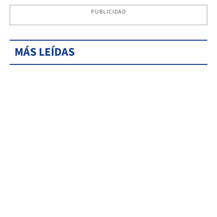
PUBLICIDAD
MÁS LEÍDAS