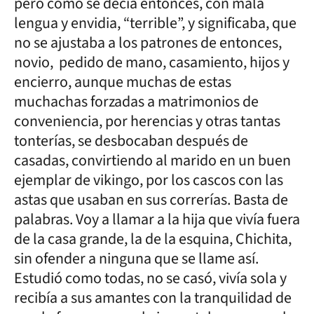
pero como se decía entonces, con mala
lengua y envidia, “terrible”, y significaba, que
no se ajustaba a los patrones de entonces,
novio, pedido de mano, casamiento, hijos y
encierro, aunque muchas de estas
muchachas forzadas a matrimonios de
conveniencia, por herencias y otras tantas
tonterías, se desbocaban después de
casadas, convirtiendo al marido en un buen
ejemplar de vikingo, por los cascos con las
astas que usaban en sus correrías. Basta de
palabras. Voy a llamar a la hija que vivía fuera
de la casa grande, la de la esquina, Chichita,
sin ofender a ninguna que se llame así.
Estudió como todas, no se casó, vivía sola y
recibía a sus amantes con la tranquilidad de