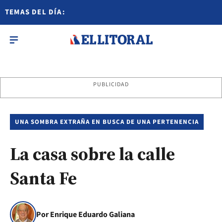
TEMAS DEL DÍA:
PUBLICIDAD
UNA SOMBRA EXTRAÑA EN BUSCA DE UNA PERTENENCIA
La casa sobre la calle
Santa Fe
Por Enrique Eduardo Galiana