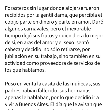
Forasteros sin lugar donde alojarse fueron
recibidos por la gentil dama, que percibía el
cobijo parte en dinero y parte en amor. Duró
algunos carnavales, pero el inexorable
tiempo dejó sus frutos y quien diera lo mejor
de sí, en aras del amor y el sexo, sentó
cabeza y decidió, no sólo retirarse, por
jubilación en su trabajo, sino también en su
actividad como proveedora de servicios de
los que hablamos.
Puso en venta la casita de las muñecas, sus
padres habían fallecido, sus hermanas
apenas le hablaban, por lo que decidió ir a
vivir a Buenos Aires. El día que le avisan que