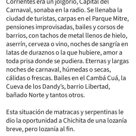
Corrientes era un jolgorio, Capital del
Carnaval, sonaba en la radio. Se llenaba la
ciudad de turistas, carpas en el Parque Mitre,
pensiones improvisadas, bailes y corsos de
barrios, con tachos de metal llenos de hielo,
aserrín, cerveza o vino, noches de sangría en
latas de duraznos o la que hubiere, amor a
toda prisa donde se pudiera. Eternas y largas
noches de carnaval, húmedas o secas,
cálidas o frescas. Bailes en el Cambá Cuá, la
Cueva de los Dandy’s, barrio Libertad,
bañado Norte y tantos otros.
Esta situación de matracas y serpentinas le
dio la oportunidad a Chichita de una lozanía
breve, pero lozanía al fin.