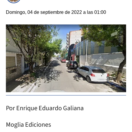
Domingo, 04 de septiembre de 2022 a las 01:00
Por Enrique Eduardo Galiana
Moglia Ediciones