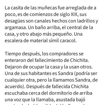
La casita de las muñecas fue arreglada de a
poco, es de comienzos de siglo XIX, sus
desagües son canales hechos con ladrillos y
argamasa. Un baño arriba, el central de la
casa, y otro abajo más pequeño. Una
escalera de material símil caracol.
Tiempo después, los compradores se
enteraron del fallecimiento de Chichita.
Dejaron de ocupar la casa y la usan otros.
Una de sus habitantes es Sandra (podría ser
cualquier otra, pero la llamamos Sandra, de
acuerdo). Después de fallecida Chichita
escuchaba cerca del dormitorio de arriba
una voz que la llamaba, asustada bajó