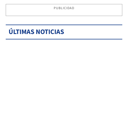
PUBLICIDAD
ÚLTIMAS NOTICIAS