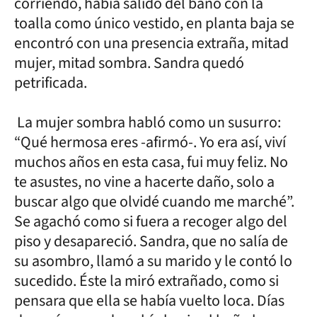
corriendo, había salido del baño con la
toalla como único vestido, en planta baja se
encontró con una presencia extraña, mitad
mujer, mitad sombra. Sandra quedó
petrificada.
La mujer sombra habló como un susurro:
“Qué hermosa eres -afirmó-. Yo era así, viví
muchos años en esta casa, fui muy feliz. No
te asustes, no vine a hacerte daño, solo a
buscar algo que olvidé cuando me marché”.
Se agachó como si fuera a recoger algo del
piso y desapareció. Sandra, que no salía de
su asombro, llamó a su marido y le contó lo
sucedido. Éste la miró extrañado, como si
pensara que ella se había vuelto loca. Días