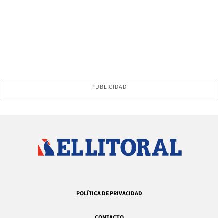
PUBLICIDAD
POLÍTICA DE PRIVACIDAD
CONTACTO