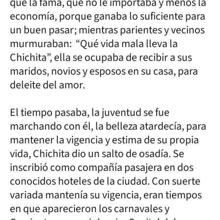
que la fama, que no le importaba y menos la
economía, porque ganaba lo suficiente para
un buen pasar; mientras parientes y vecinos
murmuraban: “Qué vida mala lleva la
Chichita”, ella se ocupaba de recibir a sus
maridos, novios y esposos en su casa, para
deleite del amor.
El tiempo pasaba, la juventud se fue
marchando con él, la belleza atardecía, para
mantener la vigencia y estima de su propia
vida, Chichita dio un salto de osadía. Se
inscribió como compañía pasajera en dos
conocidos hoteles de la ciudad. Con suerte
variada mantenía su vigencia, eran tiempos
en que aparecieron los carnavales y