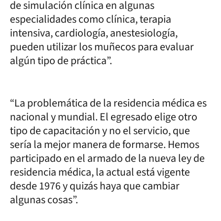
de simulación clínica en algunas
especialidades como clínica, terapia
intensiva, cardiología, anestesiología,
pueden utilizar los muñecos para evaluar
algún tipo de práctica”.
“La problemática de la residencia médica es
nacional y mundial. El egresado elige otro
tipo de capacitación y no el servicio, que
sería la mejor manera de formarse. Hemos
participado en el armado de la nueva ley de
residencia médica, la actual está vigente
desde 1976 y quizás haya que cambiar
algunas cosas”.