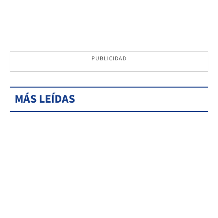
PUBLICIDAD
MÁS LEÍDAS