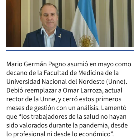
Mario Germán Pagno asumió en mayo como
decano de la Facultad de Medicina de la
Universidad Nacional del Nordeste (Unne).
Debió reemplazar a Omar Larroza, actual
rector de la Unne, y cerró estos primeros
meses de gestión con un análisis. Lamentó
que “los trabajadores de la salud no hayan
sido valorados durante la pandemia, desde
lo profesional ni desde lo económico”.