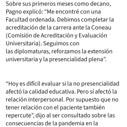
Sobre sus primeros meses como decano,
Pagno explicó: “Me encontré con una
Facultad ordenada. Debimos completar la
acreditación de la carrera ante la Coneau
(Comisión de Acreditación y Evaluación
Universitaria). Seguimos con
las diplomaturas, reforzamos la extensión
universitaria y la presencialidad plena”.
“Hoy es difícil evaluar si la no presencialidad
afectó la calidad educativa. Pero sí afectó la
relación interpersonal. Por supuesto que no
tener relación con el paciente también
repercute”, dijo al ser consultado sobre las
consecuencias de la pandemia en la