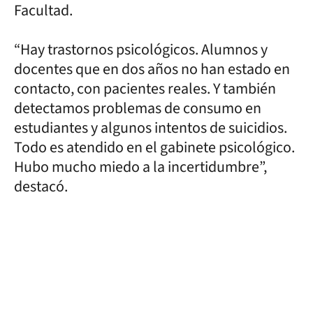
Facultad.
“Hay trastornos psicológicos. Alumnos y
docentes que en dos años no han estado en
contacto, con pacientes reales. Y también
detectamos problemas de consumo en
estudiantes y algunos intentos de suicidios.
Todo es atendido en el gabinete psicológico.
Hubo mucho miedo a la incertidumbre”,
destacó.