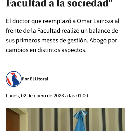
Facultad a la sociedad"
El doctor que reemplazó a Omar Larroza al
frente de la Facultad realizó un balance de
sus primeros meses de gestión. Abogó por
cambios en distintos aspectos.
Por El Litoral
Lunes, 02 de enero de 2023 a las 01:00