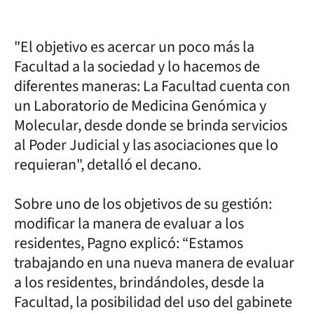
"El objetivo es acercar un poco más la
Facultad a la sociedad y lo hacemos de
diferentes maneras: La Facultad cuenta con
un Laboratorio de Medicina Genómica y
Molecular, desde donde se brinda servicios
al Poder Judicial y las asociaciones que lo
requieran", detalló el decano.
Sobre uno de los objetivos de su gestión:
modificar la manera de evaluar a los
residentes, Pagno explicó: “Estamos
trabajando en una nueva manera de evaluar
a los residentes, brindándoles, desde la
Facultad, la posibilidad del uso del gabinete