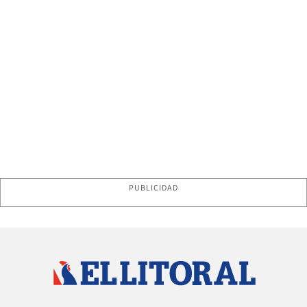
PUBLICIDAD