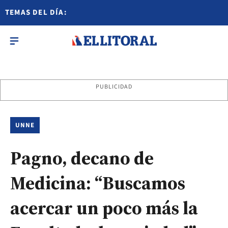
TEMAS DEL DÍA:
PUBLICIDAD
UNNE
Pagno, decano de
Medicina: “Buscamos
acercar un poco más la