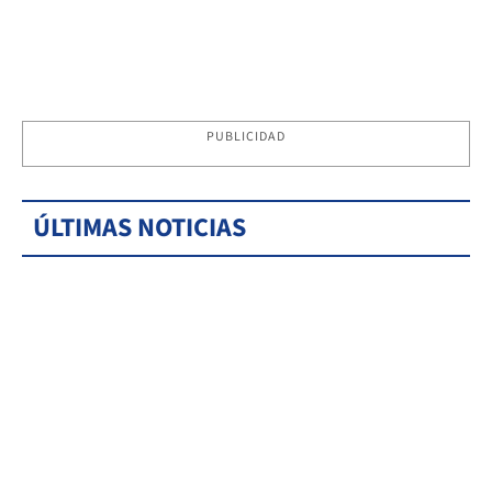
PUBLICIDAD
ÚLTIMAS NOTICIAS