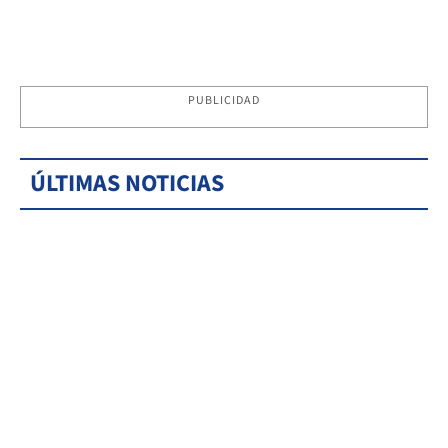
PUBLICIDAD
ÚLTIMAS NOTICIAS