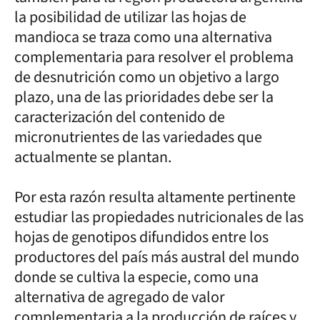
la posibilidad de utilizar las hojas de
mandioca se traza como una alternativa
complementaria para resolver el problema
de desnutrición como un objetivo a largo
plazo, una de las prioridades debe ser la
caracterización del contenido de
micronutrientes de las variedades que
actualmente se plantan.
Por esta razón resulta altamente pertinente
estudiar las propiedades nutricionales de las
hojas de genotipos difundidos entre los
productores del país más austral del mundo
donde se cultiva la especie, como una
alternativa de agregado de valor
complementaria a la producción de raíces y