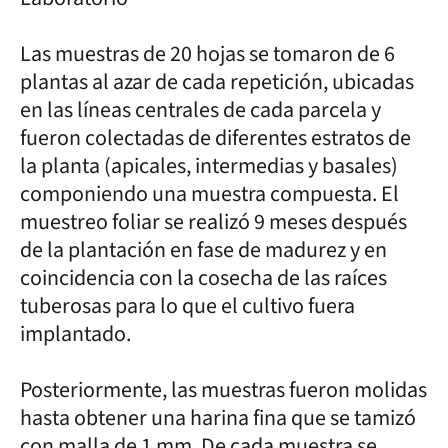
Las muestras de 20 hojas se tomaron de 6
plantas al azar de cada repetición, ubicadas
en las líneas centrales de cada parcela y
fueron colectadas de diferentes estratos de
la planta (apicales, intermedias y basales)
componiendo una muestra compuesta. El
muestreo foliar se realizó 9 meses después
de la plantación en fase de madurez y en
coincidencia con la cosecha de las raíces
tuberosas para lo que el cultivo fuera
implantado.
Posteriormente, las muestras fueron molidas
hasta obtener una harina fina que se tamizó
con malla de 1 mm. De cada muestra se