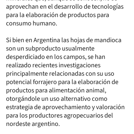
aprovechan en el desarrollo de tecnologías
para la elaboración de productos para
consumo humano.
Si bien en Argentina las hojas de mandioca
son un subproducto usualmente
desperdiciado en los campos, se han
realizado recientes investigaciones
principalmente relacionadas con su uso
potencial forrajero para la elaboración de
productos para alimentación animal,
otorgándole un uso alternativo como
estrategia de aprovechamiento y valoración
para los productores agropecuarios del
nordeste argentino.