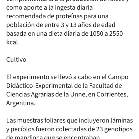
como aporte a la ingesta diaria
recomendada de proteínas para una
población de entre 3 y 13 años de edad
basada en una dieta diaria de 1050 a 2550
kcal.
Cultivo
El experimento se llevó a cabo en el Campo
Didáctico-Experimental de la Facultad de
Ciencias Agrarias de la Unne, en Corrientes,
Argentina.
Las muestras foliares que incluyeron láminas
y pecíolos fueron colectadas de 23 genotipos
de mandioca que se encontraban