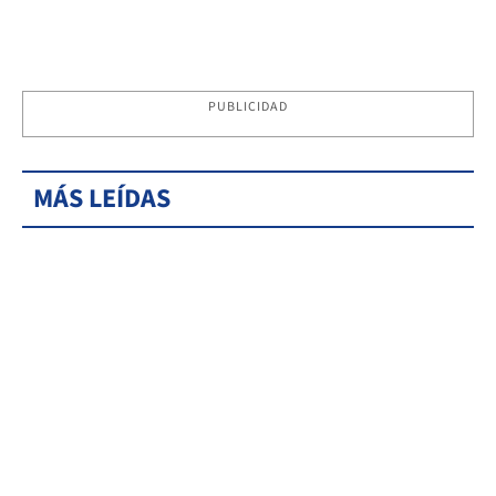
PUBLICIDAD
MÁS LEÍDAS