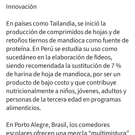
Innovación
En países como Tailandia, se inició la
producción de comprimidos de hojas y de
retoños tiernos de mandioca como fuente de
proteína. En Perú se estudia su uso como
sucedáneo en la elaboración de fideos,
siendo recomendada la sustitución de 7 %
de harina de hoja de mandioca, por ser un
producto de bajo costo y que contribuye
nutricionalmente a niños, jóvenes, adultos y
personas de la tercera edad en programas
alimenticios.
En Porto Alegre, Brasil, los comedores
escolares ofrecen una mezcla “multimistura”