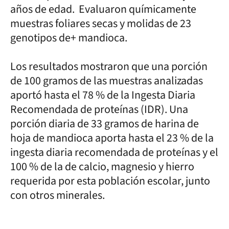
años de edad. Evaluaron químicamente
muestras foliares secas y molidas de 23
genotipos de+ mandioca.
Los resultados mostraron que una porción
de 100 gramos de las muestras analizadas
aportó hasta el 78 % de la Ingesta Diaria
Recomendada de proteínas (IDR). Una
porción diaria de 33 gramos de harina de
hoja de mandioca aporta hasta el 23 % de la
ingesta diaria recomendada de proteínas y el
100 % de la de calcio, magnesio y hierro
requerida por esta población escolar, junto
con otros minerales.