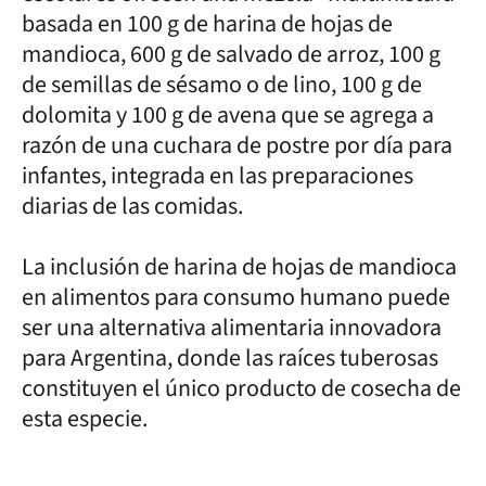
basada en 100 g de harina de hojas de
mandioca, 600 g de salvado de arroz, 100 g
de semillas de sésamo o de lino, 100 g de
dolomita y 100 g de avena que se agrega a
razón de una cuchara de postre por día para
infantes, integrada en las preparaciones
diarias de las comidas.
La inclusión de harina de hojas de mandioca
en alimentos para consumo humano puede
ser una alternativa alimentaria innovadora
para Argentina, donde las raíces tuberosas
constituyen el único producto de cosecha de
esta especie.