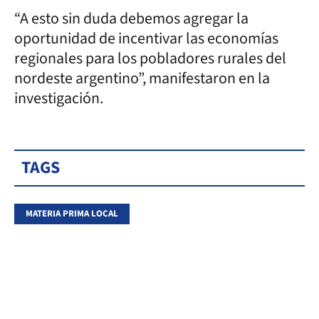
“A esto sin duda debemos agregar la
oportunidad de incentivar las economías
regionales para los pobladores rurales del
nordeste argentino”, manifestaron en la
investigación.
TAGS
MATERIA PRIMA LOCAL