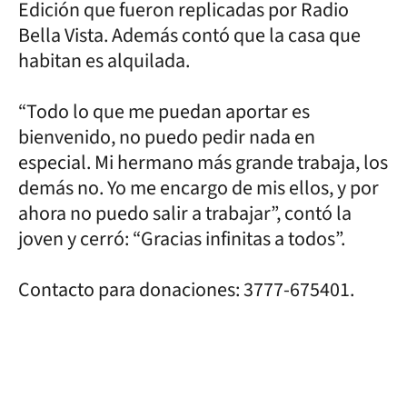
Edición que fueron replicadas por Radio
Bella Vista. Además contó que la casa que
habitan es alquilada.
“Todo lo que me puedan aportar es
bienvenido, no puedo pedir nada en
especial. Mi hermano más grande trabaja, los
demás no. Yo me encargo de mis ellos, y por
ahora no puedo salir a trabajar”, contó la
joven y cerró: “Gracias infinitas a todos”.
Contacto para donaciones: 3777-675401.