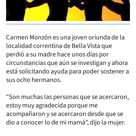
Carmen Monzón es una joven oriunda de la
localidad correntina de Bella Vista que
perdió a su madre hace unos días por
circunstancias que aún se investigan y ahora
está solicitando ayuda para poder sostener a
sus ocho hermanos.
“Son muchas las personas que se acercaron,
estoy muy agradecida porque me
acompañaron y se acercaron desde que se
dio a conocer lo de mi mamá", dijo la mujer.