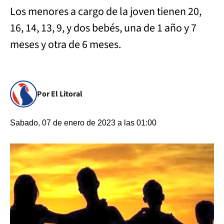
Los menores a cargo de la joven tienen 20,
16, 14, 13, 9, y dos bebés, una de 1 año y 7
meses y otra de 6 meses.
Por El Litoral
Sabado, 07 de enero de 2023 a las 01:00