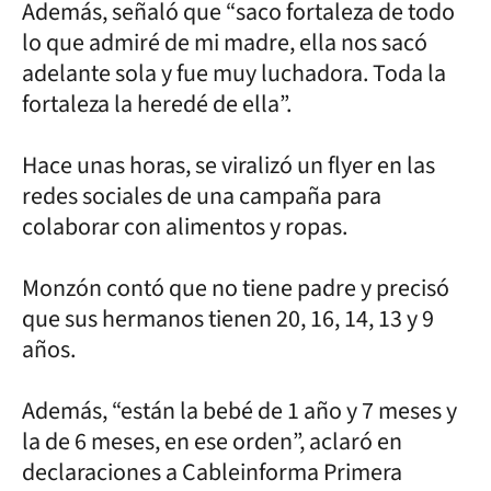
Además, señaló que “saco fortaleza de todo
lo que admiré de mi madre, ella nos sacó
adelante sola y fue muy luchadora. Toda la
fortaleza la heredé de ella”.
Hace unas horas, se viralizó un flyer en las
redes sociales de una campaña para
colaborar con alimentos y ropas.
Monzón contó que no tiene padre y precisó
que sus hermanos tienen 20, 16, 14, 13 y 9
años.
Además, “están la bebé de 1 año y 7 meses y
la de 6 meses, en ese orden”, aclaró en
declaraciones a Cableinforma Primera