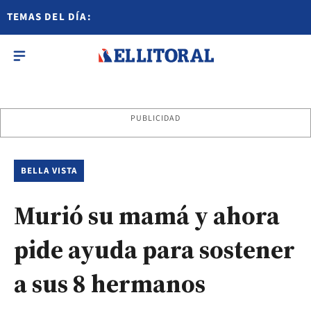
TEMAS DEL DÍA:
PUBLICIDAD
BELLA VISTA
Murió su mamá y ahora
pide ayuda para sostener
a sus 8 hermanos