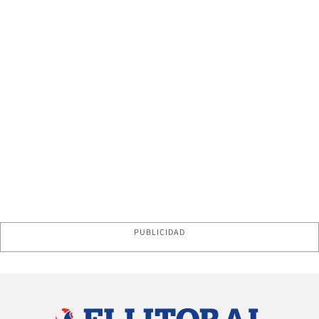
PUBLICIDAD