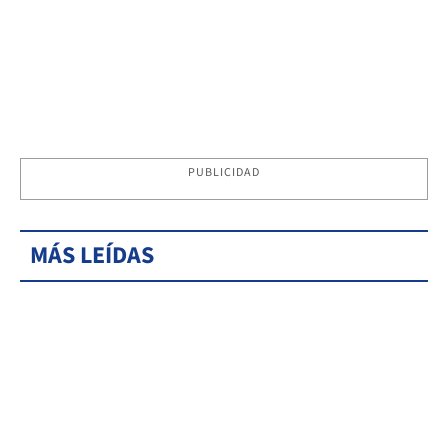
PUBLICIDAD
MÁS LEÍDAS