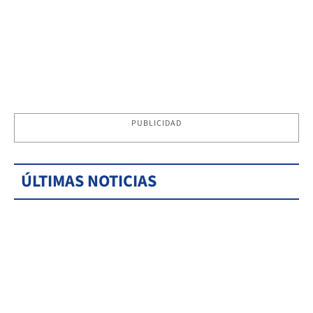
PUBLICIDAD
ÚLTIMAS NOTICIAS