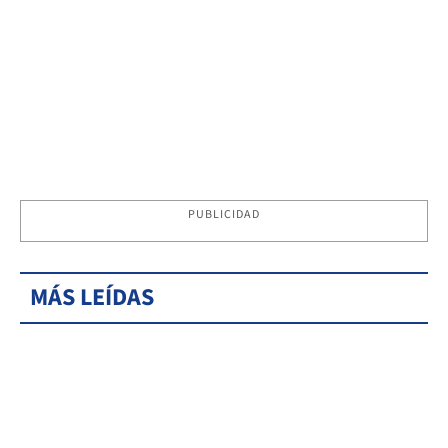
PUBLICIDAD
MÁS LEÍDAS