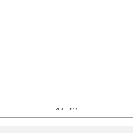
PUBLICIDAD