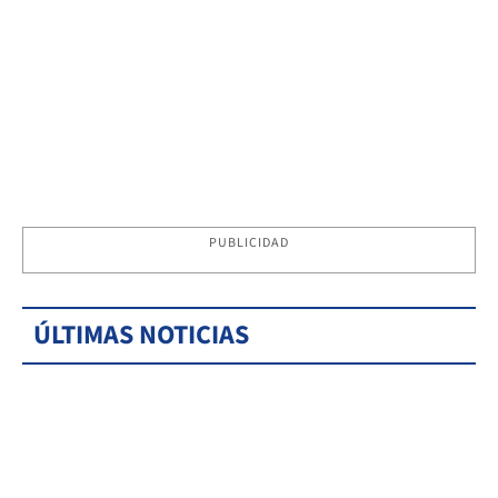
PUBLICIDAD
ÚLTIMAS NOTICIAS