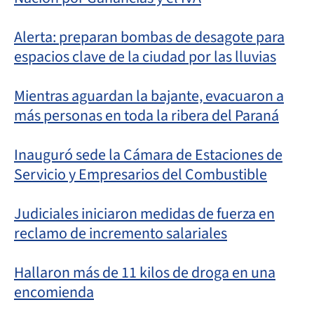
Alerta: preparan bombas de desagote para
espacios clave de la ciudad por las lluvias
Mientras aguardan la bajante, evacuaron a
más personas en toda la ribera del Paraná
Inauguró sede la Cámara de Estaciones de
Servicio y Empresarios del Combustible
Judiciales iniciaron medidas de fuerza en
reclamo de incremento salariales
Hallaron más de 11 kilos de droga en una
encomienda