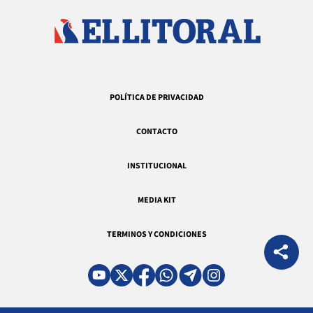
POLÍTICA DE PRIVACIDAD
CONTACTO
INSTITUCIONAL
MEDIA KIT
TERMINOS Y CONDICIONES