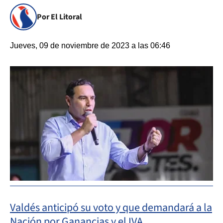
Por El Litoral
Jueves, 09 de noviembre de 2023 a las 06:46
Valdés anticipó su voto y que demandará a la
Nación por Ganancias y el IVA