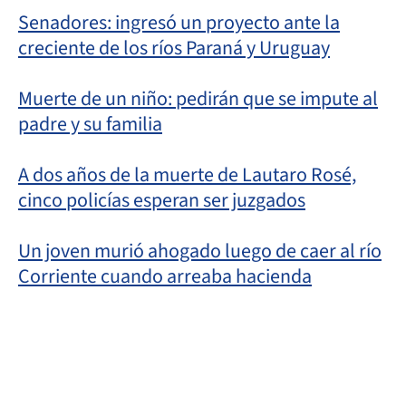
Senadores: ingresó un proyecto ante la
creciente de los ríos Paraná y Uruguay
Muerte de un niño: pedirán que se impute al
padre y su familia
A dos años de la muerte de Lautaro Rosé,
cinco policías esperan ser juzgados
Un joven murió ahogado luego de caer al río
Corriente cuando arreaba hacienda