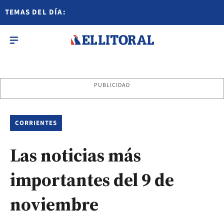
TEMAS DEL DÍA:
PUBLICIDAD
CORRIENTES
Las noticias más
importantes del 9 de
noviembre