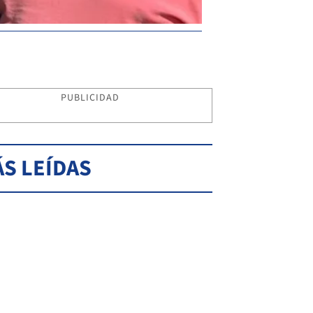
PUBLICIDAD
S LEÍDAS