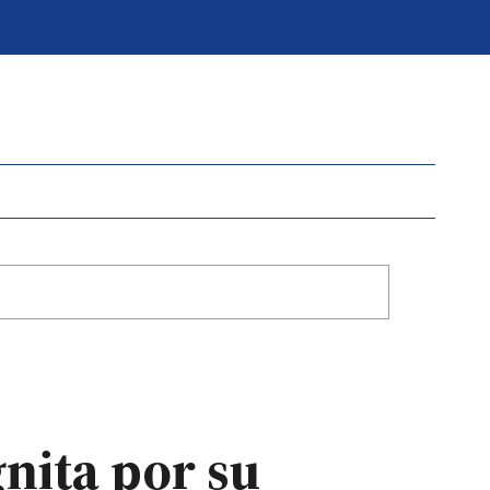
nita por su