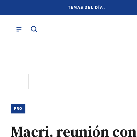
TEMAS DEL DÍA:
PRO
Macri, reunión con