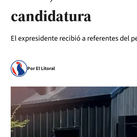
candidatura
El expresidente recibió a referentes del 
Por El Litoral