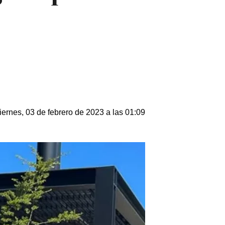
iernes, 03 de febrero de 2023 a las 01:09