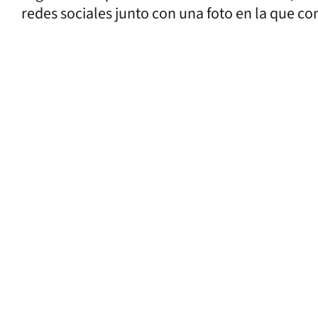
redes sociales junto con una foto en la que com