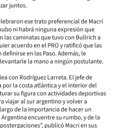
zar juntos.
lebraron ese trato preferencial de Macri
o hubo ni habrá ninguna expresión que
n las caminatas que tuvo con Bullrich a
uier acuerdo en el PRO y ratificó que las
 definirse en las Paso. Además, le
levantarle la mano a ningún postulante.
lea con Rodríguez Larreta. El jefe de
r la costa atlántica y el interior del
urar su figura con actividades deportivas
 viajar al sur argentino y volver a
argo de la importancia de hacer un
Argentina encuentre su rumbo, y de la
postergaciones”, publicó Macri en sus