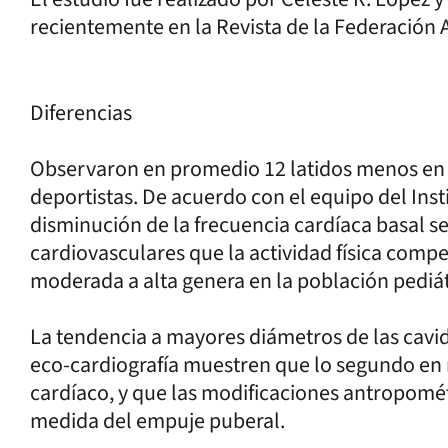
recientemente en la Revista de la Federación 
Diferencias
Observaron en promedio 12 latidos menos en 
deportistas. De acuerdo con el equipo del Insti
disminución de la frecuencia cardíaca basal se
cardiovasculares que la actividad física compe
moderada a alta genera en la población pediát
La tendencia a mayores diámetros de las cavid
eco-cardiografía muestren que lo segundo en m
cardíaco, y que las modificaciones antropomé
medida del empuje puberal.