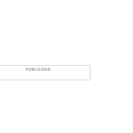
PUBLICIDAD