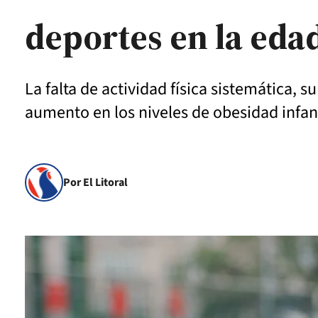
deportes en la ed
La falta de actividad física sistemática,
aumento en los niveles de obesidad infant
Por El Litoral