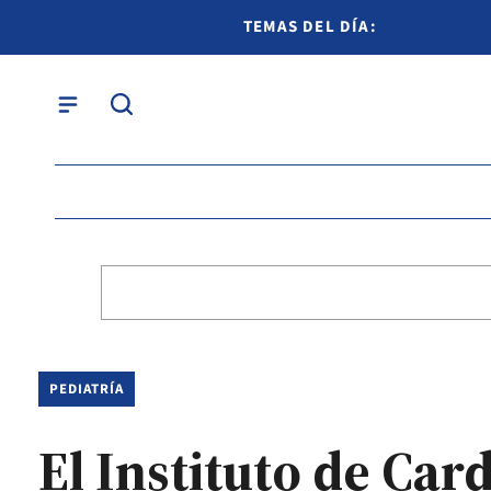
TEMAS DEL DÍA:
PEDIATRÍA
El Instituto de Car