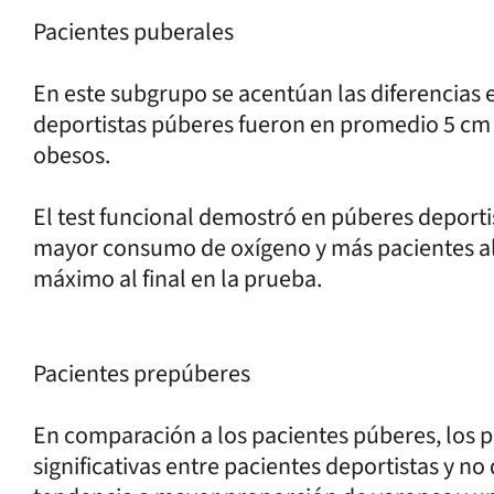
Pacientes puberales
En este subgrupo se acentúan las diferencias 
deportistas púberes fueron en promedio 5 c
obesos.
El test funcional demostró en púberes deporti
mayor consumo de oxígeno y más pacientes a
máximo al final en la prueba.
Pacientes prepúberes
En comparación a los pacientes púberes, los 
significativas entre pacientes deportistas y n