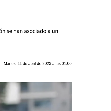
ión se han asociado a un
Martes, 11 de abril de 2023 a las 01:00