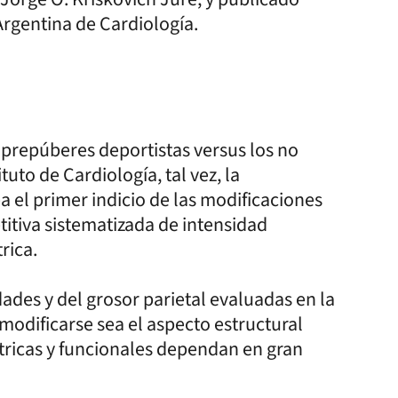
Argentina de Cardiología.
prepúberes deportistas versus los no
tuto de Cardiología, tal vez, la
a el primer indicio de las modificaciones
titiva sistematizada de intensidad
rica.
ades y del grosor parietal evaluadas en la
odificarse sea el aspecto estructural
tricas y funcionales dependan en gran