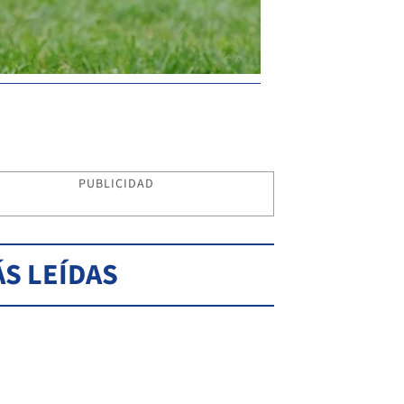
PUBLICIDAD
S LEÍDAS