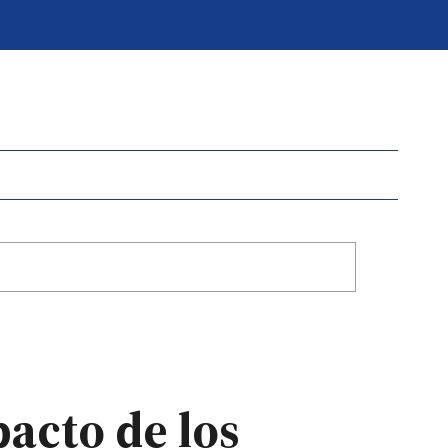
pacto de los