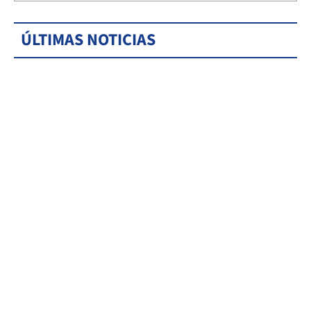
ÚLTIMAS NOTICIAS