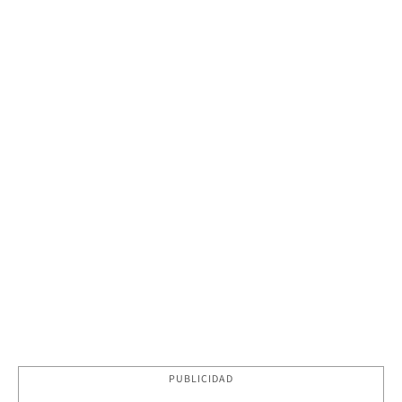
PUBLICIDAD