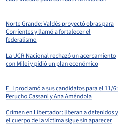
Norte Grande: Valdés proyectó obras para
Corrientes y llamó a fortalecer el
federalismo
La UCR Nacional rechazó un acercamiento
con Milei y pidió un plan económico
ELI proclamó a sus candidatos para el 11/6:
Perucho Cassani y Ana Améndola
Crimen en Libertador: liberan a detenidos y
el cuerpo de la víctima sigue sin aparecer