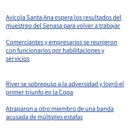
Avícola Santa Ana espera los resultados del
muestreo del Senasa para volver a trabajar
Comerciantes y empresarios se reunieron
con funcionarios por habilitaciones y
servicios
River se sobrepuso a la adversidad y logró el
primer triunfo en la Copa
Atraparon a otro miembro de una banda
acusada de múltiples estafas