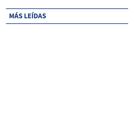
MÁS LEÍDAS