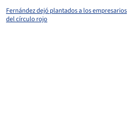
Fernández dejó plantados a los empresarios
del círculo rojo