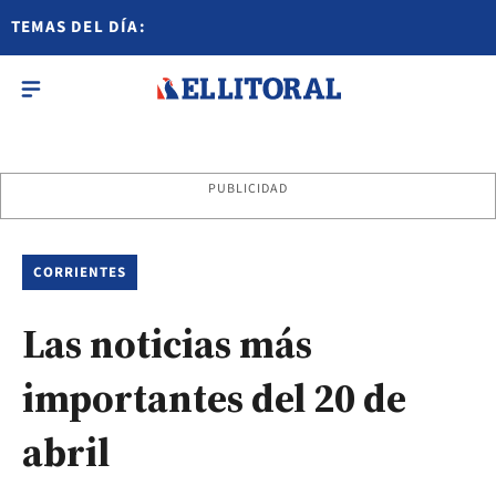
TEMAS DEL DÍA:
PUBLICIDAD
CORRIENTES
Las noticias más
importantes del 20 de
abril