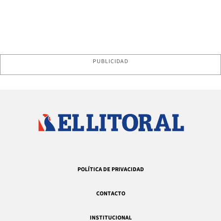
PUBLICIDAD
POLÍTICA DE PRIVACIDAD
CONTACTO
INSTITUCIONAL