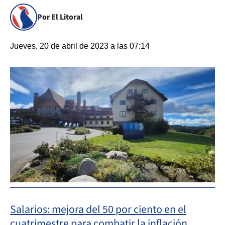
Por El Litoral
Jueves, 20 de abril de 2023 a las 07:14
Salarios: mejora del 50 por ciento en el
cuatrimestre para combatir la inflación