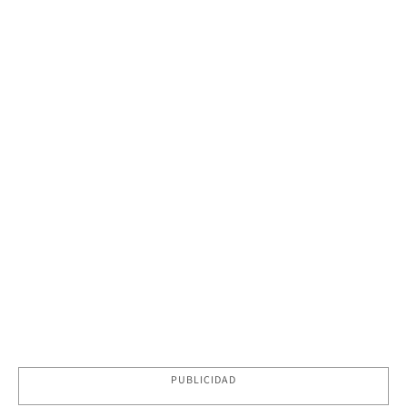
PUBLICIDAD