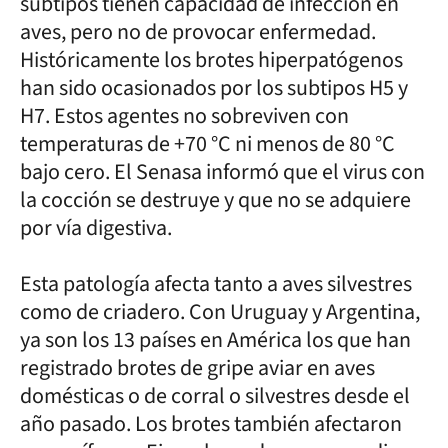
subtipos tienen capacidad de infección en
aves, pero no de provocar enfermedad.
Históricamente los brotes hiperpatógenos
han sido ocasionados por los subtipos H5 y
H7. Estos agentes no sobreviven con
temperaturas de +70 °C ni menos de 80 °C
bajo cero. El Senasa informó que el virus con
la cocción se destruye y que no se adquiere
por vía digestiva.
Esta patología afecta tanto a aves silvestres
como de criadero. Con Uruguay y Argentina,
ya son los 13 países en América los que han
registrado brotes de gripe aviar en aves
domésticas o de corral o silvestres desde el
año pasado. Los brotes también afectaron