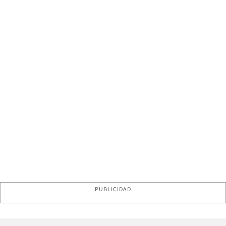
PUBLICIDAD