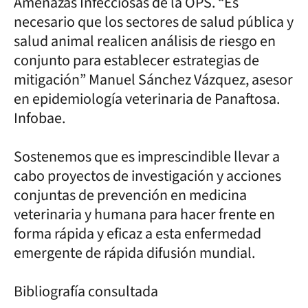
Amenazas Infecciosas de la OPS. “Es
necesario que los sectores de salud pública y
salud animal realicen análisis de riesgo en
conjunto para establecer estrategias de
mitigación” Manuel Sánchez Vázquez, asesor
en epidemiología veterinaria de Panaftosa.
Infobae.
Sostenemos que es imprescindible llevar a
cabo proyectos de investigación y acciones
conjuntas de prevención en medicina
veterinaria y humana para hacer frente en
forma rápida y eficaz a esta enfermedad
emergente de rápida difusión mundial.
Bibliografía consultada