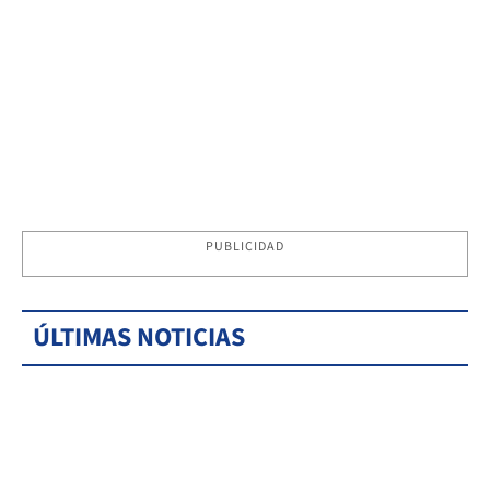
PUBLICIDAD
ÚLTIMAS NOTICIAS