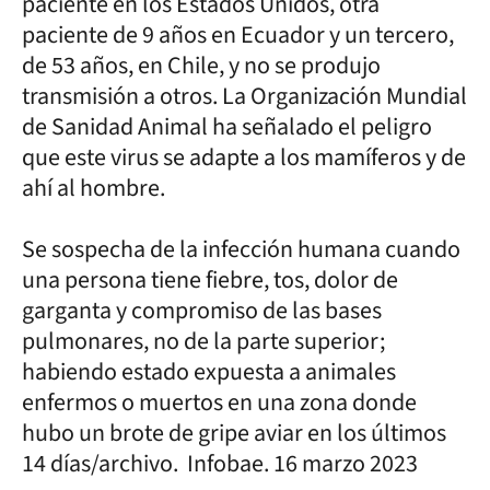
paciente en los Estados Unidos, otra
paciente de 9 años en Ecuador y un tercero,
de 53 años, en Chile, y no se produjo
transmisión a otros. La Organización Mundial
de Sanidad Animal ha señalado el peligro
que este virus se adapte a los mamíferos y de
ahí al hombre.
Se sospecha de la infección humana cuando
una persona tiene fiebre, tos, dolor de
garganta y compromiso de las bases
pulmonares, no de la parte superior;
habiendo estado expuesta a animales
enfermos o muertos en una zona donde
hubo un brote de gripe aviar en los últimos
14 días/archivo. Infobae. 16 marzo 2023