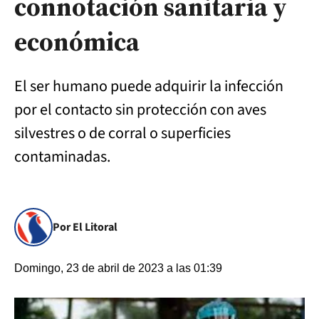
connotación sanitaria y
económica
El ser humano puede adquirir la infección
por el contacto sin protección con aves
silvestres o de corral o superficies
contaminadas.
Por El Litoral
Domingo, 23 de abril de 2023 a las 01:39