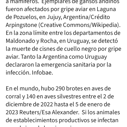
a mamíferos. Ejemplares de gansos andinos
fueron afectados por gripe aviar en Laguna
de Pozuelos, en Jujuy, Argentina/Crédito
Arpingstone (Creative Commons/Wikipedia).
En la zona límite entre los departamentos de
Maldonado y Rocha, en Uruguay, se detectó
la muerte de cisnes de cuello negro por gripe
aviar. Tanto la Argentina como Uruguay
declararon la emergencia sanitaria por la
infección. Infobae.
En el mundo, hubo 290 brotes en aves de
corral y 140 en aves silvestres entre el 2 de
diciembre de 2022 hasta el 5 de enero de
2023 Reuters/Esa Alexander. Si los animales
de establecimientos productivos se infectan