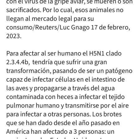
con el virus de la gripe aviar, se mueren o son
sacrificados. Por lo cual, esos animales no
llegan al mercado legal para su
consumo/Reuters/Luc Gnago 17 de febrero,
2023.
Para afectar al ser humano el H5N1 clado
2.3.4.4b, tendría que sufrir una gran
transformación, pasando de ser un patógeno
capaz de infectar células en el intestino de
las aves y propagarse a través del agua
contaminada con heces a infectar el tejido
pulmonar humano y transmitirse por el aire
para infectar a otras personas. Los brotes
que se han dado desde el año pasado en
América han afectado a 3 personas: un