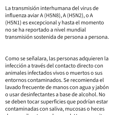
La transmisión interhumana del virus de
influenza aviar A (H5N8), A (H5N2), o A
(H5N1) es excepcional y hasta el momento
no se ha reportado a nivel mundial
transmisión sostenida de persona a persona.
Como se señalara, las personas adquieren la
infección a través del contacto directo con
animales infectados vivos o muertos o sus
entornos contaminados. Se recomienda el
lavado frecuente de manos con agua y jabón
o usar desinfectantes a base de alcohol. No
se deben tocar superficies que podrían estar
contaminadas con saliva, mucosas o heces