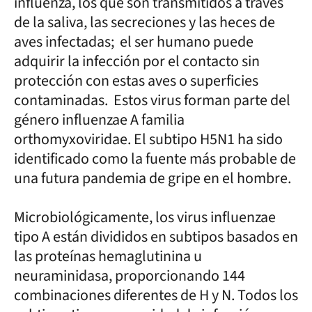
influenza, los que son transmitidos a través
de la saliva, las secreciones y las heces de
aves infectadas; el ser humano puede
adquirir la infección por el contacto sin
protección con estas aves o superficies
contaminadas. Estos virus forman parte del
género influenzae A familia
orthomyxoviridae. El subtipo H5N1 ha sido
identificado como la fuente más probable de
una futura pandemia de gripe en el hombre.
Microbiológicamente, los virus influenzae
tipo A están divididos en subtipos basados en
las proteínas hemaglutinina u
neuraminidasa, proporcionando 144
combinaciones diferentes de H y N. Todos los