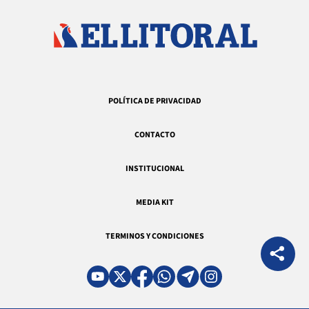
POLÍTICA DE PRIVACIDAD
CONTACTO
INSTITUCIONAL
MEDIA KIT
TERMINOS Y CONDICIONES