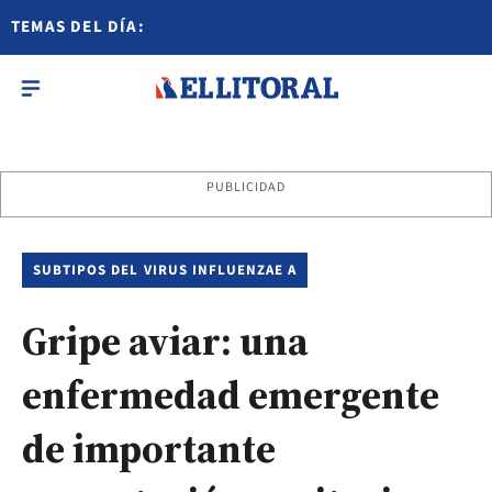
TEMAS DEL DÍA:
PUBLICIDAD
SUBTIPOS DEL VIRUS INFLUENZAE A
Gripe aviar: una
enfermedad emergente
de importante