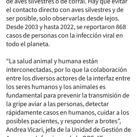
de aves silvestres o de corral. Hay que evitar
el contacto directo con aves silvestres y de
ser posible, solo observarlas desde lejos.
Desde 2003 y hasta 2022, se reportaron 868
casos de personas con la infección viral en
todo el planeta.
“La salud animal y humana están
interconectadas, por lo que la colaboración
entre los diversos actores de la interfaz entre
los seres humanos y los animales es
fundamental para prevenir la transmisión de
la gripe aviar a las personas, detectar
rápidamente casos en humanos, cuidar a los
posibles pacientes, y responder a brotes”,
Andrea Vicari, jefa de la Unidad de Gestión de