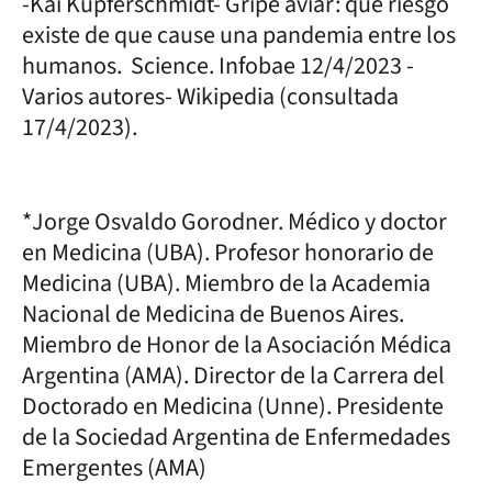
-Kai Kupferschmidt- Gripe aviar: qué riesgo
existe de que cause una pandemia entre los
humanos. Science. Infobae 12/4/2023 -
Varios autores- Wikipedia (consultada
17/4/2023).
*Jorge Osvaldo Gorodner. Médico y doctor
en Medicina (UBA). Profesor honorario de
Medicina (UBA). Miembro de la Academia
Nacional de Medicina de Buenos Aires.
Miembro de Honor de la Asociación Médica
Argentina (AMA). Director de la Carrera del
Doctorado en Medicina (Unne). Presidente
de la Sociedad Argentina de Enfermedades
Emergentes (AMA)