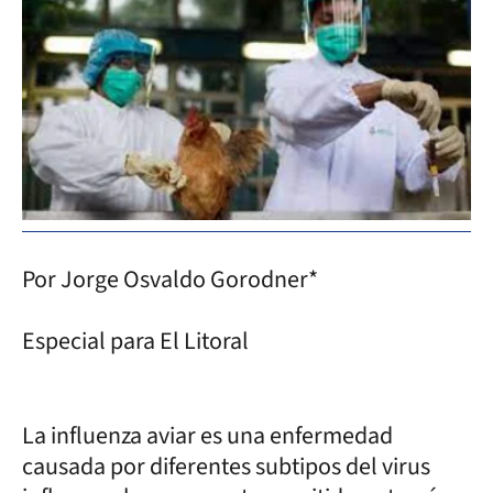
Por Jorge Osvaldo Gorodner*
Especial para El Litoral
La influenza aviar es una enfermedad
causada por diferentes subtipos del virus