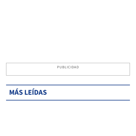
PUBLICIDAD
MÁS LEÍDAS