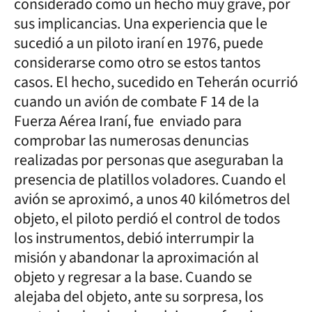
considerado como un hecho muy grave, por
sus implicancias. Una experiencia que le
sucedió a un piloto iraní en 1976, puede
considerarse como otro se estos tantos
casos. El hecho, sucedido en Teherán ocurrió
cuando un avión de combate F 14 de la
Fuerza Aérea Iraní, fue enviado para
comprobar las numerosas denuncias
realizadas por personas que aseguraban la
presencia de platillos voladores. Cuando el
avión se aproximó, a unos 40 kilómetros del
objeto, el piloto perdió el control de todos
los instrumentos, debió interrumpir la
misión y abandonar la aproximación al
objeto y regresar a la base. Cuando se
alejaba del objeto, ante su sorpresa, los