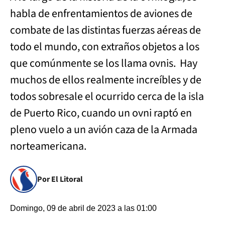
habla de enfrentamientos de aviones de
combate de las distintas fuerzas aéreas de
todo el mundo, con extraños objetos a los
que comúnmente se los llama ovnis. Hay
muchos de ellos realmente increíbles y de
todos sobresale el ocurrido cerca de la isla
de Puerto Rico, cuando un ovni raptó en
pleno vuelo a un avión caza de la Armada
norteamericana.
Por El Litoral
Domingo, 09 de abril de 2023 a las 01:00