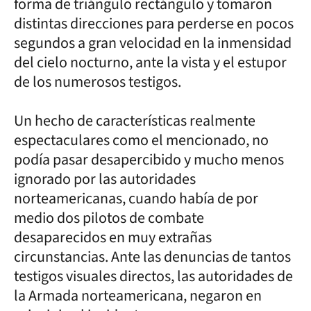
forma de triángulo rectángulo y tomaron
distintas direcciones para perderse en pocos
segundos a gran velocidad en la inmensidad
del cielo nocturno, ante la vista y el estupor
de los numerosos testigos.
Un hecho de características realmente
espectaculares como el mencionado, no
podía pasar desapercibido y mucho menos
ignorado por las autoridades
norteamericanas, cuando había de por
medio dos pilotos de combate
desaparecidos en muy extrañas
circunstancias. Ante las denuncias de tantos
testigos visuales directos, las autoridades de
la Armada norteamericana, negaron en