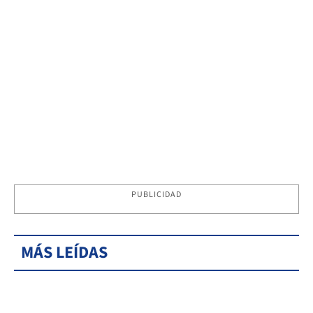
PUBLICIDAD
MÁS LEÍDAS