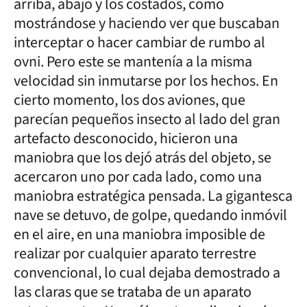
arriba, abajo y los costados, como
mostrándose y haciendo ver que buscaban
interceptar o hacer cambiar de rumbo al
ovni. Pero este se mantenía a la misma
velocidad sin inmutarse por los hechos. En
cierto momento, los dos aviones, que
parecían pequeños insecto al lado del gran
artefacto desconocido, hicieron una
maniobra que los dejó atrás del objeto, se
acercaron uno por cada lado, como una
maniobra estratégica pensada. La gigantesca
nave se detuvo, de golpe, quedando inmóvil
en el aire, en una maniobra imposible de
realizar por cualquier aparato terrestre
convencional, lo cual dejaba demostrado a
las claras que se trataba de un aparato