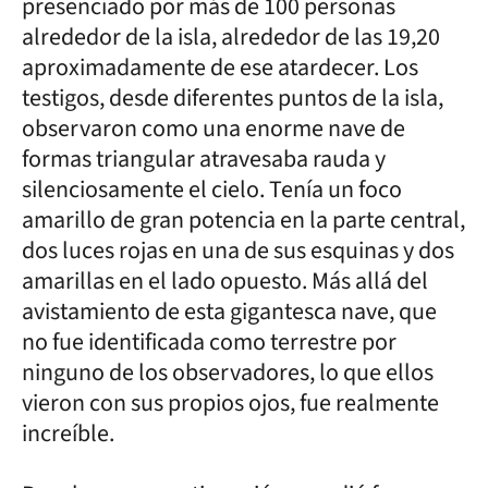
presenciado por más de 100 personas
alrededor de la isla, alrededor de las 19,20
aproximadamente de ese atardecer. Los
testigos, desde diferentes puntos de la isla,
observaron como una enorme nave de
formas triangular atravesaba rauda y
silenciosamente el cielo. Tenía un foco
amarillo de gran potencia en la parte central,
dos luces rojas en una de sus esquinas y dos
amarillas en el lado opuesto. Más allá del
avistamiento de esta gigantesca nave, que
no fue identificada como terrestre por
ninguno de los observadores, lo que ellos
vieron con sus propios ojos, fue realmente
increíble.