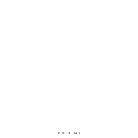
PUBLICIDAD