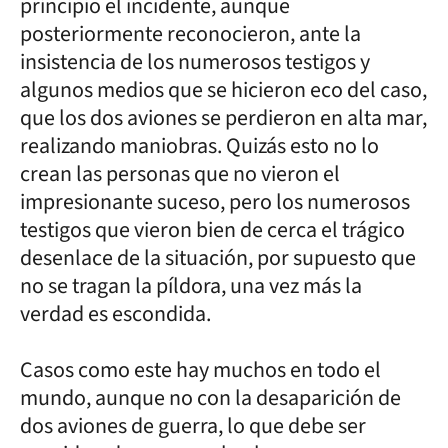
principio el incidente, aunque
posteriormente reconocieron, ante la
insistencia de los numerosos testigos y
algunos medios que se hicieron eco del caso,
que los dos aviones se perdieron en alta mar,
realizando maniobras. Quizás esto no lo
crean las personas que no vieron el
impresionante suceso, pero los numerosos
testigos que vieron bien de cerca el trágico
desenlace de la situación, por supuesto que
no se tragan la píldora, una vez más la
verdad es escondida.
Casos como este hay muchos en todo el
mundo, aunque no con la desaparición de
dos aviones de guerra, lo que debe ser