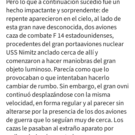
Pero lo que a continuación sucedió fue un
hecho impactante y sorprendente: de
repente aparecieron en el cielo, al lado de
esta gran nave desconocida, dos aviones
caza de combate F 14 estadounidenses,
procedentes del gran portaaviones nuclear
USS Nimitz anclado cerca de allí y
comenzaron a hacer maniobras del gran
objeto luminoso. Parecía como que lo
provocaban o que intentaban hacerlo
cambiar de rumbo. Sin embargo, el gran ovni
continuó desplazándose con la misma
velocidad, en forma regular y al parecer sin
alterarse por la presencia de los dos aviones
de guerra que lo seguían muy de cerca. Los
cazas le pasaban al extraño aparato por