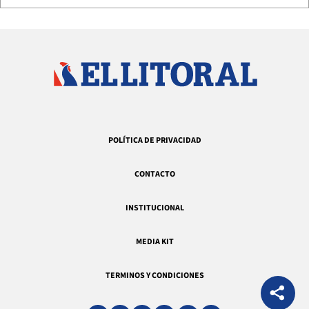
POLÍTICA DE PRIVACIDAD
CONTACTO
INSTITUCIONAL
MEDIA KIT
TERMINOS Y CONDICIONES