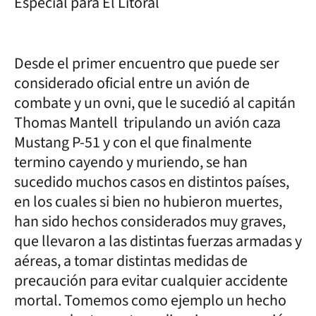
Especial para El Litoral
Desde el primer encuentro que puede ser
considerado oficial entre un avión de
combate y un ovni, que le sucedió al capitán
Thomas Mantell tripulando un avión caza
Mustang P-51 y con el que finalmente
termino cayendo y muriendo, se han
sucedido muchos casos en distintos países,
en los cuales si bien no hubieron muertes,
han sido hechos considerados muy graves,
que llevaron a las distintas fuerzas armadas y
aéreas, a tomar distintas medidas de
precaución para evitar cualquier accidente
mortal. Tomemos como ejemplo un hecho