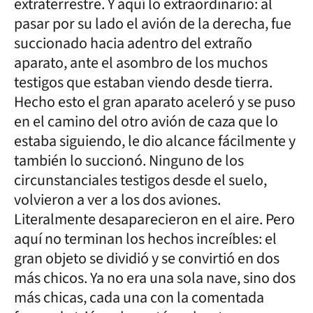
extraterrestre. Y aquí lo extraordinario: al
pasar por su lado el avión de la derecha, fue
succionado hacia adentro del extraño
aparato, ante el asombro de los muchos
testigos que estaban viendo desde tierra.
Hecho esto el gran aparato aceleró y se puso
en el camino del otro avión de caza que lo
estaba siguiendo, le dio alcance fácilmente y
también lo succionó. Ninguno de los
circunstanciales testigos desde el suelo,
volvieron a ver a los dos aviones.
Literalmente desaparecieron en el aire. Pero
aquí no terminan los hechos increíbles: el
gran objeto se dividió y se convirtió en dos
más chicos. Ya no era una sola nave, sino dos
más chicas, cada una con la comentada