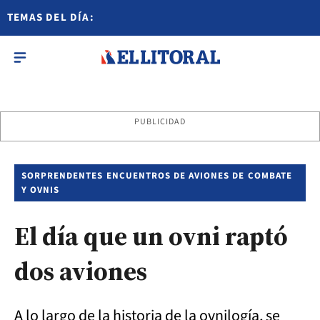
TEMAS DEL DÍA:
PUBLICIDAD
SORPRENDENTES ENCUENTROS DE AVIONES DE COMBATE
Y OVNIS
El día que un ovni raptó
dos aviones
A lo largo de la historia de la ovnilogía, se