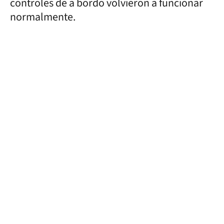
controles de a bordo volvieron a funcionar
normalmente.