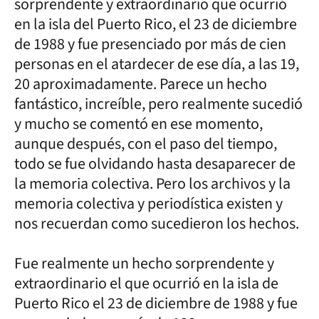
sorprendente y extraordinario que ocurrió
en la isla del Puerto Rico, el 23 de diciembre
de 1988 y fue presenciado por más de cien
personas en el atardecer de ese día, a las 19,
20 aproximadamente. Parece un hecho
fantástico, increíble, pero realmente sucedió
y mucho se comentó en ese momento,
aunque después, con el paso del tiempo,
todo se fue olvidando hasta desaparecer de
la memoria colectiva. Pero los archivos y la
memoria colectiva y periodística existen y
nos recuerdan como sucedieron los hechos.
Fue realmente un hecho sorprendente y
extraordinario el que ocurrió en la isla de
Puerto Rico el 23 de diciembre de 1988 y fue