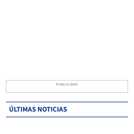
PUBLICIDAD
ÚLTIMAS NOTICIAS