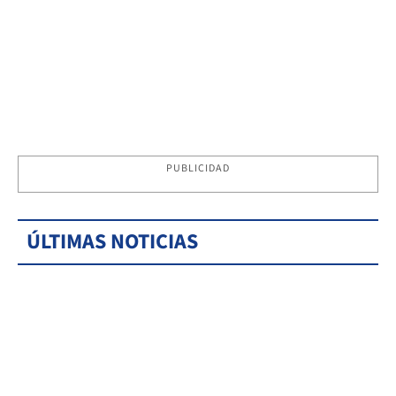
PUBLICIDAD
ÚLTIMAS NOTICIAS