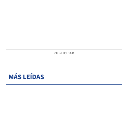
PUBLICIDAD
MÁS LEÍDAS