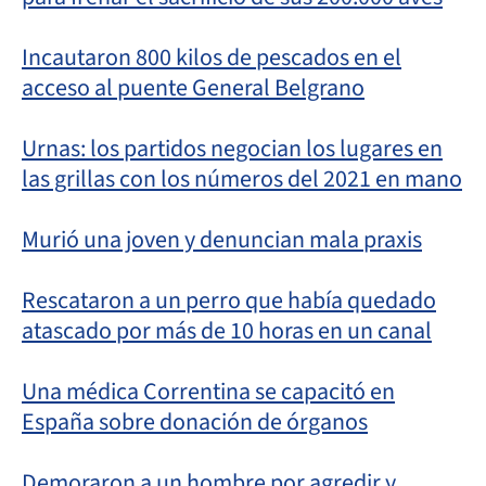
Incautaron 800 kilos de pescados en el
acceso al puente General Belgrano
Urnas: los partidos negocian los lugares en
las grillas con los números del 2021 en mano
Murió una joven y denuncian mala praxis
Rescataron a un perro que había quedado
atascado por más de 10 horas en un canal
Una médica Correntina se capacitó en
España sobre donación de órganos
Demoraron a un hombre por agredir y