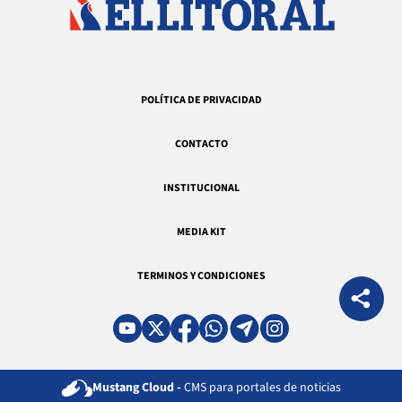
POLÍTICA DE PRIVACIDAD
CONTACTO
INSTITUCIONAL
MEDIA KIT
TERMINOS Y CONDICIONES
Mustang Cloud -
CMS para portales de noticias