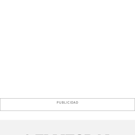
PUBLICIDAD