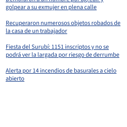
golpear a su exmujer en plena calle
Recuperaron numerosos objetos robados de
la casa de un trabajador
Fiesta del Surubí: 1151 inscriptos y no se
podrá ver la largada por riesgo de derrumbe
Alerta por 14 incendios de basurales a cielo
abierto