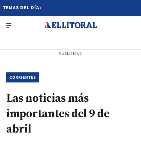
TEMAS DEL DÍA:
PUBLICIDAD
CORRIENTES
Las noticias más
importantes del 9 de
abril