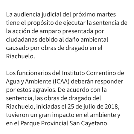
La audiencia judicial del próximo martes
tiene el propósito de ejecutar la sentencia de
la acción de amparo presentada por
ciudadanas debido al daño ambiental
causado por obras de dragado en el
Riachuelo.
Los funcionarios del Instituto Correntino de
Agua y Ambiente (ICAA) deberán responder
por estos agravios. De acuerdo con la
sentencia, las obras de dragado del
Riachuelo, iniciadas el 25 de julio de 2018,
tuvieron un gran impacto en el ambiente y
en el Parque Provincial San Cayetano.