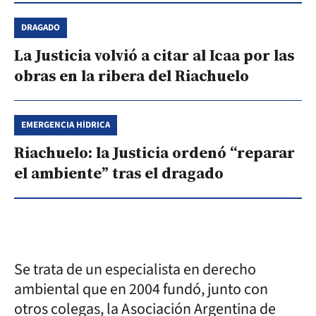
DRAGADO
La Justicia volvió a citar al Icaa por las
obras en la ribera del Riachuelo
EMERGENCIA HÍDRICA
Riachuelo: la Justicia ordenó “reparar
el ambiente” tras el dragado
Se trata de un especialista en derecho
ambiental que en 2004 fundó, junto con
otros colegas, la Asociación Argentina de