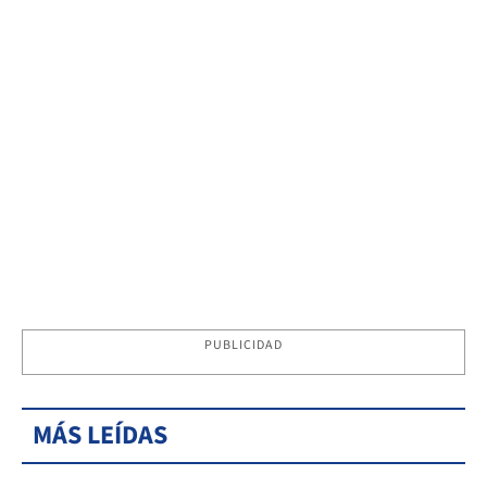
PUBLICIDAD
MÁS LEÍDAS