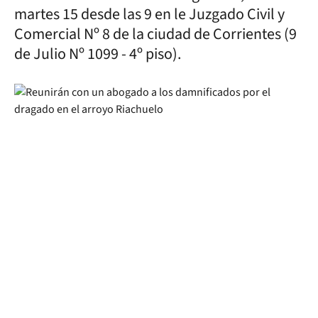
martes 15 desde las 9 en le Juzgado Civil y
Comercial Nº 8 de la ciudad de Corrientes (9
de Julio Nº 1099 - 4º piso).