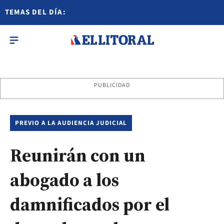
TEMAS DEL DÍA:
PUBLICIDAD
PREVIO A LA AUDIENCIA JUDICIAL
Reunirán con un
abogado a los
damnificados por el