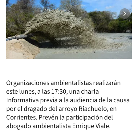
Organizaciones ambientalistas realizarán
este lunes, a las 17:30, una charla
Informativa previa a la audiencia de la causa
por el dragado del arroyo Riachuelo, en
Corrientes. Prevén la participación del
abogado ambientalista Enrique Viale.