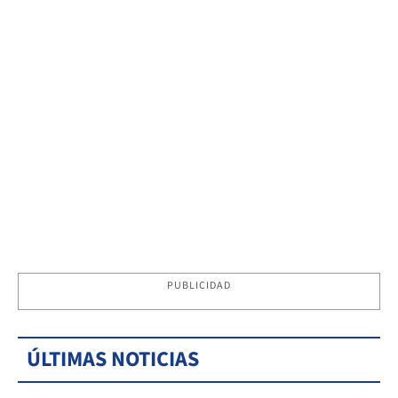
PUBLICIDAD
ÚLTIMAS NOTICIAS