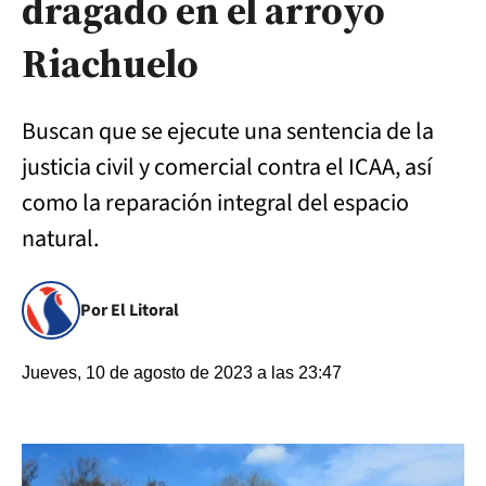
dragado en el arroyo
Riachuelo
Buscan que se ejecute una sentencia de la
justicia civil y comercial contra el ICAA, así
como la reparación integral del espacio
natural.
Por El Litoral
Jueves, 10 de agosto de 2023 a las 23:47