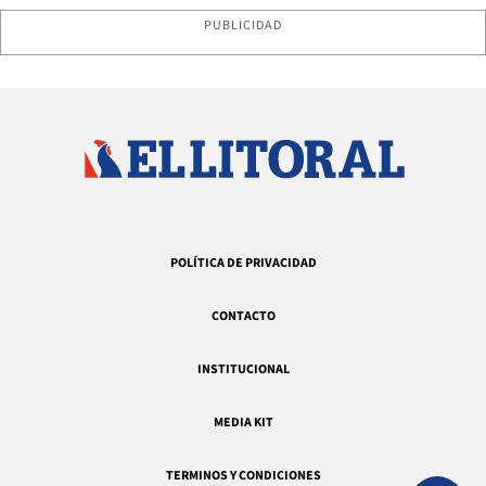
PUBLICIDAD
POLÍTICA DE PRIVACIDAD
CONTACTO
INSTITUCIONAL
MEDIA KIT
TERMINOS Y CONDICIONES