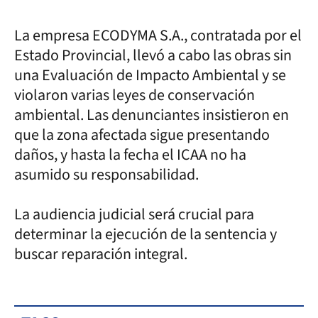
La empresa ECODYMA S.A., contratada por el
Estado Provincial, llevó a cabo las obras sin
una Evaluación de Impacto Ambiental y se
violaron varias leyes de conservación
ambiental. Las denunciantes insistieron en
que la zona afectada sigue presentando
daños, y hasta la fecha el ICAA no ha
asumido su responsabilidad.
La audiencia judicial será crucial para
determinar la ejecución de la sentencia y
buscar reparación integral.