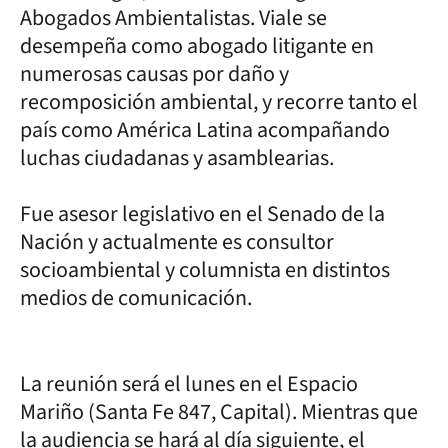
Abogados Ambientalistas. Viale se
desempeña como abogado litigante en
numerosas causas por daño y
recomposición ambiental, y recorre tanto el
país como América Latina acompañando
luchas ciudadanas y asamblearias.
Fue asesor legislativo en el Senado de la
Nación y actualmente es consultor
socioambiental y columnista en distintos
medios de comunicación.
La reunión será el lunes en el Espacio
Mariño (Santa Fe 847, Capital). Mientras que
la audiencia se hará al día siguiente, el