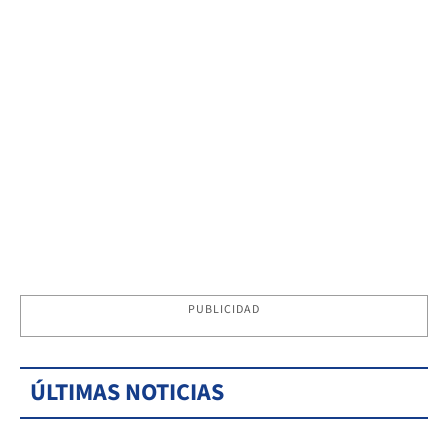
PUBLICIDAD
ÚLTIMAS NOTICIAS