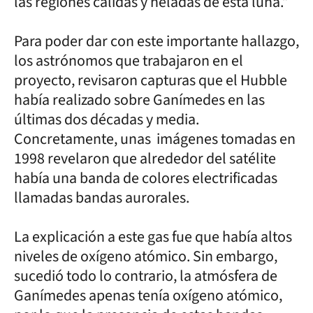
las regiones cálidas y heladas de esta luna.”
Para poder dar con este importante hallazgo,
los astrónomos que trabajaron en el
proyecto, revisaron capturas que el Hubble
había realizado sobre Ganímedes en las
últimas dos décadas y media.
Concretamente, unas imágenes tomadas en
1998 revelaron que alrededor del satélite
había una banda de colores electrificadas
llamadas bandas aurorales.
La explicación a este gas fue que había altos
niveles de oxígeno atómico. Sin embargo,
sucedió todo lo contrario, la atmósfera de
Ganímedes apenas tenía oxígeno atómico,