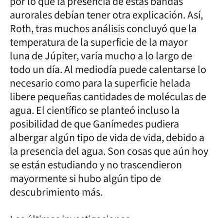
por lo que la presencia de estas bandas
aurorales debían tener otra explicación. Así,
Roth, tras muchos análisis concluyó que la
temperatura de la superficie de la mayor
luna de Júpiter, varía mucho a lo largo de
todo un día. Al mediodía puede calentarse lo
necesario como para la superficie helada
libere pequeñas cantidades de moléculas de
agua. El científico se planteó incluso la
posibilidad de que Ganímedes pudiera
albergar algún tipo de vida de vida, debido a
la presencia del agua. Son cosas que aún hoy
se están estudiando y no trascendieron
mayormente si hubo algún tipo de
descubrimiento más.