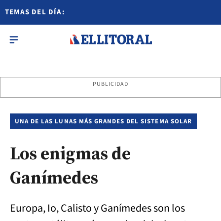
TEMAS DEL DÍA:
PUBLICIDAD
UNA DE LAS LUNAS MÁS GRANDES DEL SISTEMA SOLAR
Los enigmas de
Ganímedes
Europa, Io, Calisto y Ganímedes son los