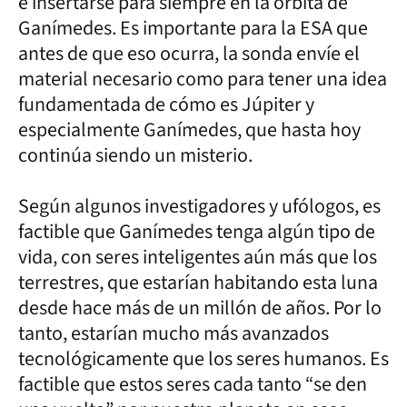
e insertarse para siempre en la órbita de
Ganímedes. Es importante para la ESA que
antes de que eso ocurra, la sonda envíe el
material necesario como para tener una idea
fundamentada de cómo es Júpiter y
especialmente Ganímedes, que hasta hoy
continúa siendo un misterio.
Según algunos investigadores y ufólogos, es
factible que Ganímedes tenga algún tipo de
vida, con seres inteligentes aún más que los
terrestres, que estarían habitando esta luna
desde hace más de un millón de años. Por lo
tanto, estarían mucho más avanzados
tecnológicamente que los seres humanos. Es
factible que estos seres cada tanto “se den