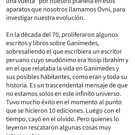
una vuelta” por nuestro planeta en esos
aparatos que nosotros llamamos Ovni, para
investigar nuestra evolución.
En la década del 70, proliferaron algunos
escritos y libros sobre Ganímedes,
sobresaliendo el que escribiera un escritor
peruano cuyo seudónimo era Yosip Ibrahim y
en el que relataba la vida en Ganímedes y
sus posibles habitantes, como eran y toda su
historia. Es un trascendental mensaje de que
no estamos solos en este infinito universo.
Tuvo mucho éxito en el momento al punto
que se hicieron 10 ediciones. Luego con el
tiempo, cayó en el olvido. Pero quienes lo
leyeron rescataron algunas cosas muy