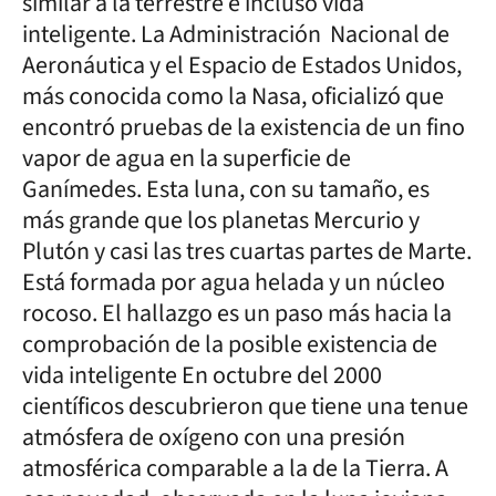
similar a la terrestre e incluso vida
inteligente. La Administración Nacional de
Aeronáutica y el Espacio de Estados Unidos,
más conocida como la Nasa, oficializó que
encontró pruebas de la existencia de un fino
vapor de agua en la superficie de
Ganímedes. Esta luna, con su tamaño, es
más grande que los planetas Mercurio y
Plutón y casi las tres cuartas partes de Marte.
Está formada por agua helada y un núcleo
rocoso. El hallazgo es un paso más hacia la
comprobación de la posible existencia de
vida inteligente En octubre del 2000
científicos descubrieron que tiene una tenue
atmósfera de oxígeno con una presión
atmosférica comparable a la de la Tierra. A