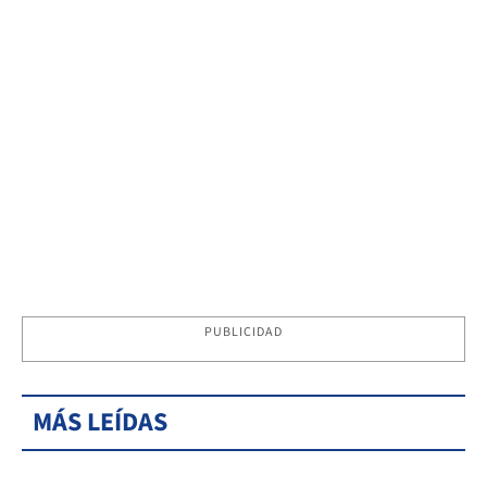
PUBLICIDAD
MÁS LEÍDAS