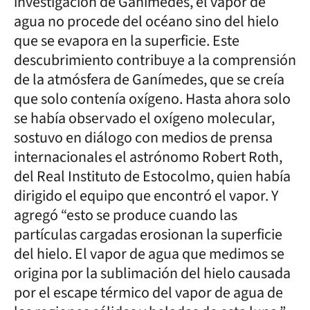
investigación de Ganímedes, el vapor de
agua no procede del océano sino del hielo
que se evapora en la superficie. Este
descubrimiento contribuye a la comprensión
de la atmósfera de Ganímedes, que se creía
que solo contenía oxígeno. Hasta ahora solo
se había observado el oxígeno molecular,
sostuvo en diálogo con medios de prensa
internacionales el astrónomo Robert Roth,
del Real Instituto de Estocolmo, quien había
dirigido el equipo que encontró el vapor. Y
agregó “esto se produce cuando las
partículas cargadas erosionan la superficie
del hielo. El vapor de agua que medimos se
origina por la sublimación del hielo causada
por el escape térmico del vapor de agua de