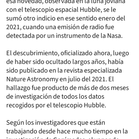
esa novedad, observada en la luna joviana
con el telescopio espacial Hubble, se le
sumó otro indicio en ese sentido enero del
2021, cuando una emisión de radio fue
detectada por un instrumento de la Nasa.
El descubrimiento, oficializado ahora, luego
de haber sido ocultado largos años, había
sido publicado en la revista especializada
Nature Astronomy en julio del 2021. El
hallazgo fue producto de más de dos meses
de investigación de todos los datos
recogidos por el telescopio Hubble.
Según los investigadores que están
trabajando desde hace mucho tiempo en la