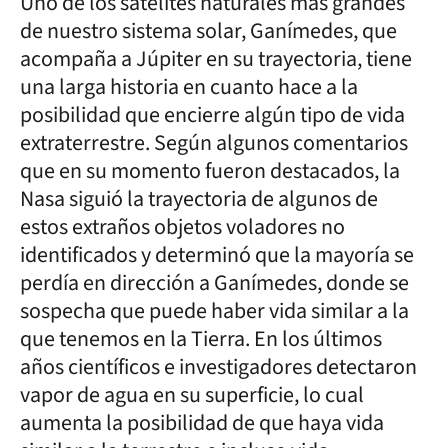
Uno de los satélites naturales más grandes
de nuestro sistema solar, Ganímedes, que
acompaña a Júpiter en su trayectoria, tiene
una larga historia en cuanto hace a la
posibilidad que encierre algún tipo de vida
extraterrestre. Según algunos comentarios
que en su momento fueron destacados, la
Nasa siguió la trayectoria de algunos de
estos extraños objetos voladores no
identificados y determinó que la mayoría se
perdía en dirección a Ganímedes, donde se
sospecha que puede haber vida similar a la
que tenemos en la Tierra. En los últimos
años científicos e investigadores detectaron
vapor de agua en su superficie, lo cual
aumenta la posibilidad de que haya vida