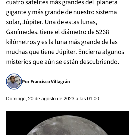
cuatro satélites más grandes del planeta
gigante y más grande de nuestro sistema
solar, Júpiter. Una de estas lunas,
Ganímedes, tiene el diámetro de 5268
kilómetros y es la luna más grande de las
muchas que tiene Júpiter. Encierra algunos
misterios que aún se están descubriendo.
Por Francisco Villagrán
Domingo, 20 de agosto de 2023 a las 01:00