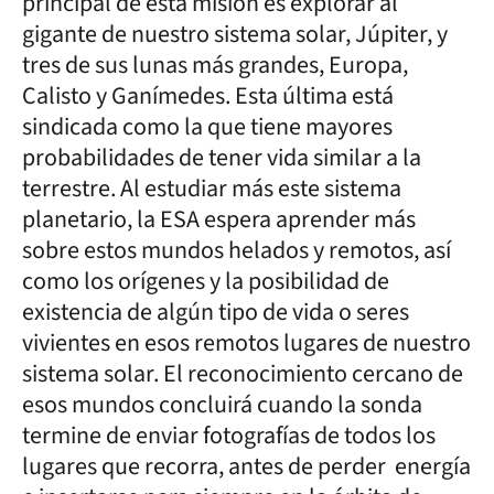
principal de esta misión es explorar al
gigante de nuestro sistema solar, Júpiter, y
tres de sus lunas más grandes, Europa,
Calisto y Ganímedes. Esta última está
sindicada como la que tiene mayores
probabilidades de tener vida similar a la
terrestre. Al estudiar más este sistema
planetario, la ESA espera aprender más
sobre estos mundos helados y remotos, así
como los orígenes y la posibilidad de
existencia de algún tipo de vida o seres
vivientes en esos remotos lugares de nuestro
sistema solar. El reconocimiento cercano de
esos mundos concluirá cuando la sonda
termine de enviar fotografías de todos los
lugares que recorra, antes de perder energía