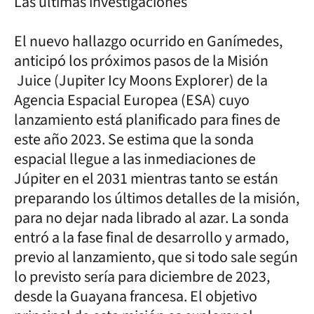
Las últimas investigaciones
El nuevo hallazgo ocurrido en Ganímedes,
anticipó los próximos pasos de la Misión
Juice (Jupiter Icy Moons Explorer) de la
Agencia Espacial Europea (ESA) cuyo
lanzamiento está planificado para fines de
este año 2023. Se estima que la sonda
espacial llegue a las inmediaciones de
Júpiter en el 2031 mientras tanto se están
preparando los últimos detalles de la misión,
para no dejar nada librado al azar. La sonda
entró a la fase final de desarrollo y armado,
previo al lanzamiento, que si todo sale según
lo previsto sería para diciembre de 2023,
desde la Guayana francesa. El objetivo