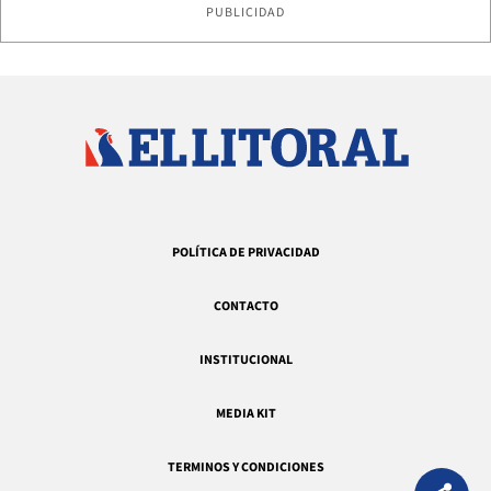
PUBLICIDAD
POLÍTICA DE PRIVACIDAD
CONTACTO
INSTITUCIONAL
MEDIA KIT
TERMINOS Y CONDICIONES