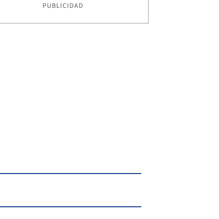
PUBLICIDAD