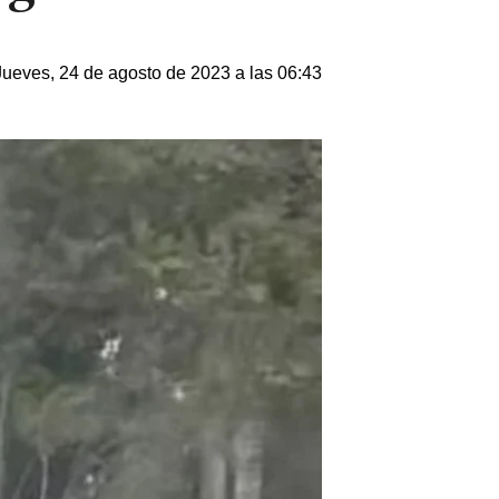
Jueves, 24 de agosto de 2023 a las 06:43