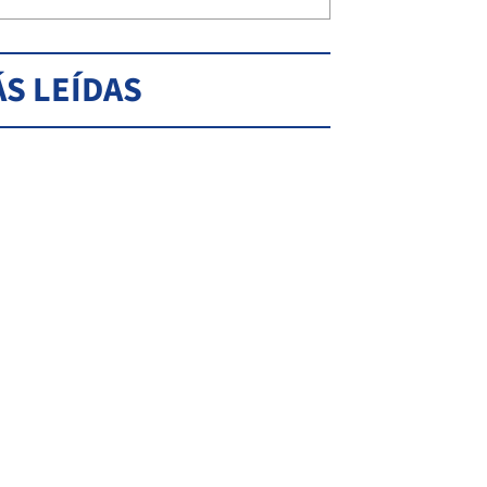
S LEÍDAS