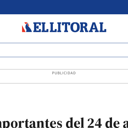
PUBLICIDAD
mportantes del 24 de 