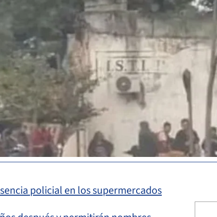
sencia policial en los supermercados