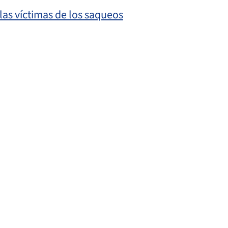
las víctimas de los saqueos