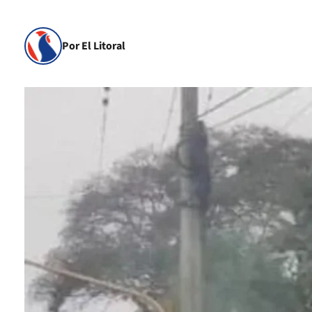
Por El Litoral