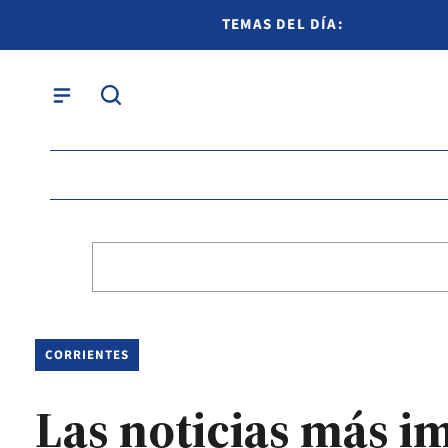
TEMAS DEL DÍA:
CORRIENTES
Las noticias más i