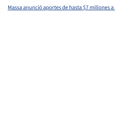
Massa anunció aportes de hasta $7 millones a 