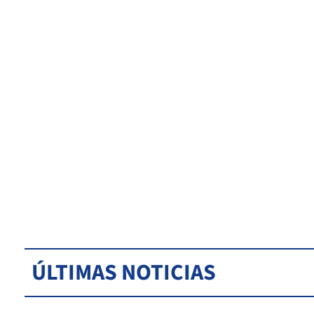
ÚLTIMAS NOTICIAS