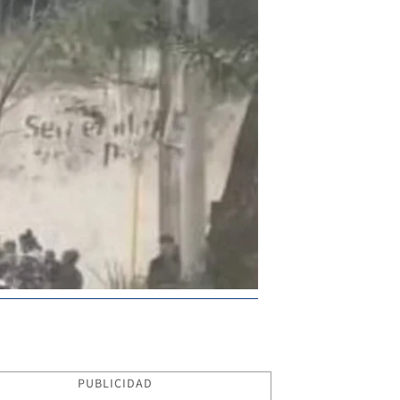
PUBLICIDAD