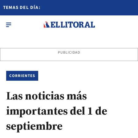
TEMAS DEL DÍA:
PUBLICIDAD
CORRIENTES
Las noticias más
importantes del 1 de
septiembre