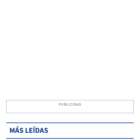
PUBLICIDAD
MÁS LEÍDAS