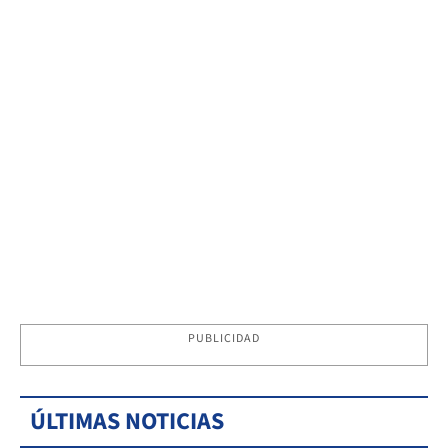
PUBLICIDAD
ÚLTIMAS NOTICIAS