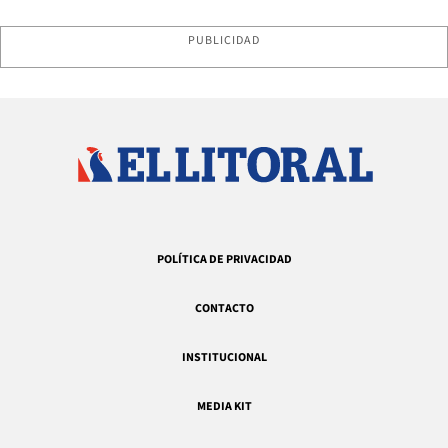
PUBLICIDAD
POLÍTICA DE PRIVACIDAD
CONTACTO
INSTITUCIONAL
MEDIA KIT