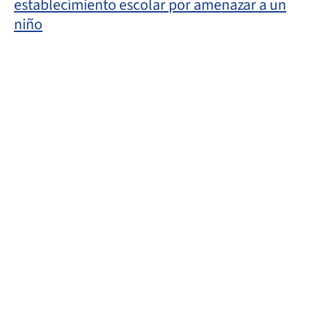
establecimiento escolar por amenazar a un
niño