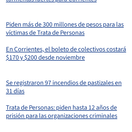
Piden más de 300 millones de pesos para las
víctimas de Trata de Personas
En Corrientes, el boleto de colectivos costará
$170 y $200 desde noviembre
Se registraron 97 incendios de pastizales en
31 días
Trata de Personas: piden hasta 12 años de
prisión para las organizaciones criminales