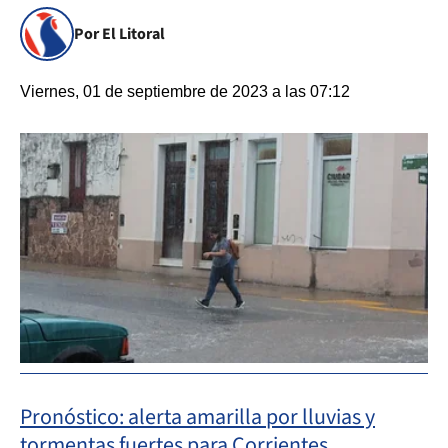
Por El Litoral
Viernes, 01 de septiembre de 2023 a las 07:12
Pronóstico: alerta amarilla por lluvias y
tormentas fuertes para Corrientes