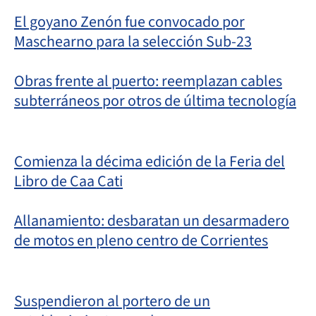
El goyano Zenón fue convocado por
Maschearno para la selección Sub-23
Obras frente al puerto: reemplazan cables
subterráneos por otros de última tecnología
Comienza la décima edición de la Feria del
Libro de Caa Cati
Allanamiento: desbaratan un desarmadero
de motos en pleno centro de Corrientes
Suspendieron al portero de un