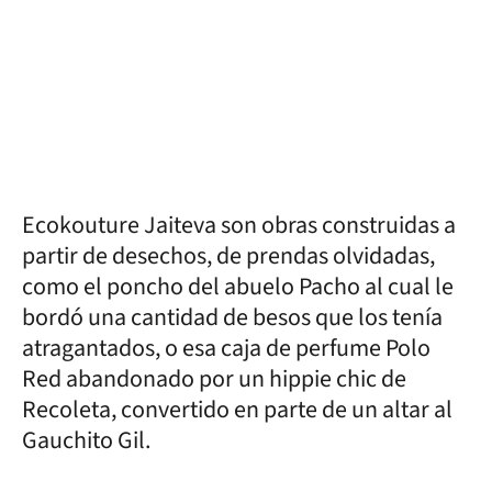
Ecokouture Jaiteva son obras construidas a
partir de desechos, de prendas olvidadas,
como el poncho del abuelo Pacho al cual le
bordó una cantidad de besos que los tenía
atragantados, o esa caja de perfume Polo
Red abandonado por un hippie chic de
Recoleta, convertido en parte de un altar al
Gauchito Gil.