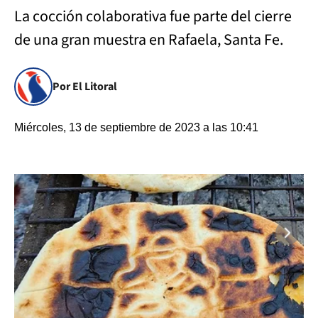
La cocción colaborativa fue parte del cierre
de una gran muestra en Rafaela, Santa Fe.
Por El Litoral
Miércoles, 13 de septiembre de 2023 a las 10:41