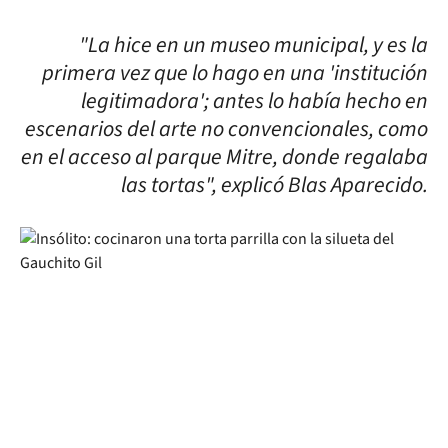
"La hice en un museo municipal, y es la
primera vez que lo hago en una 'institución
legitimadora'; antes lo había hecho en
escenarios del arte no convencionales, como
en el acceso al parque Mitre, donde regalaba
las tortas", explicó Blas Aparecido.