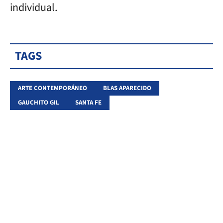
individual.
TAGS
ARTE CONTEMPORÁNEO
BLAS APARECIDO
GAUCHITO GIL
SANTA FE