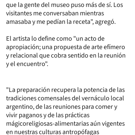
que la gente del museo puso más de sí. Los
visitantes me conversaban mientras
amasaba y me pedían la receta", agregó.
El artista lo define como "un acto de
apropiación; una propuesta de arte efímero
y relacional que cobra sentido en la reunión
y el encuentro".
"La preparación recupera la potencia de las
tradiciones comensales del vernáculo local
argentino, de las reuniones para comer y
vivir paganos y de las prácticas
mágicoreligiosas-alimentarias aún vigentes
en nuestras culturas antropófagas