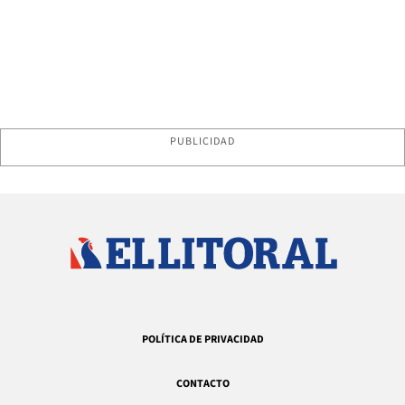
PUBLICIDAD
POLÍTICA DE PRIVACIDAD
CONTACTO