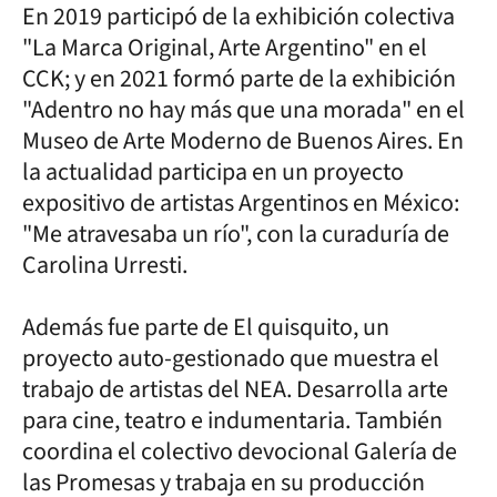
En 2019 participó de la exhibición colectiva
"La Marca Original, Arte Argentino" en el
CCK; y en 2021 formó parte de la exhibición
"Adentro no hay más que una morada" en el
Museo de Arte Moderno de Buenos Aires. En
la actualidad participa en un proyecto
expositivo de artistas Argentinos en México:
"Me atravesaba un río", con la curaduría de
Carolina Urresti.
Además fue parte de El quisquito, un
proyecto auto-gestionado que muestra el
trabajo de artistas del NEA. Desarrolla arte
para cine, teatro e indumentaria. También
coordina el colectivo devocional Galería de
las Promesas y trabaja en su producción