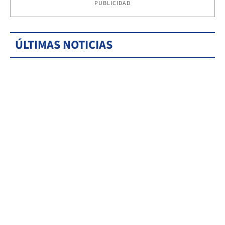
PUBLICIDAD
ÚLTIMAS NOTICIAS