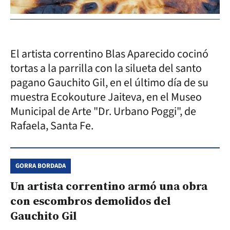
El artista correntino Blas Aparecido cocinó
tortas a la parrilla con la silueta del santo
pagano Gauchito Gil, en el último día de su
muestra Ecokouture Jaiteva, en el Museo
Municipal de Arte "Dr. Urbano Poggi", de
Rafaela, Santa Fe.
GORRA BORDADA
Un artista correntino armó una obra
con escombros demolidos del
Gauchito Gil