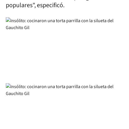
populares", especificó.