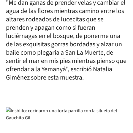
"Me dan ganas de prender velas y cambiar el
agua de las flores mientras camino entre los
altares rodeados de lucecitas que se
prenden y apagan como si fueran
luciérnagas en el bosque, de ponerme una
de las exquisitas gorras bordadas y alzar un
baile como plegaria a San La Muerte, de
sentir el mar en mis pies mientras pienso que
ofrendar a la Yemanyá", escribió Natalia
Giménez sobre esta muestra.