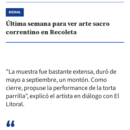
BIENAL
Última semana para ver arte sacro
correntino en Recoleta
"La muestra fue bastante extensa, duró de
mayo a septiembre, un montón. Como
cierre, propuse la performance de la torta
parrilla", explicó el artista en diálogo con El
Litoral.