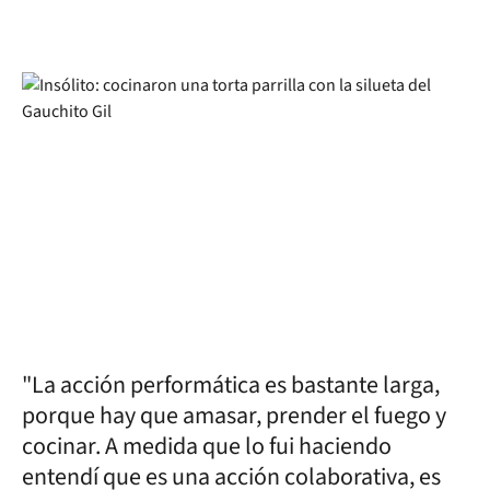
"La acción performática es bastante larga,
porque hay que amasar, prender el fuego y
cocinar. A medida que lo fui haciendo
entendí que es una acción colaborativa, es