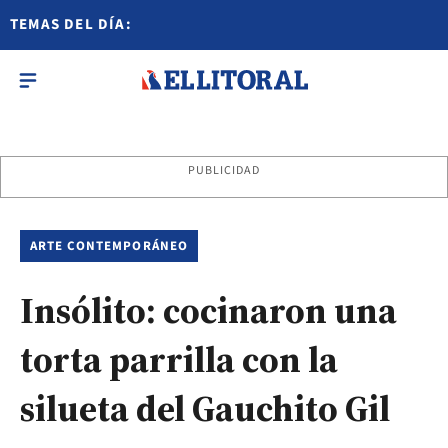
TEMAS DEL DÍA:
PUBLICIDAD
ARTE CONTEMPORÁNEO
Insólito: cocinaron una
torta parrilla con la
silueta del Gauchito Gil