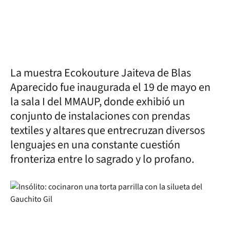
La muestra Ecokouture Jaiteva de Blas
Aparecido fue inaugurada el 19 de mayo en
la sala I del MMAUP, donde exhibió un
conjunto de instalaciones con prendas
textiles y altares que entrecruzan diversos
lenguajes en una constante cuestión
fronteriza entre lo sagrado y lo profano.