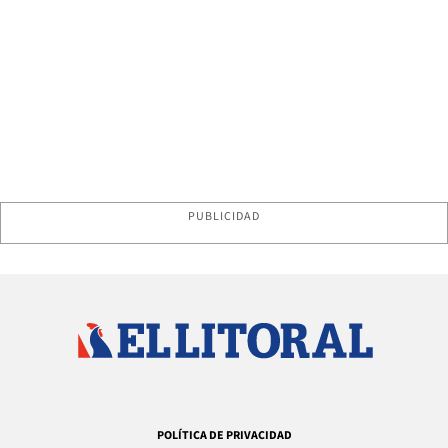
PUBLICIDAD
POLÍTICA DE PRIVACIDAD