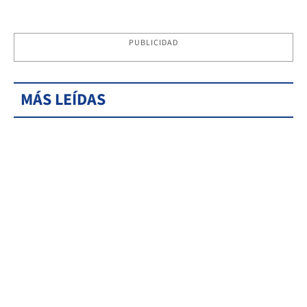
PUBLICIDAD
MÁS LEÍDAS