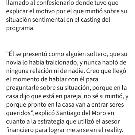
llamado al confesionario donde tuvo que
explicar el motivo por el que mintió sobre su
situación sentimental en el casting del
programa.
"Él se presentó como alguien soltero, que su
novia lo había traicionado, y nunca habló de
ninguna relación ni de nadie. Creo que llegó
el momento de hablar con él para
preguntarle sobre su situación, porque en la
casa dijo que está en pareja, no sé si mintió, y
porque pronto en la casa van a entrar seres
queridos”, explicó Santiago del Moro en
cuanto a la estrategia que utilizó el asesor
financiero para lograr meterse en el reality.