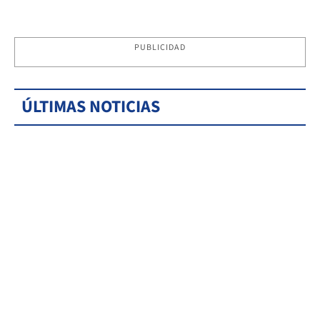
PUBLICIDAD
ÚLTIMAS NOTICIAS