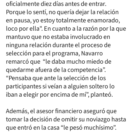
oficialmente diez días antes de entrar.
Porque lo sentí, no quería dejar la relación
en pausa, yo estoy totalmente enamorado,
loco por ella". En cuanto a la razón por la que
mantuvo que no estaba involucrado en
ninguna relación durante el proceso de
selección para el programa, Navarro
remarcó que “le daba mucho miedo de
quedarme afuera de la competencia”.
“Pensaba que ante la selección de los
participantes si veían a alguien soltero lo
iban a elegir por encima de mí”, planteó.
Además, el asesor financiero aseguró que
tomar la decisión de omitir su noviazgo hasta
que entró en la casa “le pesó muchísimo”.