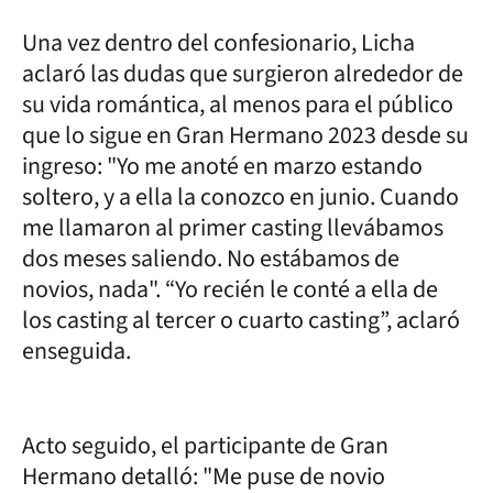
Una vez dentro del confesionario, Licha
aclaró las dudas que surgieron alrededor de
su vida romántica, al menos para el público
que lo sigue en Gran Hermano 2023 desde su
ingreso: "Yo me anoté en marzo estando
soltero, y a ella la conozco en junio. Cuando
me llamaron al primer casting llevábamos
dos meses saliendo. No estábamos de
novios, nada". “Yo recién le conté a ella de
los casting al tercer o cuarto casting”, aclaró
enseguida.
Acto seguido, el participante de Gran
Hermano detalló: "Me puse de novio