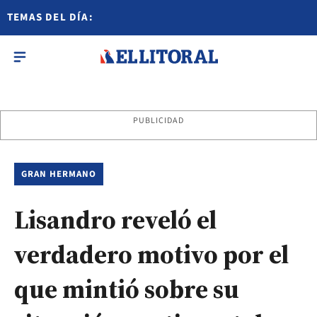
TEMAS DEL DÍA:
PUBLICIDAD
GRAN HERMANO
Lisandro reveló el
verdadero motivo por el
que mintió sobre su