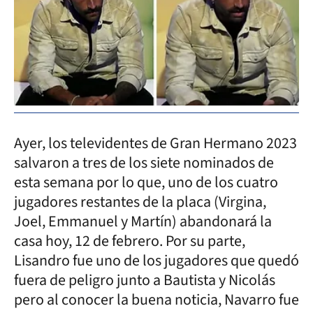
Ayer, los televidentes de Gran Hermano 2023
salvaron a tres de los siete nominados de
esta semana por lo que, uno de los cuatro
jugadores restantes de la placa (Virgina,
Joel, Emmanuel y Martín) abandonará la
casa hoy, 12 de febrero. Por su parte,
Lisandro fue uno de los jugadores que quedó
fuera de peligro junto a Bautista y Nicolás
pero al conocer la buena noticia, Navarro fue