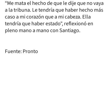
“Me mata el hecho de que le dije que no vaya
a la tribuna. Le tendría que haber hecho más
caso a mi corazón que a mi cabeza. Ella
tendría que haber estado", reflexionó en
pleno mano a mano con Santiago.
Fuente: Pronto