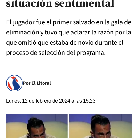
situación sentimental
El jugador fue el primer salvado en la gala de
eliminación y tuvo que aclarar la razón por la
que omitió que estaba de novio durante el
proceso de selección del programa.
Por El Litoral
Lunes, 12 de febrero de 2024 a las 15:23