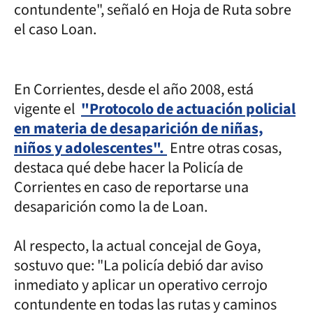
contundente", señaló en Hoja de Ruta sobre
el caso Loan.
En Corrientes, desde el año 2008, está
vigente el
"Protocolo de actuación policial
en materia de desaparición de niñas,
niños y adolescentes".
Entre otras cosas,
destaca qué debe hacer la Policía de
Corrientes en caso de reportarse una
desaparición como la de Loan.
Al respecto, la actual concejal de Goya,
sostuvo que: "La policía debió dar aviso
inmediato y aplicar un operativo cerrojo
contundente en todas las rutas y caminos