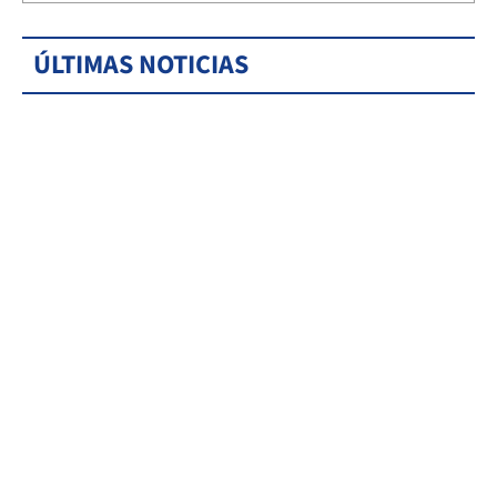
ÚLTIMAS NOTICIAS