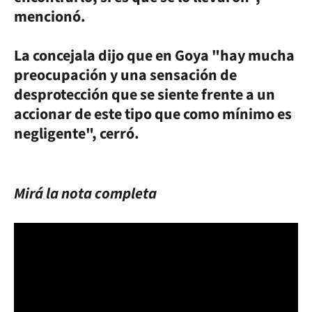
mencionó.
La concejala dijo que en Goya "hay mucha
preocupación y una sensación de
desprotección que se siente frente a un
accionar de este tipo que como mínimo es
negligente", cerró.
Mirá la nota completa