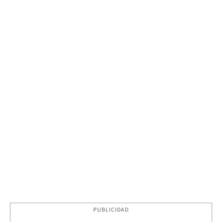
PUBLICIDAD