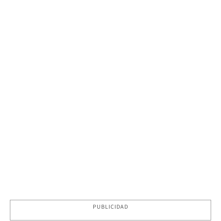
PUBLICIDAD