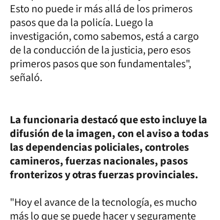
Esto no puede ir más allá de los primeros
pasos que da la policía. Luego la
investigación, como sabemos, está a cargo
de la conducción de la justicia, pero esos
primeros pasos que son fundamentales",
señaló.
La funcionaria destacó que esto incluye la
difusión de la imagen, con el aviso a todas
las dependencias policiales, controles
camineros, fuerzas nacionales, pasos
fronterizos y otras fuerzas provinciales.
"Hoy el avance de la tecnología, es mucho
más lo que se puede hacer y seguramente