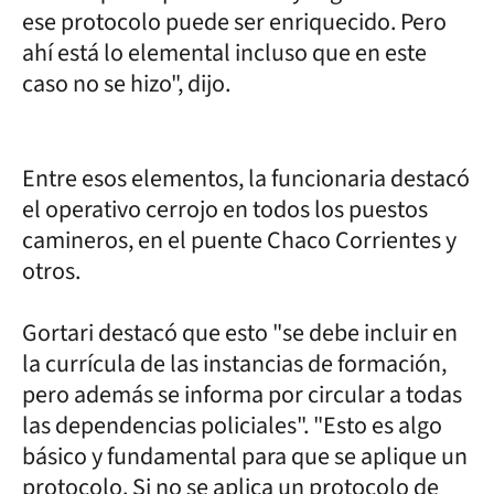
ese protocolo puede ser enriquecido. Pero
ahí está lo elemental incluso que en este
caso no se hizo", dijo.
Entre esos elementos, la funcionaria destacó
el operativo cerrojo en todos los puestos
camineros, en el puente Chaco Corrientes y
otros.
Gortari destacó que esto "se debe incluir en
la currícula de las instancias de formación,
pero además se informa por circular a todas
las dependencias policiales". "Esto es algo
básico y fundamental para que se aplique un
protocolo. Si no se aplica un protocolo de