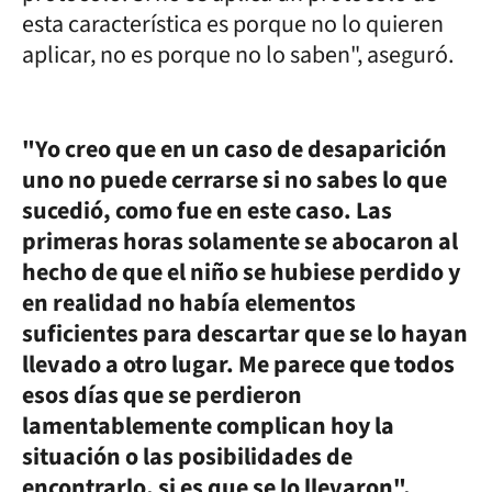
esta característica es porque no lo quieren
aplicar, no es porque no lo saben", aseguró.
"Yo creo que en un caso de desaparición
uno no puede cerrarse si no sabes lo que
sucedió, como fue en este caso. Las
primeras horas solamente se abocaron al
hecho de que el niño se hubiese perdido y
en realidad no había elementos
suficientes para descartar que se lo hayan
llevado a otro lugar. Me parece que todos
esos días que se perdieron
lamentablemente complican hoy la
situación o las posibilidades de
encontrarlo, si es que se lo llevaron",