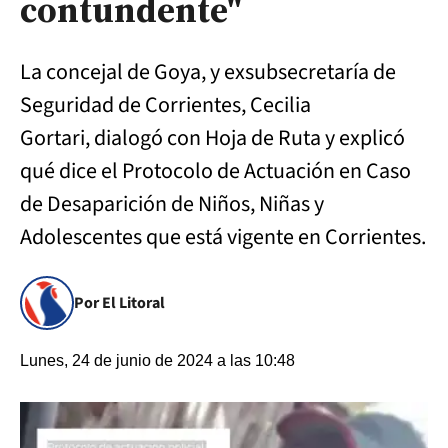
contundente"
La concejal de Goya, y exsubsecretaría de
Seguridad de Corrientes, Cecilia
Gortari, dialogó con Hoja de Ruta y explicó
qué dice el Protocolo de Actuación en Caso
de Desaparición de Niños, Niñas y
Adolescentes que está vigente en Corrientes.
Por El Litoral
Lunes, 24 de junio de 2024 a las 10:48