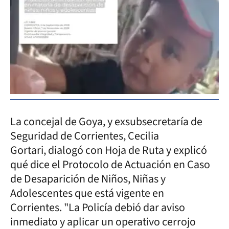
La concejal de Goya, y exsubsecretaría de
Seguridad de Corrientes, Cecilia
Gortari, dialogó con Hoja de Ruta y explicó
qué dice el Protocolo de Actuación en Caso
de Desaparición de Niños, Niñas y
Adolescentes que está vigente en
Corrientes. "La Policía debió dar aviso
inmediato y aplicar un operativo cerrojo