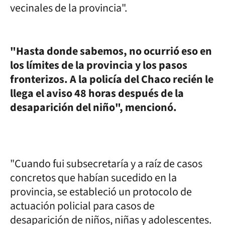
vecinales de la provincia".
"Hasta donde sabemos, no ocurrió eso en
los límites de la provincia y los pasos
fronterizos. A la policía del Chaco recién le
llega el aviso 48 horas después de la
desaparición del niño", mencionó.
"Cuando fui subsecretaría y a raíz de casos
concretos que habían sucedido en la
provincia, se estableció un protocolo de
actuación policial para casos de
desaparición de niños, niñas y adolescentes.