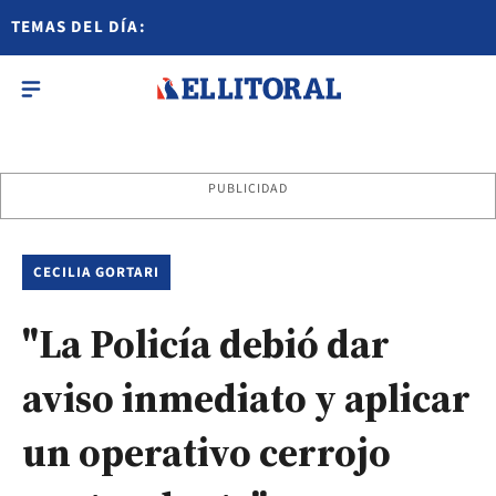
TEMAS DEL DÍA:
PUBLICIDAD
CECILIA GORTARI
"La Policía debió dar
aviso inmediato y aplicar
un operativo cerrojo