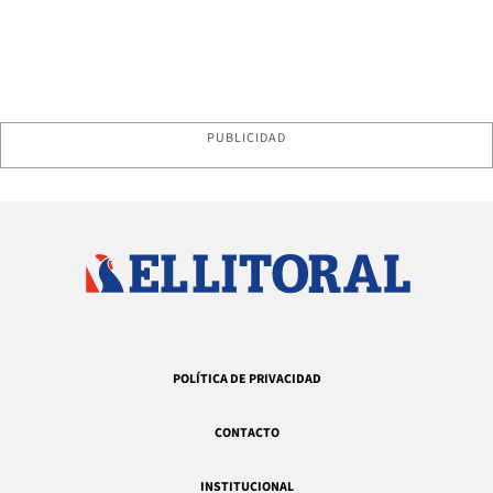
PUBLICIDAD
POLÍTICA DE PRIVACIDAD
CONTACTO
INSTITUCIONAL