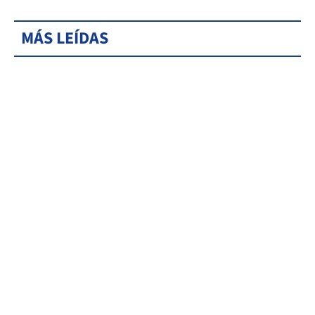
MÁS LEÍDAS