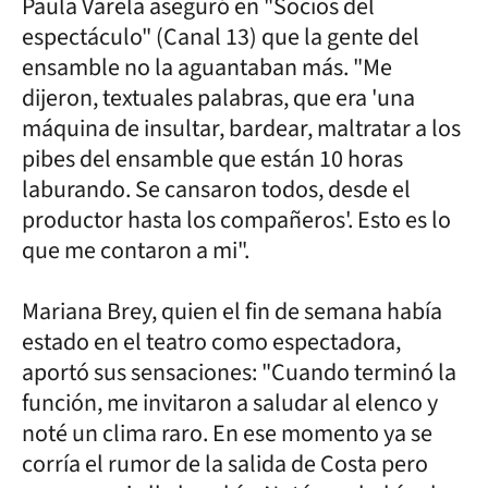
Paula Varela aseguró en "Socios del
espectáculo" (Canal 13) que la gente del
ensamble no la aguantaban más. "Me
dijeron, textuales palabras, que era 'una
máquina de insultar, bardear, maltratar a los
pibes del ensamble que están 10 horas
laburando. Se cansaron todos, desde el
productor hasta los compañeros'. Esto es lo
que me contaron a mi".
Mariana Brey, quien el fin de semana había
estado en el teatro como espectadora,
aportó sus sensaciones: "Cuando terminó la
función, me invitaron a saludar al elenco y
noté un clima raro. En ese momento ya se
corría el rumor de la salida de Costa pero