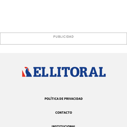
PUBLICIDAD
POLÍTICA DE PRIVACIDAD
CONTACTO
INSTITUCIONAL