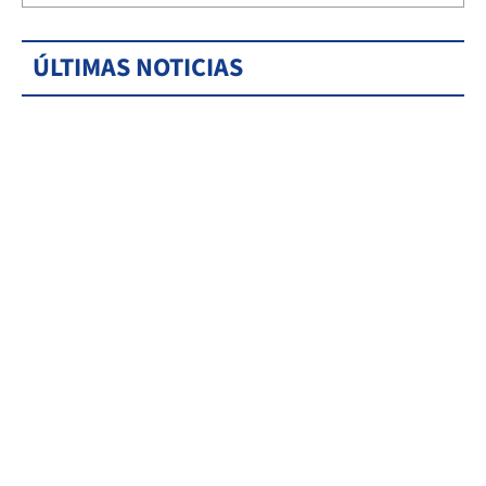
ÚLTIMAS NOTICIAS