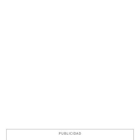
PUBLICIDAD