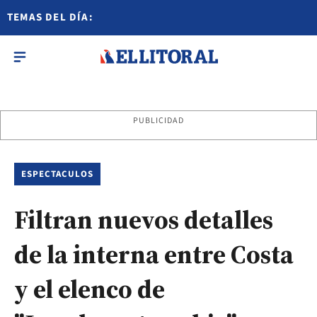
TEMAS DEL DÍA:
PUBLICIDAD
ESPECTACULOS
Filtran nuevos detalles
de la interna entre Costa
y el elenco de