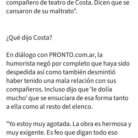
compañero de teatro de Costa. Dicen que se
cansaron de su maltrato".
¿Qué dijo Costa?
En diálogo con PRONTO.com.ar, la
humorista negó por completo que haya sido
despedida así como también desmintió
haber tenido una mala relación con sus
compañeros. Incluso dijo que 'le dolía
mucho' que se ensuciara de esa forma tanto
a ella como al resto del elenco.
"Yo estoy muy agotada. La obra es hermosa y
muy exigente. Es feo que digan todo eso