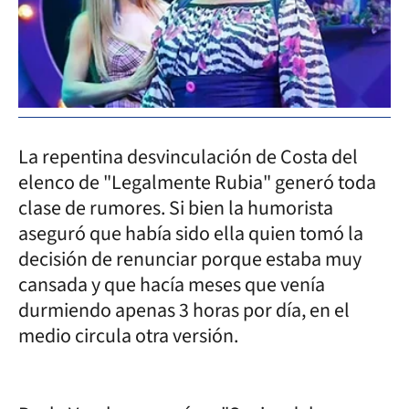
La repentina desvinculación de Costa del
elenco de "Legalmente Rubia" generó toda
clase de rumores. Si bien la humorista
aseguró que había sido ella quien tomó la
decisión de renunciar porque estaba muy
cansada y que hacía meses que venía
durmiendo apenas 3 horas por día, en el
medio circula otra versión.