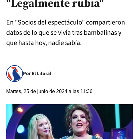
"Legalmente rubia"
En "Socios del espectáculo" compartieron
datos de lo que se vivía tras bambalinas y
que hasta hoy, nadie sabía.
Por El Litoral
Martes, 25 de junio de 2024 a las 11:36