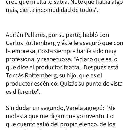
creo que ni ella lo sabía. Noté que había algo
más, cierta incomodidad de todos".
Adrián Pallares, por su parte, habló con
Carlos Rottemberg y éste le aseguró que con
la empresa, Costa siempre había sido muy
profesional y respetuosa. "Aclaro que es lo
que dice el productor teatral. Después está
Tomás Rottemberg, su hijo, que es el
productor escénico. Quizás su punto de vista
es diferente".
Sin dudar un segundo, Varela agregó: "Me
molesta que me digan que yo invento. Lo
que cuento salió del propio elenco, de los