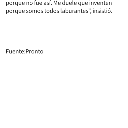
porque no fue así. Me duele que inventen
porque somos todos laburantes", insistió.
Fuente:Pronto