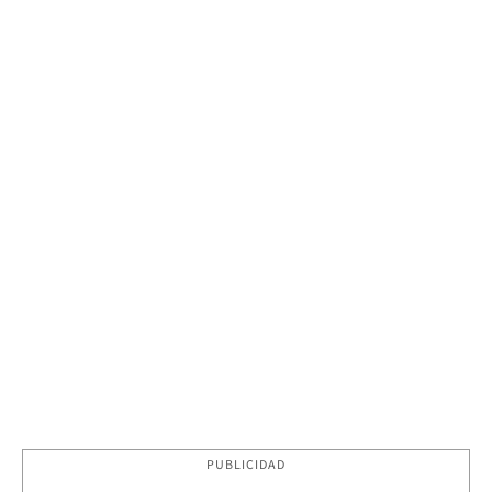
PUBLICIDAD