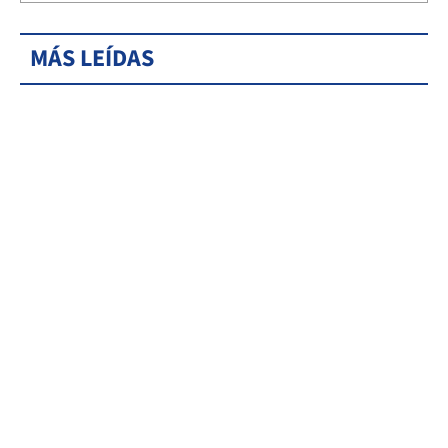
MÁS LEÍDAS