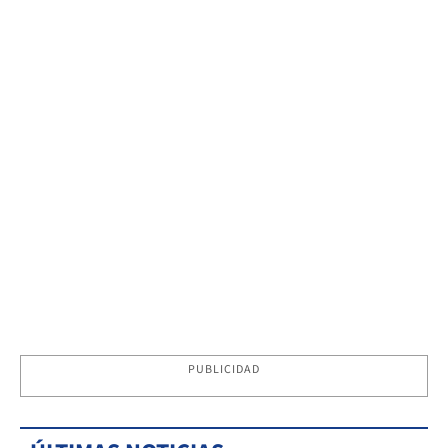
PUBLICIDAD