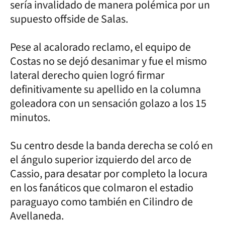
sería invalidado de manera polémica por un
supuesto offside de Salas.
Pese al acalorado reclamo, el equipo de
Costas no se dejó desanimar y fue el mismo
lateral derecho quien logró firmar
definitivamente su apellido en la columna
goleadora con un sensación golazo a los 15
minutos.
Su centro desde la banda derecha se coló en
el ángulo superior izquierdo del arco de
Cassio, para desatar por completo la locura
en los fanáticos que colmaron el estadio
paraguayo como también en Cilindro de
Avellaneda.