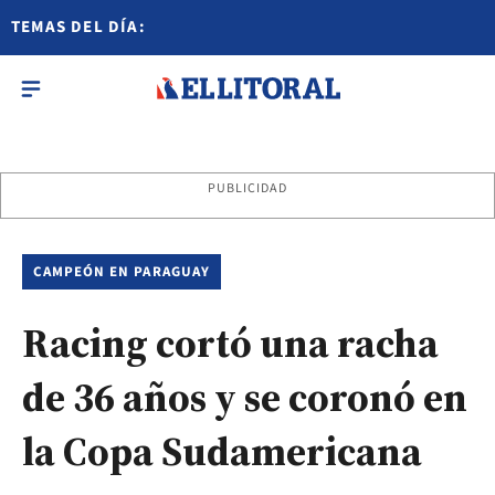
TEMAS DEL DÍA:
PUBLICIDAD
CAMPEÓN EN PARAGUAY
Racing cortó una racha
de 36 años y se coronó en
la Copa Sudamericana