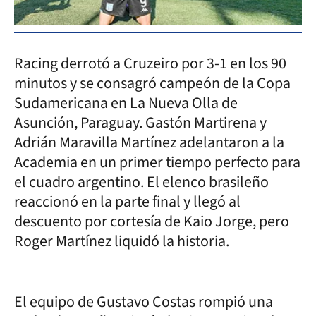
Racing derrotó a Cruzeiro por 3-1 en los 90
minutos y se consagró campeón de la Copa
Sudamericana en La Nueva Olla de
Asunción, Paraguay. Gastón Martirena y
Adrián Maravilla Martínez adelantaron a la
Academia en un primer tiempo perfecto para
el cuadro argentino. El elenco brasileño
reaccionó en la parte final y llegó al
descuento por cortesía de Kaio Jorge, pero
Roger Martínez liquidó la historia.
El equipo de Gustavo Costas rompió una