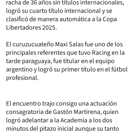
racha de 36 años sin títulos internacionales,
logró su cuarto título internacional y se
clasificó de manera automática a la Copa
Libertadores 2025.
El curuzucuateño Maxi Salas fue uno de los
principales referentes que tuvo Racing en la
tarde paraguaya, fue titular en el equipo
argentino y logró su primer título en el fútbol
profesional.
El encuentro trajo consigo una actuación
consagratoria de Gastón Martirena, quien
logró adelantar a la Academia a los dos
minutos del pitazo inicial aunque su tanto