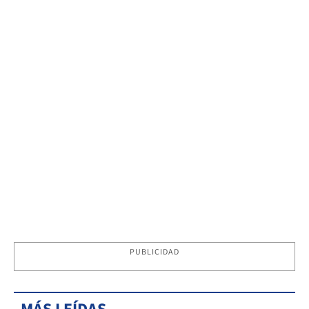
PUBLICIDAD