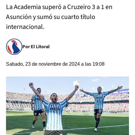
La Academia superó a Cruzeiro 3 a 1 en
Asunción y sumó su cuarto título
internacional.
Por El Litoral
Sabado, 23 de noviembre de 2024 a las 19:08