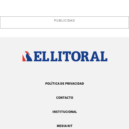
PUBLICIDAD
POLÍTICA DE PRIVACIDAD
CONTACTO
INSTITUCIONAL
MEDIA KIT