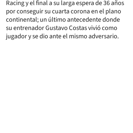
Racing y el final a su larga espera de 36 años
por conseguir su cuarta corona en el plano
continental; un último antecedente donde
su entrenador Gustavo Costas vivió como
jugador y se dio ante el mismo adversario.