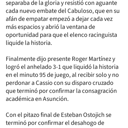
separaba de la gloria y resistió con aguante
cada nuevo embate del Cabuloso, que en su
afán de empatar empezó a dejar cada vez
más espacios y abrió la ventana de
oportunidad para que el elenco racinguista
liquide la historia.
Finalmente dijo presente Roger Martínez y
logró el anhelado 3-1 que liquidó la historia
en el minuto 95 de juego, al recibir solo y no
perdonar a Cassio con su disparo cruzado
que terminó por confirmar la consagración
académica en Asunción.
Con el pitazo final de Esteban Ostojich se
terminó por confirmar el desahogo de