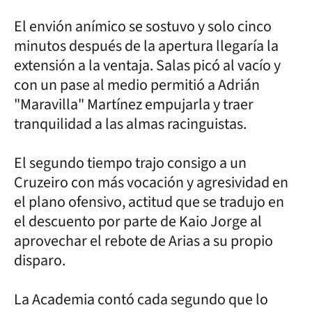
El envión anímico se sostuvo y solo cinco
minutos después de la apertura llegaría la
extensión a la ventaja. Salas picó al vacío y
con un pase al medio permitió a Adrián
"Maravilla" Martínez empujarla y traer
tranquilidad a las almas racinguistas.
El segundo tiempo trajo consigo a un
Cruzeiro con más vocación y agresividad en
el plano ofensivo, actitud que se tradujo en
el descuento por parte de Kaio Jorge al
aprovechar el rebote de Arias a su propio
disparo.
La Academia contó cada segundo que lo