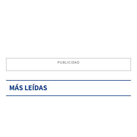
PUBLICIDAD
MÁS LEÍDAS