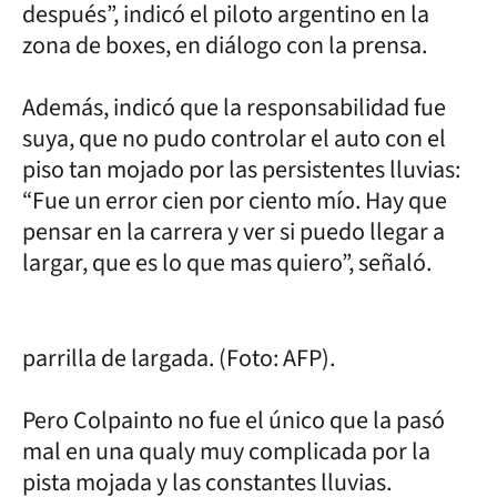
después”, indicó el piloto argentino en la
zona de boxes, en diálogo con la prensa.
Además, indicó que la responsabilidad fue
suya, que no pudo controlar el auto con el
piso tan mojado por las persistentes lluvias:
“Fue un error cien por ciento mío. Hay que
pensar en la carrera y ver si puedo llegar a
largar, que es lo que mas quiero”, señaló.
parrilla de largada. (Foto: AFP).
Pero Colpainto no fue el único que la pasó
mal en una qualy muy complicada por la
pista mojada y las constantes lluvias.