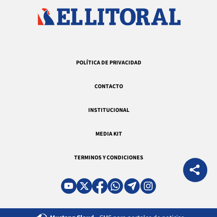
POLÍTICA DE PRIVACIDAD
CONTACTO
INSTITUCIONAL
MEDIA KIT
TERMINOS Y CONDICIONES