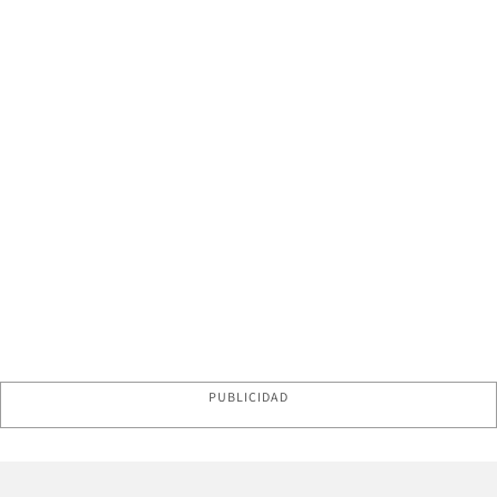
PUBLICIDAD