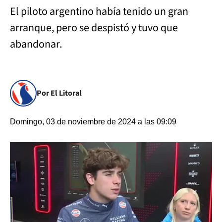
El piloto argentino había tenido un gran
arranque, pero se despistó y tuvo que
abandonar.
Por El Litoral
Domingo, 03 de noviembre de 2024 a las 09:09