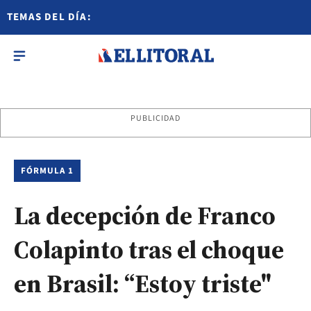
TEMAS DEL DÍA:
PUBLICIDAD
FÓRMULA 1
La decepción de Franco
Colapinto tras el choque
en Brasil: “Estoy triste"