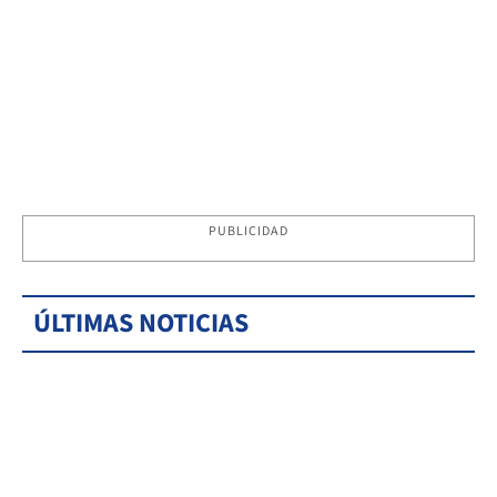
PUBLICIDAD
ÚLTIMAS NOTICIAS