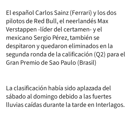
El español Carlos Sainz (Ferrari) y los dos
pilotos de Red Bull, el neerlandés Max
Verstappen -líder del certamen- y el
mexicano Sergio Pérez, también se
despitaron y quedaron eliminados en la
segunda ronda de la calificación (Q2) para el
Gran Premio de Sao Paulo (Brasil)
La clasificación había sido aplazada del
sábado al domingo debido a las fuertes
lluvias caídas durante la tarde en Interlagos.