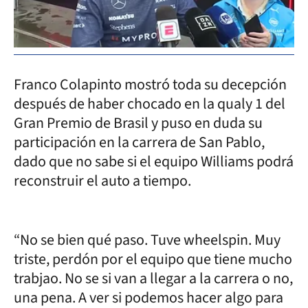
Franco Colapinto mostró toda su decepción
después de haber chocado en la qualy 1 del
Gran Premio de Brasil y puso en duda su
participación en la carrera de San Pablo,
dado que no sabe si el equipo Williams podrá
reconstruir el auto a tiempo.
“No se bien qué paso. Tuve wheelspin. Muy
triste, perdón por el equipo que tiene mucho
trabjao. No se si van a llegar a la carrera o no,
una pena. A ver si podemos hacer algo para