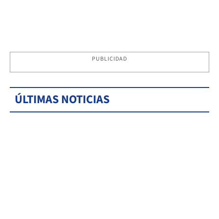
PUBLICIDAD
ÚLTIMAS NOTICIAS