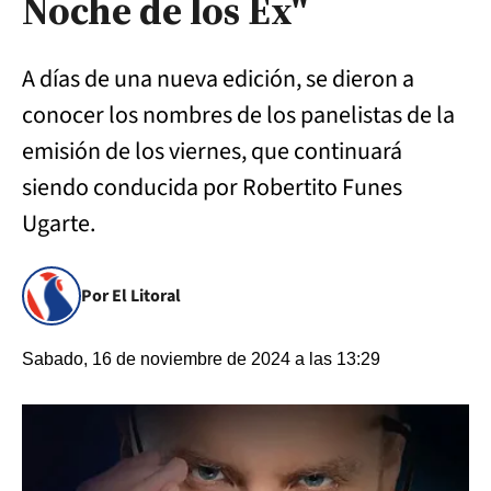
Noche de los Ex"
A días de una nueva edición, se dieron a
conocer los nombres de los panelistas de la
emisión de los viernes, que continuará
siendo conducida por Robertito Funes
Ugarte.
Por El Litoral
Sabado, 16 de noviembre de 2024 a las 13:29