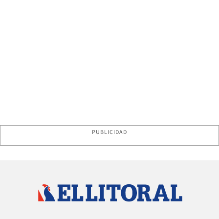
PUBLICIDAD