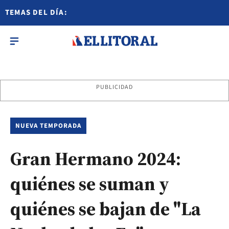
TEMAS DEL DÍA:
PUBLICIDAD
NUEVA TEMPORADA
Gran Hermano 2024:
quiénes se suman y
quiénes se bajan de "La