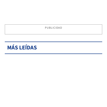
PUBLICIDAD
MÁS LEÍDAS