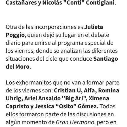
Castañares y Nicolás "Conti" Contigiani
.
Otra de las incorporaciones es
Julieta
Poggio
, quien dejó su lugar en el debate
diario para unirse al programa especial de
los viernes, donde se analizan las diferentes
situaciones del ciclo que conduce
Santiago
del Moro
.
Los exhermanitos que no van a formar parte
de los viernes son:
Cristian U, Alfa, Romina
Uhrig, Ariel Ansaldo "Big Ari", Ximena
Capristo y Jessica “Osito” Gómez.
Todos
ellos formaron parte de las discusiones en
algún momento de
Gran Hermano
, pero en