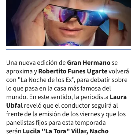
Una nueva edición de
Gran Hermano
se
aproxima y
Robertito Funes Ugarte
volverá
con "La Noche de los Ex", para debatir sobre
lo que pasa en la casa más famosa del
mundo. En este sentido, la periodista
Laura
Ubfal
reveló que el conductor seguirá al
frente de la emisión de los viernes y que los
panelistas fijos para esta temporada
serán
Lucila "La Tora" Villar, Nacho