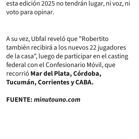
esta edición 2025 no tendrán lugar, ni voz, ni
voto para opinar.
A su vez, Ubfal reveló que "Robertito
también recibirá a los nuevos 22 jugadores
de la casa", luego de participar en el casting
federal con el Confesionario Móvil, que
recorrió
Mar del Plata, Córdoba,
Tucumán, Corrientes y CABA.
FUENTE:
minutouno.com