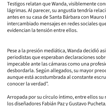
Testigos relatan que Wanda, visiblemente con
lágrimas. Al parecer, su angustia tendría rel
antes en su casa de Santa Bárbara con Mauro 
intercambiado mensajes en redes sociales qu
evidencian la tensión entre ellos.
Pese a la presión mediática, Wanda decidió asi
periodistas que esperaban declaraciones sobr
impecable ante las cámaras como una profesi
desbordarla. Según allegados, su mayor preoc
aunque está acostumbrada al constante escrut
conocer la verdad”.
Arropada por su círculo íntimo, entre ellos su
los diseñadores Fabián Paz y Gustavo Pucheta,