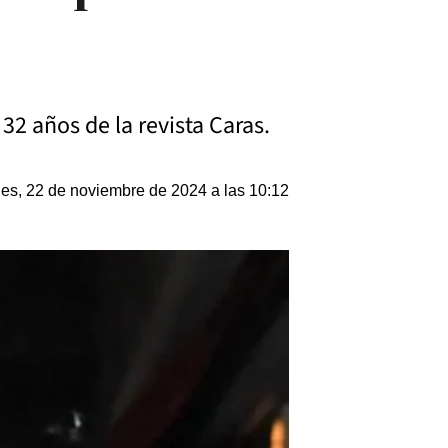
2 años de la revista Caras.
nes, 22 de noviembre de 2024 a las 10:12