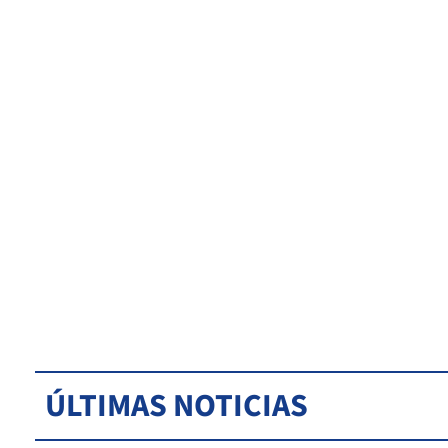
ÚLTIMAS NOTICIAS