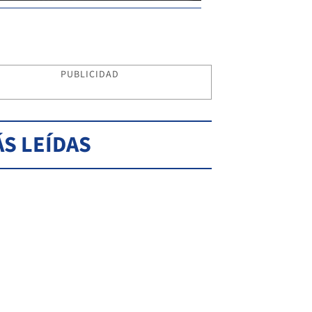
PUBLICIDAD
S LEÍDAS