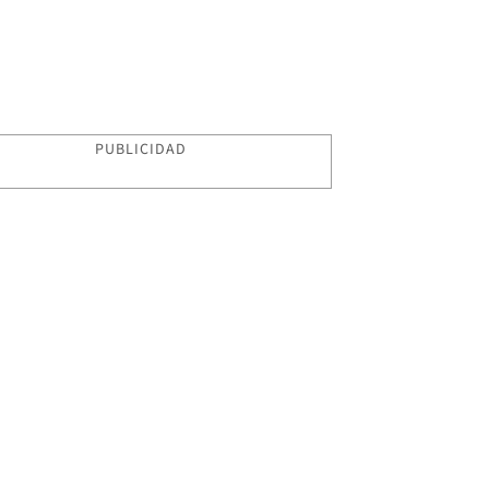
PUBLICIDAD