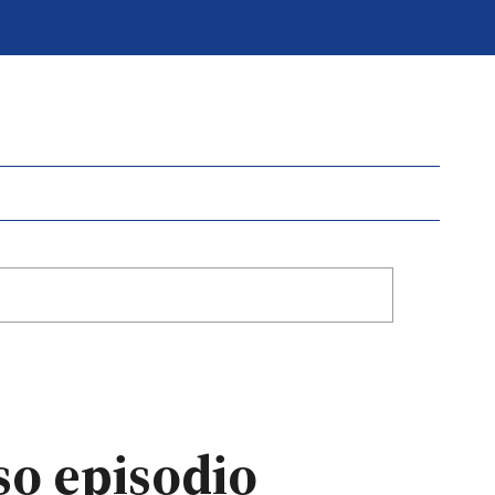
so episodio