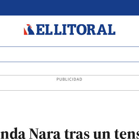
PUBLICIDAD
nda Nara tras un ten