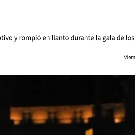
o y rompió en llanto durante la gala de los 3
Vier