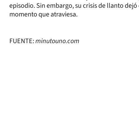
episodio. Sin embargo, su crisis de llanto dejó
momento que atraviesa.
FUENTE:
minutouno.com