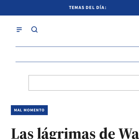
TEMAS DEL DÍA:
MAL MOMENTO
Las lágrimas de Wa