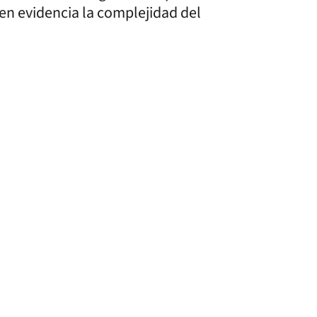
 en evidencia la complejidad del