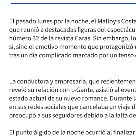
El pasado lunes por la noche, el Malloy’s Cost
que reunió a destacadas figuras del espectác
número 32 de la revista Caras. Sin embargo, lo
sí, sino el emotivo momento que protagonizó
tras un día complicado marcado por un tenso 
La conductora y empresaria, que recientement
reveló su relación con L-Gante, asistió al eve
estado actual de su nuevo romance. Durante 
en sus redes sociales que cancelaba un viaje d
preocupó a sus seguidores debido a la falta de
El punto álgido de la noche ocurrió al finaliza