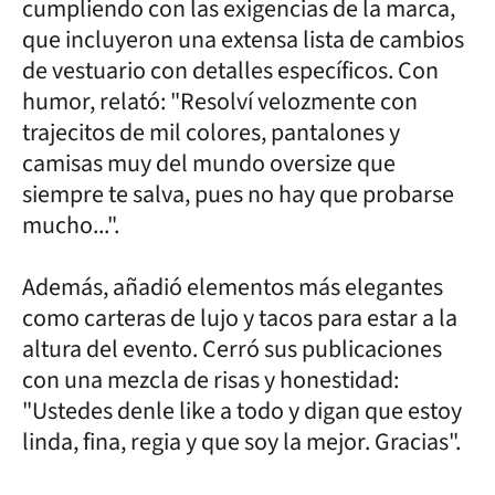
cumpliendo con las exigencias de la marca,
que incluyeron una extensa lista de cambios
de vestuario con detalles específicos. Con
humor, relató: "Resolví velozmente con
trajecitos de mil colores, pantalones y
camisas muy del mundo oversize que
siempre te salva, pues no hay que probarse
mucho...".
Además, añadió elementos más elegantes
como carteras de lujo y tacos para estar a la
altura del evento. Cerró sus publicaciones
con una mezcla de risas y honestidad:
"Ustedes denle like a todo y digan que estoy
linda, fina, regia y que soy la mejor. Gracias".