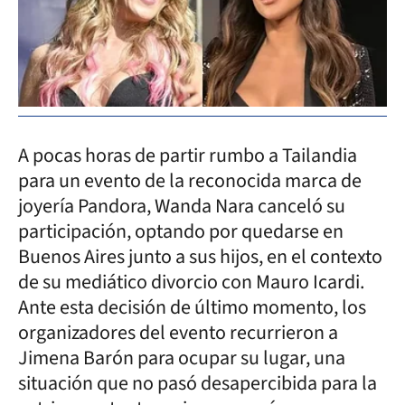
A pocas horas de partir rumbo a Tailandia
para un evento de la reconocida marca de
joyería Pandora, Wanda Nara canceló su
participación, optando por quedarse en
Buenos Aires junto a sus hijos, en el contexto
de su mediático divorcio con Mauro Icardi.
Ante esta decisión de último momento, los
organizadores del evento recurrieron a
Jimena Barón para ocupar su lugar, una
situación que no pasó desapercibida para la