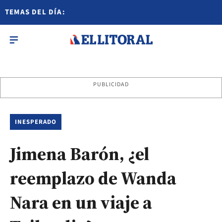
TEMAS DEL DÍA:
PUBLICIDAD
INESPERADO
Jimena Barón, ¿el
reemplazo de Wanda
Nara en un viaje a