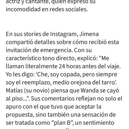
actriz y cantante, quien expresó su
incomodidad en redes sociales.
En sus stories de Instagram, Jimena
compartió detalles sobre cómo recibió esta
invitación de emergencia. Con su
característico tono directo, explicó: "Me
llaman literalmente 24 horas antes del viaje.
Yo les digo: ‘Che, soy copada, pero siempre
soy el reemplazo, medio orejona del tarro’.
Matías (su novio) piensa que Wanda se cayó
al piso...". Sus comentarios reflejan no solo el
apuro con el que tuvo que aceptar la
propuesta, sino también una sensación de
ser tratada como "plan B", un sentimiento