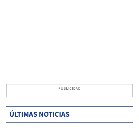
PUBLICIDAD
ÚLTIMAS NOTICIAS