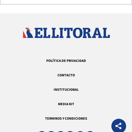
POLÍTICA DE PRIVACIDAD
CONTACTO
INSTITUCIONAL
MEDIA KIT
TERMINOS Y CONDICIONES