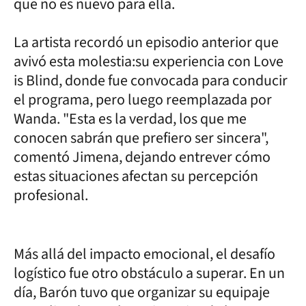
que no es nuevo para ella.
La artista recordó un episodio anterior que
avivó esta molestia:su experiencia con Love
is Blind, donde fue convocada para conducir
el programa, pero luego reemplazada por
Wanda. "Esta es la verdad, los que me
conocen sabrán que prefiero ser sincera",
comentó Jimena, dejando entrever cómo
estas situaciones afectan su percepción
profesional.
Más allá del impacto emocional, el desafío
logístico fue otro obstáculo a superar. En un
día, Barón tuvo que organizar su equipaje