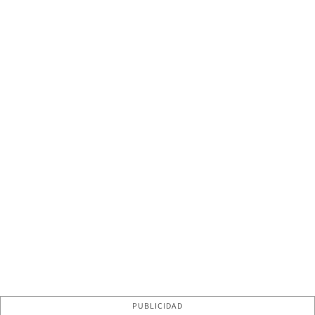
PUBLICIDAD