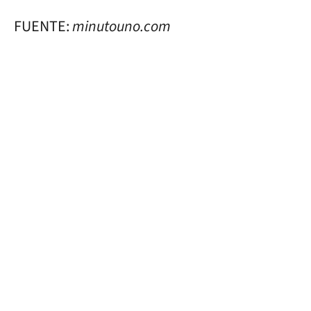
FUENTE:
minutouno.com