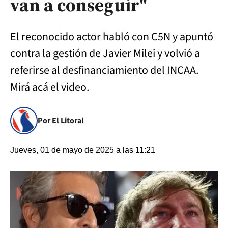
van a conseguir"
El reconocido actor habló con C5N y apuntó
contra la gestión de Javier Milei y volvió a
referirse al desfinanciamiento del INCAA.
Mirá acá el video.
Por El Litoral
Jueves, 01 de mayo de 2025 a las 11:21