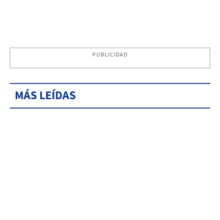
PUBLICIDAD
MÁS LEÍDAS