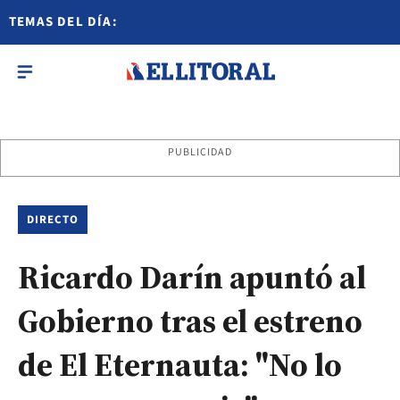
TEMAS DEL DÍA:
PUBLICIDAD
DIRECTO
Ricardo Darín apuntó al
Gobierno tras el estreno
de El Eternauta: "No lo