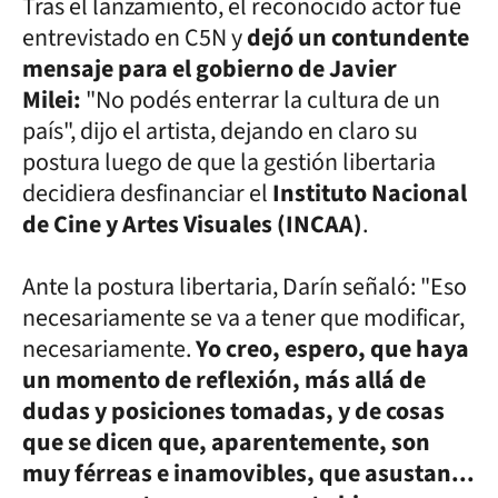
Tras el lanzamiento, el reconocido actor fue
entrevistado en C5N y
dejó un contundente
mensaje para el gobierno de Javier
Milei:
"No podés enterrar la cultura de un
país", dijo el artista, dejando en claro su
postura luego de que la gestión libertaria
decidiera desfinanciar el
Instituto Nacional
de Cine y Artes Visuales (INCAA)
.
Ante la postura libertaria, Darín señaló: "Eso
necesariamente se va a tener que modificar,
necesariamente.
Yo creo, espero, que haya
un momento de reflexión, más allá de
dudas y posiciones tomadas, y de cosas
que se dicen que, aparentemente, son
muy férreas e inamovibles, que asustan...