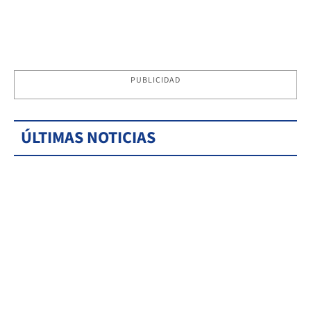
PUBLICIDAD
ÚLTIMAS NOTICIAS