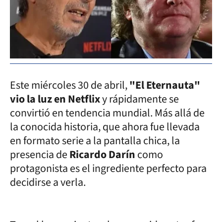
Este miércoles 30 de abril,
"El Eternauta"
vio la luz en Netflix
y rápidamente se
convirtió en tendencia mundial. Más allá de
la conocida historia, que ahora fue llevada
en formato serie a la pantalla chica, la
presencia de
Ricardo Darín
como
protagonista es el ingrediente perfecto para
decidirse a verla.