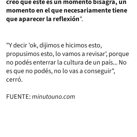
creo que este es un momento bisagra, un
momento en el que necesariamente tiene
que aparecer la reflexión
".
"Y decir 'ok, dijimos e hicimos esto,
propusimos esto, lo vamos a revisar', porque
no podés enterrar la cultura de un país... No
es que no podés, no lo vas a conseguir",
cerró.
FUENTE:
minutouno.com