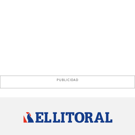
PUBLICIDAD