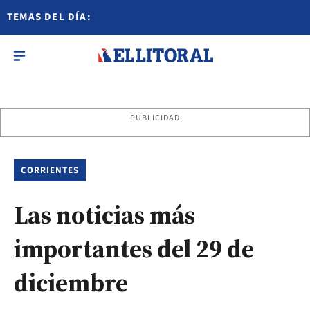
TEMAS DEL DÍA:
PUBLICIDAD
CORRIENTES
Las noticias más
importantes del 29 de
diciembre