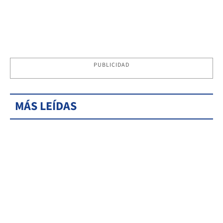
PUBLICIDAD
MÁS LEÍDAS