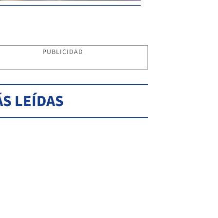
PUBLICIDAD
S LEÍDAS