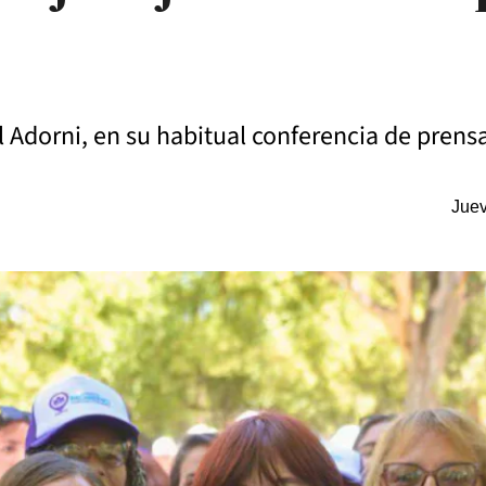
 Adorni, en su habitual conferencia de prensa
Juev