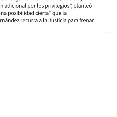
n adicional por los privilegios”, planteó
na posibilidad cierta” que la
nández recurra a la Justicia para frenar