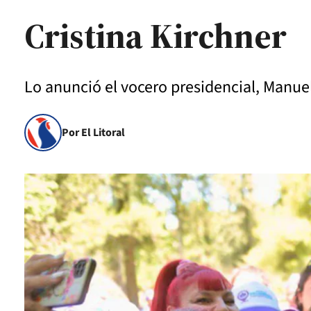
Cristina Kirchner
Lo anunció el vocero presidencial, Manuel
Por El Litoral