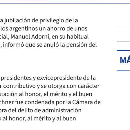
 jubilación de privilegio de la
a los argentinos un ahorro de unos
ial, Manuel Adorni, en su habitual
, informó que se anuló la pensión del
MÁ
expresidentes y exvicepresidente de la
 contributivo y se otorga con carácter
ación al honor, el mérito y el buen
rchner fue condenada por la Cámara de
ra del delito de administración
 al honor, al mérito y al buen