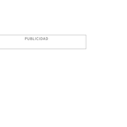
PUBLICIDAD