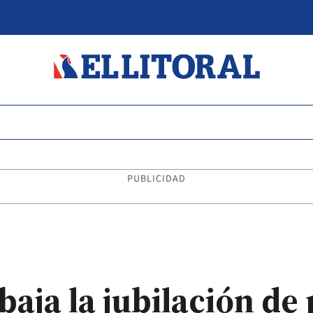
PUBLICIDAD
baja la jubilación de 