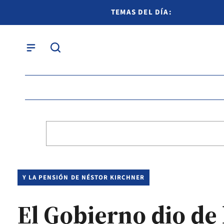
TEMAS DEL DÍA:
Y LA PENSIÓN DE NÉSTOR KIRCHNER
El Gobierno dio de 