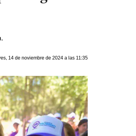
.
es, 14 de noviembre de 2024 a las 11:35