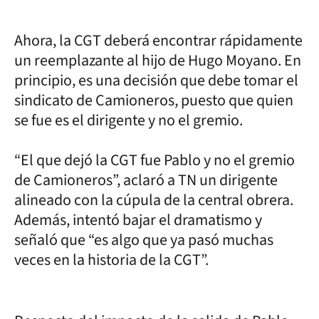
Ahora, la CGT deberá encontrar rápidamente
un reemplazante al hijo de Hugo Moyano. En
principio, es una decisión que debe tomar el
sindicato de Camioneros, puesto que quien
se fue es el dirigente y no el gremio.
“El que dejó la CGT fue Pablo y no el gremio
de Camioneros”, aclaró a TN un dirigente
alineado con la cúpula de la central obrera.
Además, intentó bajar el dramatismo y
señaló que “es algo que ya pasó muchas
veces en la historia de la CGT”.