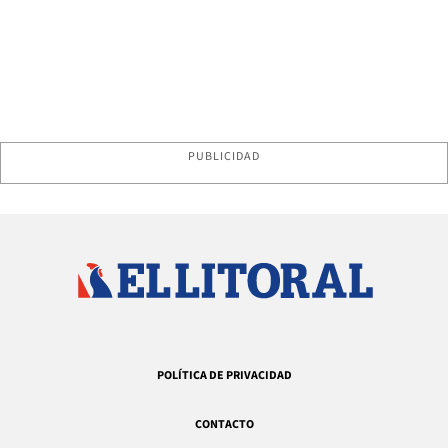
PUBLICIDAD
POLÍTICA DE PRIVACIDAD
CONTACTO