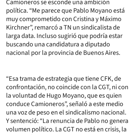
Camioneros se esconde una ambición
política. “Me parece que Pablo Moyano está
muy comprometido con Cristina y Máximo
Kirchner”, remarcó a TN un sindicalista de
larga data. Incluso sugirió que podría estar
buscando una candidatura a diputado
nacional por la provincia de Buenos Aires.
“Esa trama de estrategia que tiene CFK, de
confrontación, no coincide con la CGT, ni con
la voluntad de Hugo Moyano, que es quien
conduce Camioneros”, señaló a este medio
una voz de peso en el sindicalismo nacional.
Y sentenció: “La renuncia de Pablo no genera
volumen político. La CGT no está en crisis, la