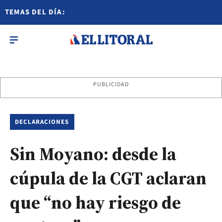
TEMAS DEL DÍA:
PUBLICIDAD
DECLARACIONES
Sin Moyano: desde la
cúpula de la CGT aclaran
que “no hay riesgo de