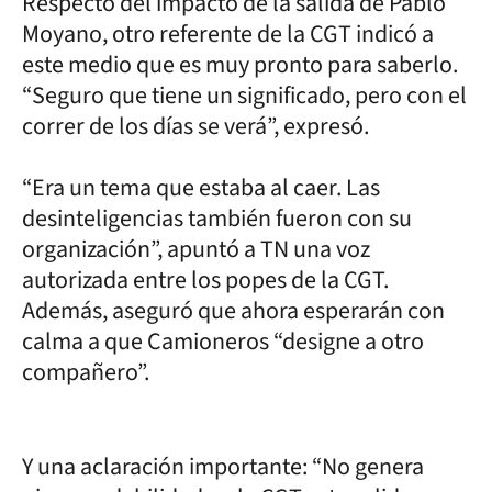
Respecto del impacto de la salida de Pablo
Moyano, otro referente de la CGT indicó a
este medio que es muy pronto para saberlo.
“Seguro que tiene un significado, pero con el
correr de los días se verá”, expresó.
“Era un tema que estaba al caer. Las
desinteligencias también fueron con su
organización”, apuntó a TN una voz
autorizada entre los popes de la CGT.
Además, aseguró que ahora esperarán con
calma a que Camioneros “designe a otro
compañero”.
Y una aclaración importante: “No genera