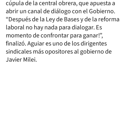
cúpula de la central obrera, que apuesta a
abrir un canal de diálogo con el Gobierno.
“Después de la Ley de Bases y de la reforma
laboral no hay nada para dialogar. Es
momento de confrontar para ganar!”,
finalizó. Aguiar es uno de los dirigentes
sindicales más opositores al gobierno de
Javier Milei.