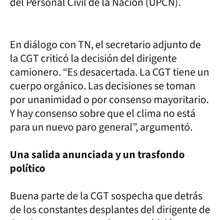
del Personal Civil de la Nación (UPCN).
En diálogo con TN, el secretario adjunto de
la CGT criticó la decisión del dirigente
camionero. “Es desacertada. La CGT tiene un
cuerpo orgánico. Las decisiones se toman
por unanimidad o por consenso mayoritario.
Y hay consenso sobre que el clima no está
para un nuevo paro general”, argumentó.
Una salida anunciada y un trasfondo
político
Buena parte de la CGT sospecha que detrás
de los constantes desplantes del dirigente de