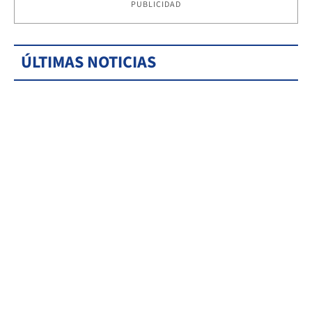
PUBLICIDAD
ÚLTIMAS NOTICIAS