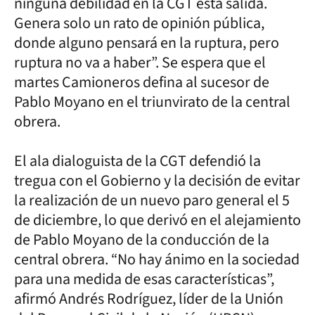
ninguna debilidad en la CGT esta salida.
Genera solo un rato de opinión pública,
donde alguno pensará en la ruptura, pero
ruptura no va a haber”. Se espera que el
martes Camioneros defina al sucesor de
Pablo Moyano en el triunvirato de la central
obrera.
El ala dialoguista de la CGT defendió la
tregua con el Gobierno y la decisión de evitar
la realización de un nuevo paro general el 5
de diciembre, lo que derivó en el alejamiento
de Pablo Moyano de la conducción de la
central obrera. “No hay ánimo en la sociedad
para una medida de esas características”,
afirmó Andrés Rodríguez, líder de la Unión