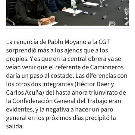
La renuncia de Pablo Moyano a la CGT
sorprendió más a los ajenos que a los
propios. Y es que en la central obrera ya se
veían venir que el referente de Camioneros
daría un paso al costado. Las diferencias con
los otros dos integrantes (Héctor Daer y
Carlos Acuña) del hasta ahora triunvirato de
la Confederación General del Trabajo eran
evidentes, y la negativa a hacer un paro
general en los próximos días precipitó la
salida.