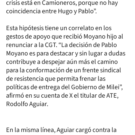
crisis está en Camioneros, porque no hay
coincidencia entre Hugo y Pablo”.
Esta hipótesis tiene un correlato en los
gestos de apoyo que recibió Moyano hijo al
renunciar a la CGT. “La decisión de Pablo
Moyano es para destacar y sin lugar a dudas
contribuye a despejar aún más el camino
para la conformación de un frente sindical
de resistencia que permita frenar las
políticas de entrega del Gobierno de Milei”,
afirmó en su cuenta de X el titular de ATE,
Rodolfo Aguiar.
En la misma línea, Aguiar cargó contra la