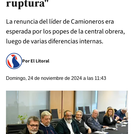
ruptura"
La renuncia del líder de Camioneros era
esperada por los popes de la central obrera,
luego de varias diferencias internas.
Por El Litoral
Domingo, 24 de noviembre de 2024 a las 11:43