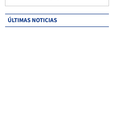
ÚLTIMAS NOTICIAS