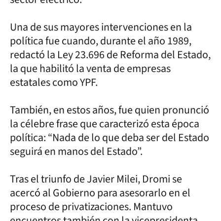
Una de sus mayores intervenciones en la
política fue cuando, durante el año 1989,
redactó la Ley 23.696 de Reforma del Estado,
la que habilitó la venta de empresas
estatales como YPF.
También, en estos años, fue quien pronunció
la célebre frase que caracterizó esta época
política: “Nada de lo que deba ser del Estado
seguirá en manos del Estado”.
Tras el triunfo de Javier Milei, Dromi se
acercó al Gobierno para asesorarlo en el
proceso de privatizaciones. Mantuvo
encuentros también con la vicepresidenta