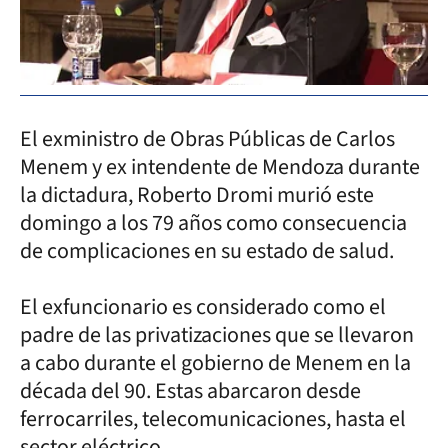
El exministro de Obras Públicas de Carlos
Menem y ex intendente de Mendoza durante
la dictadura, Roberto Dromi murió este
domingo a los 79 años como consecuencia
de complicaciones en su estado de salud.
El exfuncionario es considerado como el
padre de las privatizaciones que se llevaron
a cabo durante el gobierno de Menem en la
década del 90. Estas abarcaron desde
ferrocarriles, telecomunicaciones, hasta el
sector eléctrico.