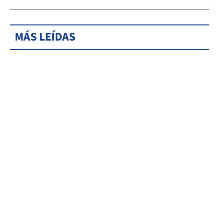
MÁS LEÍDAS