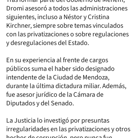
Dromi asesoró a todos las administraciones
siguientes, incluso a Néstor y Cristina
Kirchner, siempre sobre temas vinculados
con las privatizaciones o sobre regulaciones
y desregulaciones del Estado.
En su experiencia al frente de cargos
públicos suma el haber sido designado
intendente de la Ciudad de Mendoza,
durante la última dictadura miliar. Además,
fue asesor jurídico de la Cámara de
Diputados y del Senado.
La Justicia lo investigó por presuntas
irregularidades en las privatizaciones y otros
hechos de corrupción, pero nunca fue