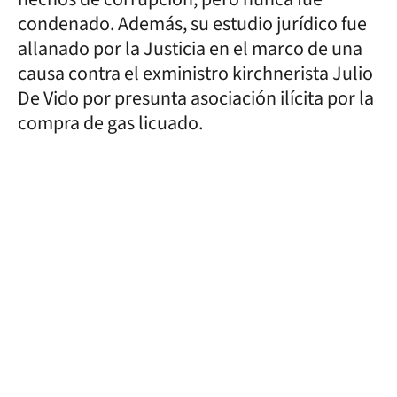
condenado. Además, su estudio jurídico fue
allanado por la Justicia en el marco de una
causa contra el exministro kirchnerista Julio
De Vido por presunta asociación ilícita por la
compra de gas licuado.