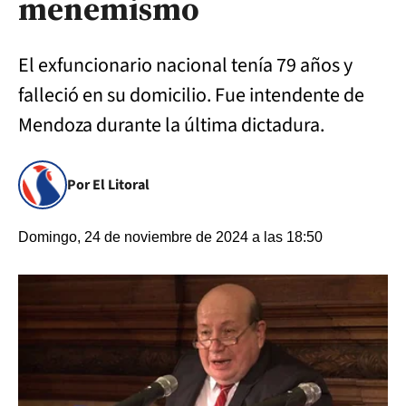
menemismo
El exfuncionario nacional tenía 79 años y
falleció en su domicilio. Fue intendente de
Mendoza durante la última dictadura.
Por El Litoral
Domingo, 24 de noviembre de 2024 a las 18:50