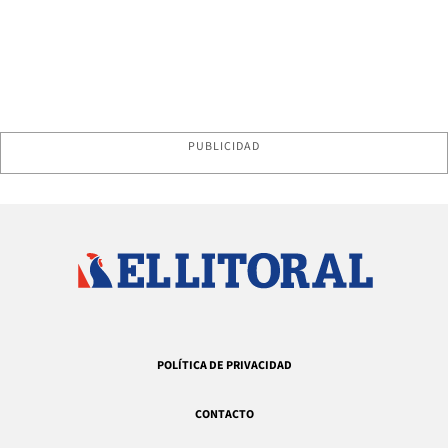
PUBLICIDAD
POLÍTICA DE PRIVACIDAD
CONTACTO