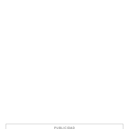
PUBLICIDAD