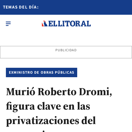
TEMAS DEL DÍA:
PUBLICIDAD
EXMINISTRO DE OBRAS PÚBLICAS
Murió Roberto Dromi,
figura clave en las
privatizaciones del