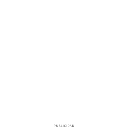
PUBLICIDAD