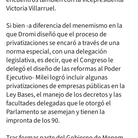
Victoria Villarruel.
Si bien -a diferencia del menemismo en la
que Dromi diseñó que el proceso de
privatizaciones se encaró a través de una
norma especial, con una delegación
legislativa, es decir, que el Congreso le
delegó el diseño de las reformas al Poder
Ejecutivo- Milei logró incluir algunas
privatizaciones de empresas públicas en la
Ley Bases, el manejo de los decretos y las
facultades delegadas que le otorgó el
Parlamento se asemejan y tienen la
impronta de los 90.
Tras formar parte del Gobierno de Menem,