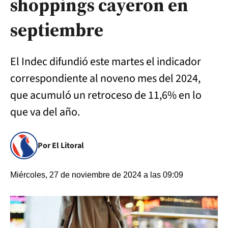
shoppings cayeron en
septiembre
El Indec difundió este martes el indicador
correspondiente al noveno mes del 2024,
que acumuló un retroceso de 11,6% en lo
que va del año.
Por El Litoral
Miércoles, 27 de noviembre de 2024 a las 09:09