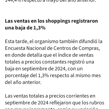
Las ventas en los shoppings registraron
una baja de 1,3%
Esta tarde, el organismo también difundió la
Encuesta Nacional de Centros de Compras,
en donde detalla que el índice de ventas
totales a precios constantes registró una
baja en septiembre de 2024, con un
porcentaje del 1,3% respecto al mismo mes
del año anterior.
Las ventas totales a precios corrientes en
septiembre de 2024 reflejaron que los rubros