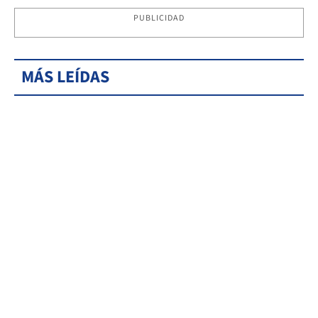
PUBLICIDAD
MÁS LEÍDAS