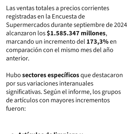
Las ventas totales a precios corrientes
registradas en la Encuesta de
Supermercados durante septiembre de 2024
alcanzaron los
$1.585.347 millones
,
marcando un incremento del
173,3%
en
comparación con el mismo mes del año
anterior.
Hubo
sectores específicos
que destacaron
por sus variaciones interanuales
significativas. Según el informe, los grupos
de artículos con mayores incrementos
fueron: