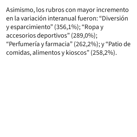
Asimismo, los rubros con mayor incremento
en la variación interanual fueron: “Diversión
y esparcimiento” (356,1%); “Ropa y
accesorios deportivos” (289,0%);
“Perfumería y farmacia” (262,2%); y “Patio de
comidas, alimentos y kioscos” (258,2%).