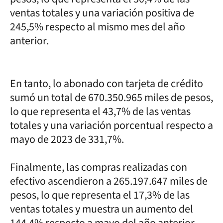
ventas totales y una variación positiva de
245,5% respecto al mismo mes del año
anterior.
En tanto, lo abonado con tarjeta de crédito
sumó un total de 670.350.965 miles de pesos,
lo que representa el 43,7% de las ventas
totales y una variación porcentual respecto a
mayo de 2023 de 331,7%.
Finalmente, las compras realizadas con
efectivo ascendieron a 265.197.647 miles de
pesos, lo que representa el 17,3% de las
ventas totales y muestra un aumento del
144,4% respecto a mayo del año anterior.