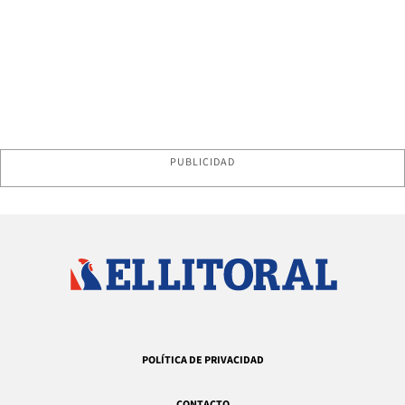
PUBLICIDAD
POLÍTICA DE PRIVACIDAD
CONTACTO