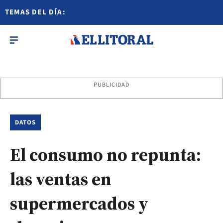
TEMAS DEL DÍA:
PUBLICIDAD
DATOS
El consumo no repunta:
las ventas en
supermercados y