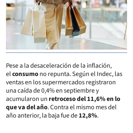
Pese a la desaceleración de la inflación,
el
consumo
no repunta. Según el Indec, las
ventas en los supermercados registraron
una caída de 0,4% en septiembre y
acumularon un
retroceso del 11,6% en lo
que va del año
. Contra el mismo mes del
año anterior, la baja fue de
12,8%
.