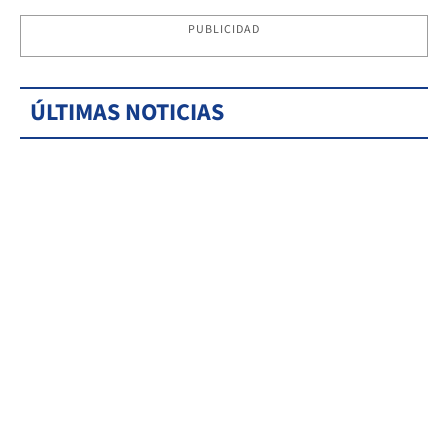
PUBLICIDAD
ÚLTIMAS NOTICIAS