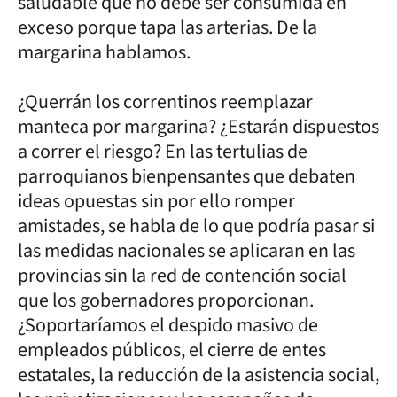
saludable que no debe ser consumida en
exceso porque tapa las arterias. De la
margarina hablamos.
¿Querrán los correntinos reemplazar
manteca por margarina? ¿Estarán dispuestos
a correr el riesgo? En las tertulias de
parroquianos bienpensantes que debaten
ideas opuestas sin por ello romper
amistades, se habla de lo que podría pasar si
las medidas nacionales se aplicaran en las
provincias sin la red de contención social
que los gobernadores proporcionan.
¿Soportaríamos el despido masivo de
empleados públicos, el cierre de entes
estatales, la reducción de la asistencia social,