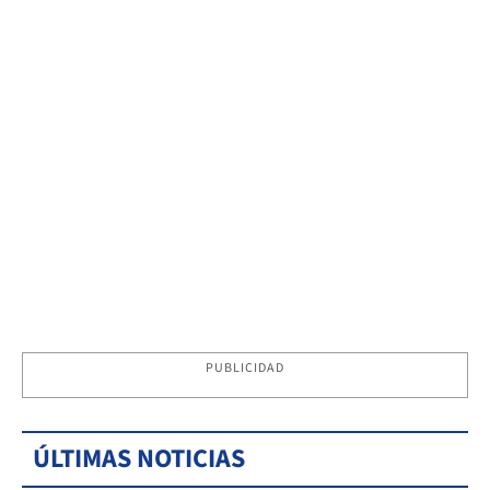
PUBLICIDAD
ÚLTIMAS NOTICIAS