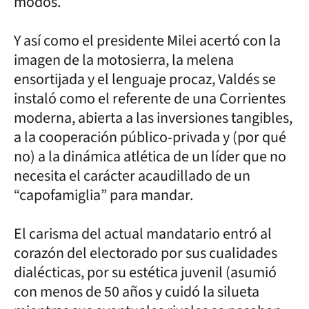
modos.
Y así como el presidente Milei acertó con la
imagen de la motosierra, la melena
ensortijada y el lenguaje procaz, Valdés se
instaló como el referente de una Corrientes
moderna, abierta a las inversiones tangibles,
a la cooperación público-privada y (por qué
no) a la dinámica atlética de un líder que no
necesita el carácter acaudillado de un
“capofamiglia” para mandar.
El carisma del actual mandatario entró al
corazón del electorado por sus cualidades
dialécticas, por su estética juvenil (asumió
con menos de 50 años y cuidó la silueta