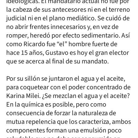
ideológicas. El mandatario actual no fue por
la cabeza de sus antecesores ni en el terreno
judicial ni en el plano mediático. Se cuidó de
no abrir frentes innecesarios y, en vez de
romper, heredó por efecto sedimentario. Así
como Ricardo fue “el” hombre fuerte de
hace 15 años, Gustavo es hoy el gran elector
que se acerca al final de su mandato.
Por su sillón se juntaron el agua y el aceite,
para coquetear con el poder concentrado de
Karina Milei. ¿Se mezclan el agua y el aceite?
En la química es posible, pero como
consecuencia de forzar la naturaleza de
mutua repelencia que los caracteriza, ambos
componentes forman una emulsión poco