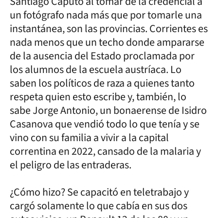
Santiago Caputo al tomar de la credencial a
un fotógrafo nada más que por tomarle una
instantánea, son las provincias. Corrientes es
nada menos que un techo donde ampararse
de la ausencia del Estado proclamada por
los alumnos de la escuela austríaca. Lo
saben los políticos de raza a quienes tanto
respeta quien esto escribe y, también, lo
sabe Jorge Antonio, un bonaerense de Isidro
Casanova que vendió todo lo que tenía y se
vino con su familia a vivir a la capital
correntina en 2022, cansado de la malaria y
el peligro de las entraderas.
¿Cómo hizo? Se capacitó en teletrabajo y
cargó solamente lo que cabía en sus dos