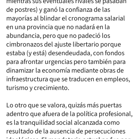
mientras sus eventuales rivales se pasaban
de postres) y ganó la confianza de las
mayorías al blindar el cronograma salarial
en una provincia que no nadará en la
abundancia, pero que no padeció los
cimbronazos del ajuste libertario porque
estaba (y está) desendeudada, con fondos
para afrontar urgencias pero también para
dinamizar la economía mediante obras de
infraestructura que se traducen en empleos,
turismo y crecimiento.
Lo otro que se valora, quizás más puertas
adentro que afuera de la política profesional,
es la tranquilidad social alcanzada como
resultado de la ausencia de persecuciones