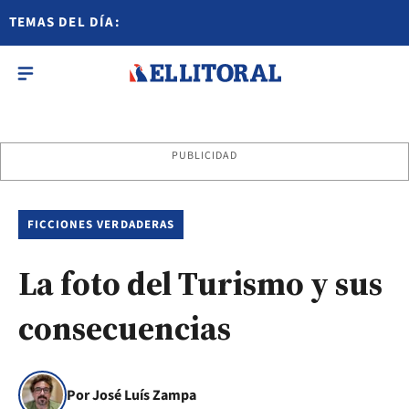
TEMAS DEL DÍA:
PUBLICIDAD
FICCIONES VERDADERAS
La foto del Turismo y sus
consecuencias
Por José Luís Zampa