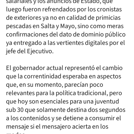
salariales y los anuncios de Estado, que
luego fueron refrendados por los cronistas
de exteriores ya no en calidad de primicias
pescadas en Salta y Mayo, sino como meras
confirmaciones del dato de dominio público
ya entregado a las vertientes digitales por el
jefe del Ejecutivo.
El gobernador actual representó el cambio
que la correntinidad esperaba en aspectos
que, en su momento, parecían poco
relevantes para la política tradicional, pero
que hoy son esenciales para una juventud
sub 30 que solamente destina dos segundos
a los contenidos y se detiene a consumir el
mensaje si el mensajero acierta en los