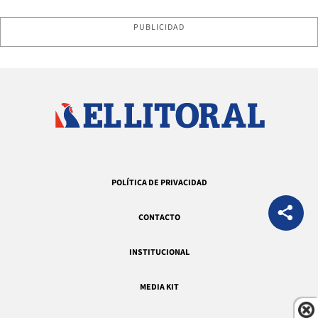
PUBLICIDAD
POLÍTICA DE PRIVACIDAD
CONTACTO
INSTITUCIONAL
MEDIA KIT