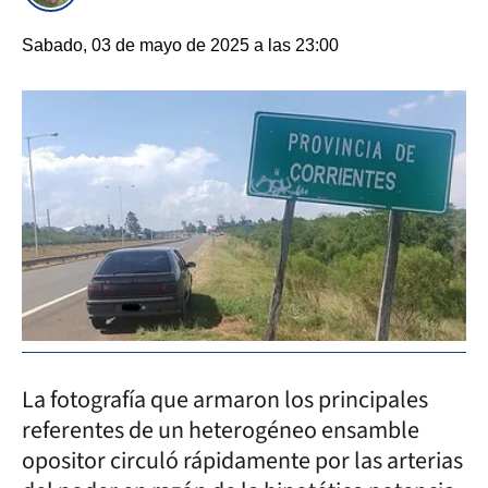
Sabado, 03 de mayo de 2025 a las 23:00
La fotografía que armaron los principales
referentes de un heterogéneo ensamble
opositor circuló rápidamente por las arterias