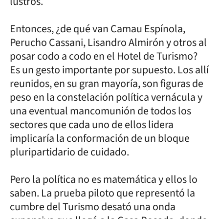
lustros.
Entonces, ¿de qué van Camau Espínola,
Perucho Cassani, Lisandro Almirón y otros al
posar codo a codo en el Hotel de Turismo?
Es un gesto importante por supuesto. Los allí
reunidos, en su gran mayoría, son figuras de
peso en la constelación política vernácula y
una eventual mancomunión de todos los
sectores que cada uno de ellos lidera
implicaría la conformación de un bloque
pluripartidario de cuidado.
Pero la política no es matemática y ellos lo
saben. La prueba piloto que representó la
cumbre del Turismo desató una onda