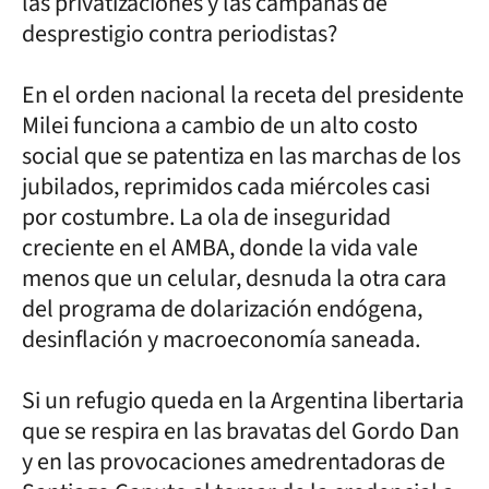
las privatizaciones y las campañas de
desprestigio contra periodistas?
En el orden nacional la receta del presidente
Milei funciona a cambio de un alto costo
social que se patentiza en las marchas de los
jubilados, reprimidos cada miércoles casi
por costumbre. La ola de inseguridad
creciente en el AMBA, donde la vida vale
menos que un celular, desnuda la otra cara
del programa de dolarización endógena,
desinflación y macroeconomía saneada.
Si un refugio queda en la Argentina libertaria
que se respira en las bravatas del Gordo Dan
y en las provocaciones amedrentadoras de