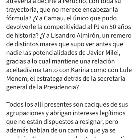
atrevería a decirle a Perucho, con toda su
trayectoria, que no merece encabezar la
fórmula? ¿Y a Camau, el único que pudo
devolverle la competitividad al PJ en 50 años
de historia? ¿Y a Lisandro Almirón, un remero
de distintos mares que supo ver antes que
nadie las potencialidades de Javier Milei,
gracias a lo cual mantiene una relación
aceitadísima tanto con Karina como con Lule
Menem, el estratega detrás de la secretaria
general de la Presidencia?
Todos los allí presentes son caciques de sus
agrupaciones y abrigan intereses legítimos
que no están dispuestos a resignar, pero
además hablan de un cambio que ya se