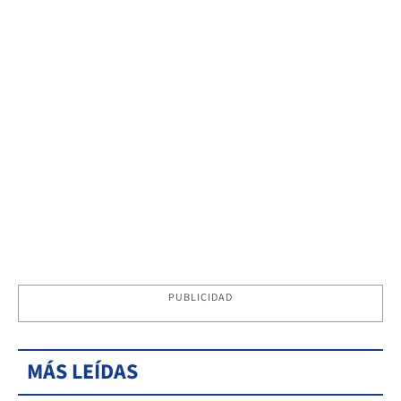
PUBLICIDAD
MÁS LEÍDAS