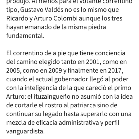
produjo. Al menos para el votante correntino
tipo, Gustavo Valdés no es lo mismo que
Ricardo y Arturo Colombi aunque los tres
hayan emanado de la misma piedra
fundamental.
El correntino de a pie que tiene conciencia
del camino elegido tanto en 2001, como en
2005, como en 2009 y finalmente en 2017,
cuando el actual gobernador llegó al poder
con la inteligencia de la que careció el primo
Arturo: el ituzaingueño no asumió con la idea
de cortarle el rostro al patriarca sino de
continuar su legado hasta superarlo con una
mezcla de eficacia administrativa y perfil
vanguardista.