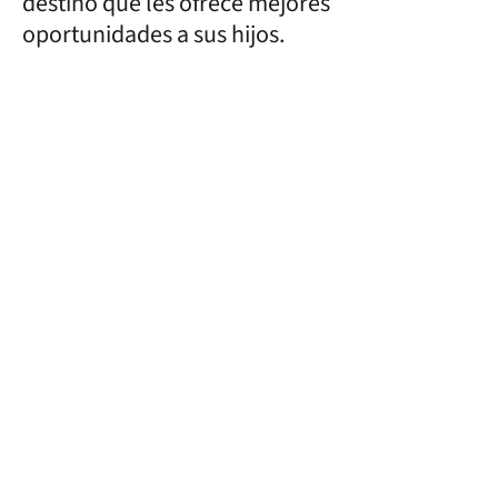
destino que les ofrece mejores
oportunidades a sus hijos.