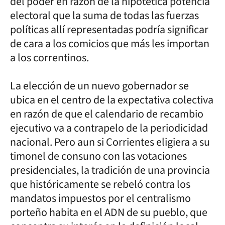
del poder en razón de la hipotética potencia
electoral que la suma de todas las fuerzas
políticas allí representadas podría significar
de cara a los comicios que más les importan
a los correntinos.
La elección de un nuevo gobernador se
ubica en el centro de la expectativa colectiva
en razón de que el calendario de recambio
ejecutivo va a contrapelo de la periodicidad
nacional. Pero aun si Corrientes eligiera a su
timonel de consuno con las votaciones
presidenciales, la tradición de una provincia
que históricamente se rebeló contra los
mandatos impuestos por el centralismo
porteño habita en el ADN de su pueblo, que