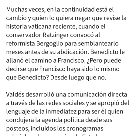
Muchas veces, en la continuidad está el
cambio y quien lo quiera negar que revise la
historia vaticana reciente, cuando el
conservador Ratzinger convocó al
reformista Bergoglio para semblantearlo
meses antes de su abdicación. Benedicto le
allanó el camino a Francisco. ¿Pero puede
decirse que Francisco haya sido lo mismo
que Benedicto? Desde luego que no.
Valdés desarrolló una comunicación directa
a través de las redes sociales y se apropió del
lenguaje de la inmediatez para ser él quien
condujera la agenda política desde sus
posteos, incluidos los cronogramas