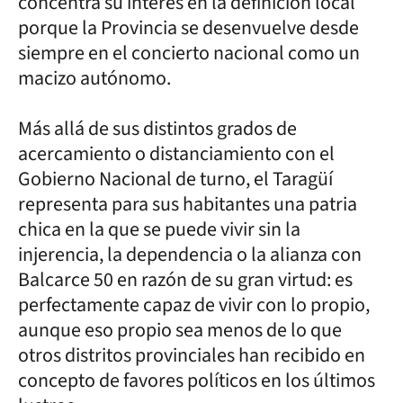
concentra su interés en la definición local
porque la Provincia se desenvuelve desde
siempre en el concierto nacional como un
macizo autónomo.
Más allá de sus distintos grados de
acercamiento o distanciamiento con el
Gobierno Nacional de turno, el Taragüí
representa para sus habitantes una patria
chica en la que se puede vivir sin la
injerencia, la dependencia o la alianza con
Balcarce 50 en razón de su gran virtud: es
perfectamente capaz de vivir con lo propio,
aunque eso propio sea menos de lo que
otros distritos provinciales han recibido en
concepto de favores políticos en los últimos