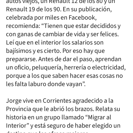
autos viejos, un Renault 12 de los 80 y un
Renault 19 de los 90. En su publicación,
celebrada por miles en Facebook,
recomienda: “Tienen que estar decididos y
con ganas de cambiar de vida y ser felices.
Leí que en el interior los salarios son
bajísimos y es cierto. Por eso hay que
prepararse. Antes de dar el paso, aprendan
un oficio, peluquería, herrería o electricidad,
porque a los que saben hacer esas cosas no
les falta laburo donde vayan”.
Jorge vive en Corrientes agradecido a la
Provincia que le abrió los brazos. Relata su
historia en un grupo llamado “Migrar al
Interior” y está seguro de haber elegido un