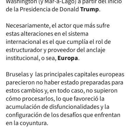
Washington (y Mar-a-Lago) a partir del inicio
de la Presidencia de Donald
Trump
.
Necesariamente, el actor que más sufre
estas alteraciones en el sistema
internacional es el que cumplía el rol de
estructurador y proveedor del anclaje
institucional, o sea,
Europa
.
Bruselas y las principales capitales europeas
parecieron no haber estado preparadas para
estos cambios y, en todo caso, no supieron
cómo procesarlos, lo que favoreció la
acumulación de disfuncionalidades y la
configuración de los desafíos que enfrentan
en la coyuntura.