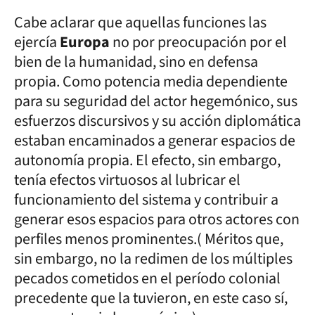
Cabe aclarar que aquellas funciones las
ejercía
Europa
no por preocupación por el
bien de la humanidad, sino en defensa
propia. Como potencia media dependiente
para su seguridad del actor hegemónico, sus
esfuerzos discursivos y su acción diplomática
estaban encaminados a generar espacios de
autonomía propia. El efecto, sin embargo,
tenía efectos virtuosos al lubricar el
funcionamiento del sistema y contribuir a
generar esos espacios para otros actores con
perfiles menos prominentes.( Méritos que,
sin embargo, no la redimen de los múltiples
pecados cometidos en el período colonial
precedente que la tuvieron, en este caso sí,