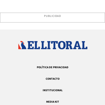
PUBLICIDAD
POLÍTICA DE PRIVACIDAD
CONTACTO
INSTITUCIONAL
MEDIA KIT