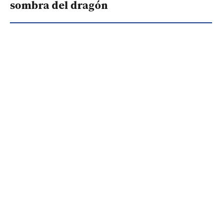
sombra del dragón