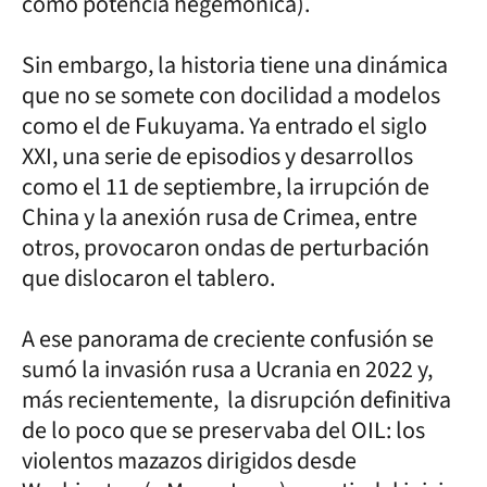
como potencia hegemónica).
Sin embargo, la historia tiene una dinámica
que no se somete con docilidad a modelos
como el de Fukuyama. Ya entrado el siglo
XXI, una serie de episodios y desarrollos
como el 11 de septiembre, la irrupción de
China y la anexión rusa de Crimea, entre
otros, provocaron ondas de perturbación
que dislocaron el tablero.
A ese panorama de creciente confusión se
sumó la invasión rusa a Ucrania en 2022 y,
más recientemente, la disrupción definitiva
de lo poco que se preservaba del OIL: los
violentos mazazos dirigidos desde