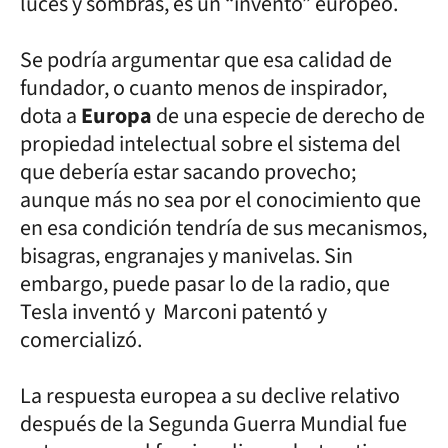
luces y sombras, es un “invento” europeo.
Se podría argumentar que esa calidad de
fundador, o cuanto menos de inspirador,
dota a
Europa
de una especie de derecho de
propiedad intelectual sobre el sistema del
que debería estar sacando provecho;
aunque más no sea por el conocimiento que
en esa condición tendría de sus mecanismos,
bisagras, engranajes y manivelas. Sin
embargo, puede pasar lo de la radio, que
Tesla inventó y Marconi patentó y
comercializó.
La respuesta europea a su declive relativo
después de la Segunda Guerra Mundial fue