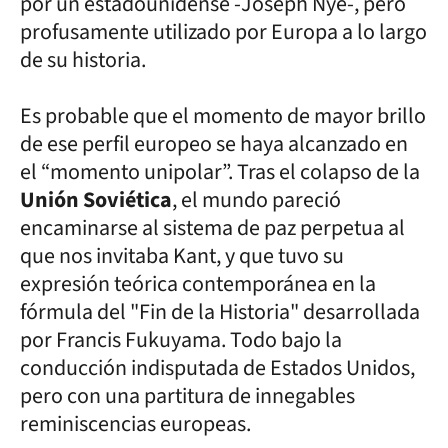
por un estadounidense -Joseph Nye-, pero
profusamente utilizado por Europa a lo largo
de su historia.
Es probable que el momento de mayor brillo
de ese perfil europeo se haya alcanzado en
el “momento unipolar”. Tras el colapso de la
Unión Soviética
, el mundo pareció
encaminarse al sistema de paz perpetua al
que nos invitaba Kant, y que tuvo su
expresión teórica contemporánea en la
fórmula del "Fin de la Historia" desarrollada
por Francis Fukuyama. Todo bajo la
conducción indisputada de Estados Unidos,
pero con una partitura de innegables
reminiscencias europeas.