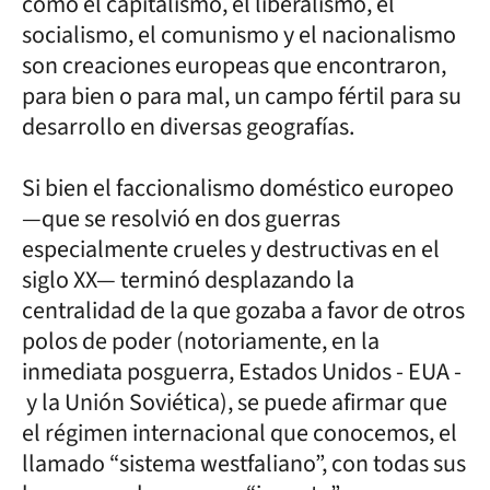
como el capitalismo, el liberalismo, el
socialismo, el comunismo y el nacionalismo
son creaciones europeas que encontraron,
para bien o para mal, un campo fértil para su
desarrollo en diversas geografías.
Si bien el faccionalismo doméstico europeo
—que se resolvió en dos guerras
especialmente crueles y destructivas en el
siglo XX— terminó desplazando la
centralidad de la que gozaba a favor de otros
polos de poder (notoriamente, en la
inmediata posguerra, Estados Unidos - EUA -
y la Unión Soviética), se puede afirmar que
el régimen internacional que conocemos, el
llamado “sistema westfaliano”, con todas sus