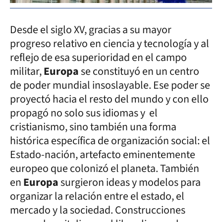
Desde el siglo XV, gracias a su mayor
progreso relativo en ciencia y tecnología y al
reflejo de esa superioridad en el campo
militar,
Europa
se constituyó en un centro
de poder mundial insoslayable. Ese poder se
proyectó hacia el resto del mundo y con ello
propagó no solo sus idiomas y el
cristianismo, sino también una forma
histórica específica de organización social: el
Estado-nación, artefacto eminentemente
europeo que colonizó el planeta. También
en
Europa
surgieron ideas y modelos para
organizar la relación entre el estado, el
mercado y la sociedad. Construcciones