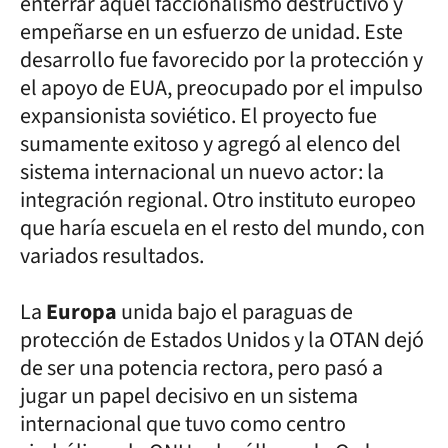
enterrar aquel faccionalismo destructivo y
empeñarse en un esfuerzo de unidad. Este
desarrollo fue favorecido por la protección y
el apoyo de EUA, preocupado por el impulso
expansionista soviético. El proyecto fue
sumamente exitoso y agregó al elenco del
sistema internacional un nuevo actor: la
integración regional. Otro instituto europeo
que haría escuela en el resto del mundo, con
variados resultados.
La
Europa
unida bajo el paraguas de
protección de Estados Unidos y la OTAN dejó
de ser una potencia rectora, pero pasó a
jugar un papel decisivo en un sistema
internacional que tuvo como centro