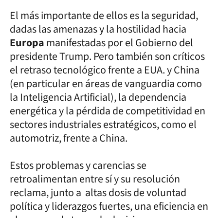
El más importante de ellos es la seguridad,
dadas las amenazas y la hostilidad hacia
Europa
manifestadas por el Gobierno del
presidente Trump. Pero también son críticos
el retraso tecnológico frente a EUA. y China
(en particular en áreas de vanguardia como
la Inteligencia Artificial), la dependencia
energética y la pérdida de competitividad en
sectores industriales estratégicos, como el
automotriz, frente a China.
Estos problemas y carencias se
retroalimentan entre sí y su resolución
reclama, junto a altas dosis de voluntad
política y liderazgos fuertes, una eficiencia en