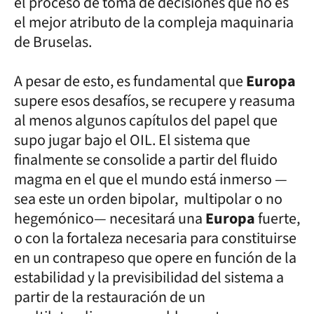
el proceso de toma de decisiones que no es
el mejor atributo de la compleja maquinaria
de Bruselas.
A pesar de esto, es fundamental que
Europa
supere esos desafíos, se recupere y reasuma
al menos algunos capítulos del papel que
supo jugar bajo el OIL. El sistema que
finalmente se consolide a partir del fluido
magma en el que el mundo está inmerso —
sea este un orden bipolar, multipolar o no
hegemónico— necesitará una
Europa
fuerte,
o con la fortaleza necesaria para constituirse
en un contrapeso que opere en función de la
estabilidad y la previsibilidad del sistema a
partir de la restauración de un