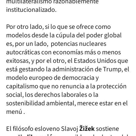
multilateralismo razonablemente
institucionalizado.
Por otro lado, si lo que se ofrece como
modelos desde la cúpula del poder global
es, por un lado, potencias nucleares
autocráticas con economías más o menos
exitosas, y por el otro, el Estados Unidos que
está gestando la administración de Trump, el
modelo europeo de democracia y
capitalismo que no renuncia a la protección
social, los derechos laborales o la
sostenibilidad ambiental, merece estar en el
menú .
El filósofo esloveno Slavoj
Žižek
sostiene