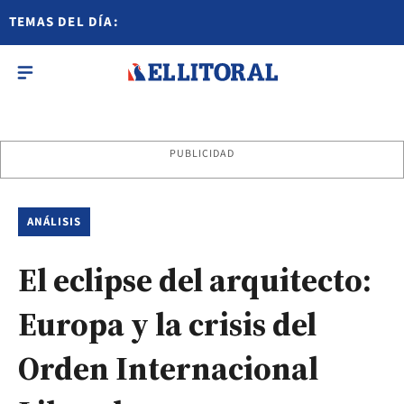
TEMAS DEL DÍA:
PUBLICIDAD
ANÁLISIS
El eclipse del arquitecto:
Europa y la crisis del
Orden Internacional