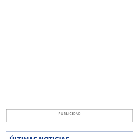
PUBLICIDAD