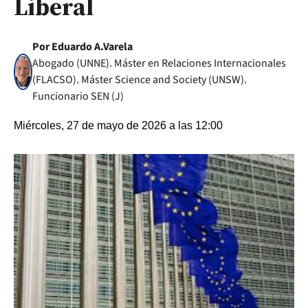
Liberal
Por Eduardo A.Varela
Abogado (UNNE). Máster en Relaciones Internacionales
(FLACSO). Máster Science and Society (UNSW).
Funcionario SEN (J)
Miércoles, 27 de mayo de 2026 a las 12:00