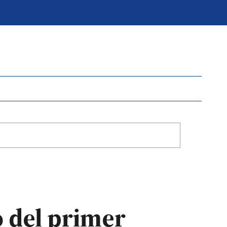
o del primer