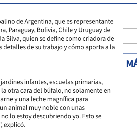
alino de Argentina, que es representante
, Paraguay, Bolivia, Chile y Uruguay de
da Silva, quien se define como criadora de
s detalles de su trabajo y cómo aporta a la
MÁ
ardines infantes, escuelas primarias,
la otra cara del búfalo, no solamente en
arne y una leche magnífica para
s un animal muy noble con unas
 no lo estoy descubriendo yo. Esto se
, explicó.