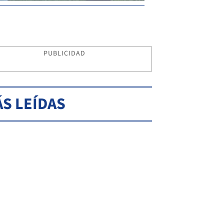
PUBLICIDAD
S LEÍDAS