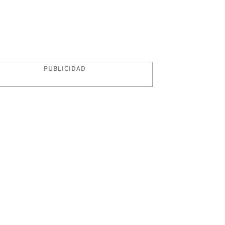
PUBLICIDAD