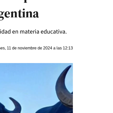
gentina
nidad en materia educativa.
es, 11 de noviembre de 2024 a las 12:13