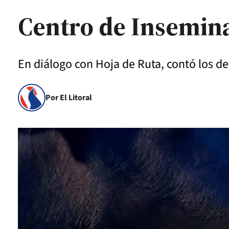
Centro de Insemin
En diálogo con Hoja de Ruta, contó los d
Por El Litoral