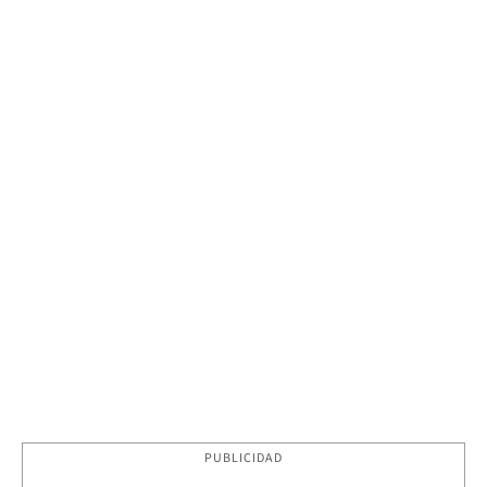
PUBLICIDAD