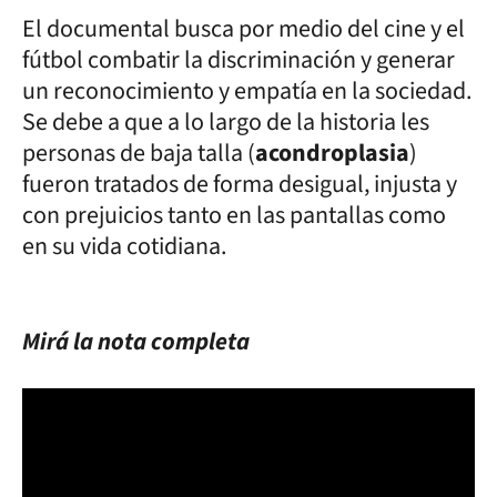
El documental busca por medio del cine y el
fútbol combatir la discriminación y generar
un reconocimiento y empatía en la sociedad.
Se debe a que a lo largo de la historia les
personas de baja talla (
acondroplasia
)
fueron tratados de forma desigual, injusta y
con prejuicios tanto en las pantallas como
en su vida cotidiana.
Mirá la nota completa