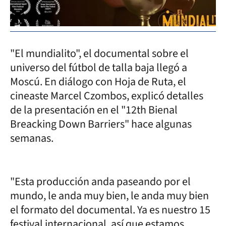
"El mundialito", el documental sobre el
universo del fútbol de talla baja llegó a
Moscú. En diálogo con Hoja de Ruta, el
cineaste Marcel Czombos, explicó detalles
de la presentación en el "12th Bienal
Breacking Down Barriers" hace algunas
semanas.
"Esta producción anda paseando por el
mundo, le anda muy bien, le anda muy bien
el formato del documental. Ya es nuestro 15
festival internacional, así que estamos