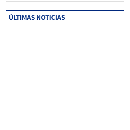
ÚLTIMAS NOTICIAS