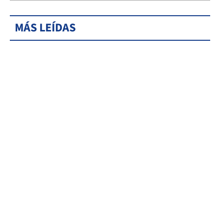
MÁS LEÍDAS