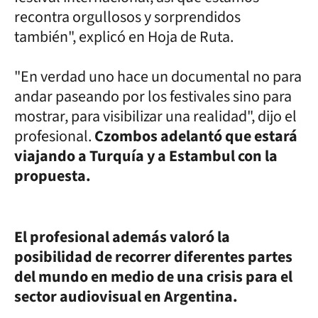
recontra orgullosos y sorprendidos
también", explicó en Hoja de Ruta.
"En verdad uno hace un documental no para
andar paseando por los festivales sino para
mostrar, para visibilizar una realidad", dijo el
profesional.
Czombos adelantó que estará
viajando a Turquía y a Estambul con la
propuesta.
El profesional además valoró la
posibilidad de recorrer diferentes partes
del mundo en medio de una crisis para el
sector audiovisual en Argentina.