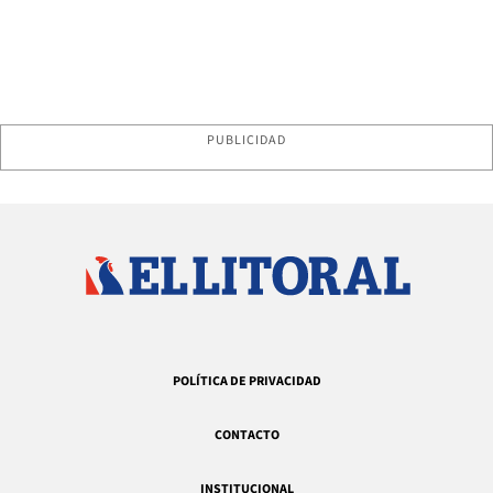
PUBLICIDAD
POLÍTICA DE PRIVACIDAD
CONTACTO
INSTITUCIONAL