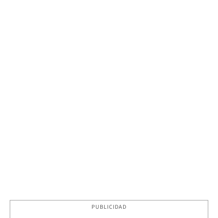
PUBLICIDAD