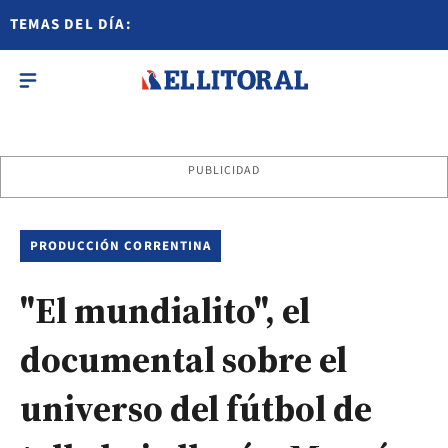
TEMAS DEL DÍA:
PUBLICIDAD
PRODUCCIÓN CORRENTINA
"El mundialito", el
documental sobre el
universo del fútbol de