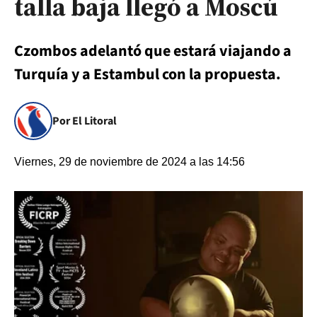
talla baja llegó a Moscú
Czombos adelantó que estará viajando a
Turquía y a Estambul con la propuesta.
Por El Litoral
Viernes, 29 de noviembre de 2024 a las 14:56