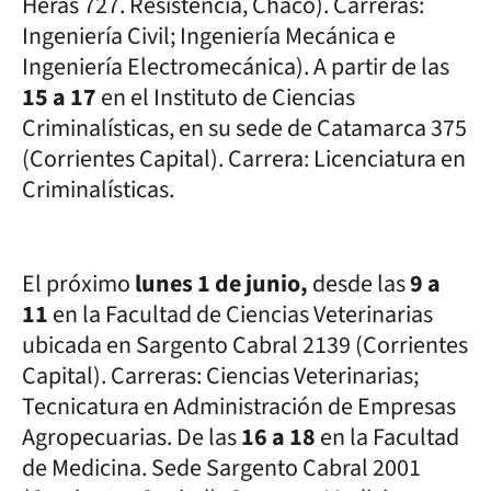
Heras 727. Resistencia, Chaco). Carreras:
Ingeniería Civil; Ingeniería Mecánica e
Ingeniería Electromecánica). A partir de las
15 a 17
en el Instituto de Ciencias
Criminalísticas, en su sede de Catamarca 375
(Corrientes Capital). Carrera: Licenciatura en
Criminalísticas.
El próximo
lunes 1 de junio,
desde las
9 a
11
en la Facultad de Ciencias Veterinarias
ubicada en Sargento Cabral 2139 (Corrientes
Capital). Carreras: Ciencias Veterinarias;
Tecnicatura en Administración de Empresas
Agropecuarias. De las
16 a 18
en la Facultad
de Medicina. Sede Sargento Cabral 2001