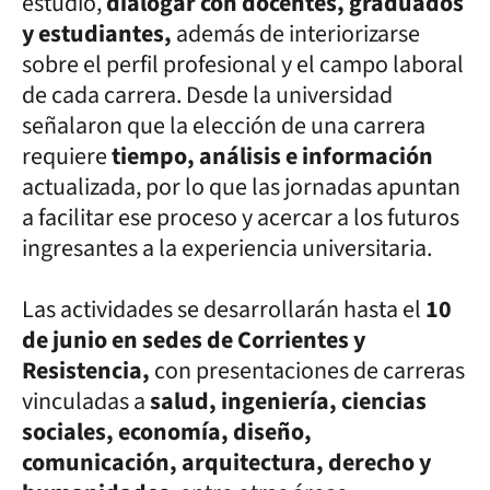
estudio,
dialogar con docentes, graduados
y estudiantes,
además de interiorizarse
sobre el perfil profesional y el campo laboral
de cada carrera. Desde la universidad
señalaron que la elección de una carrera
requiere
tiempo, análisis e información
actualizada, por lo que las jornadas apuntan
a facilitar ese proceso y acercar a los futuros
ingresantes a la experiencia universitaria.
Las actividades se desarrollarán hasta el
10
de junio en sedes de Corrientes y
Resistencia,
con presentaciones de carreras
vinculadas a
salud, ingeniería, ciencias
sociales, economía, diseño,
comunicación, arquitectura, derecho y