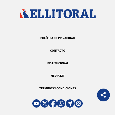
POLÍTICA DE PRIVACIDAD
CONTACTO
INSTITUCIONAL
MEDIA KIT
TERMINOS Y CONDICIONES