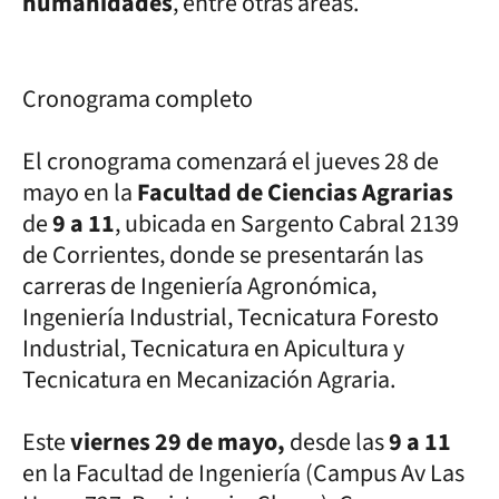
humanidades
, entre otras áreas.
Cronograma completo
El cronograma comenzará el jueves 28 de
mayo en la
Facultad de Ciencias Agrarias
de
9 a 11
, ubicada en Sargento Cabral 2139
de Corrientes, donde se presentarán las
carreras de Ingeniería Agronómica,
Ingeniería Industrial, Tecnicatura Foresto
Industrial, Tecnicatura en Apicultura y
Tecnicatura en Mecanización Agraria.
Este
viernes 29 de mayo,
desde las
9 a 11
en la Facultad de Ingeniería (Campus Av Las