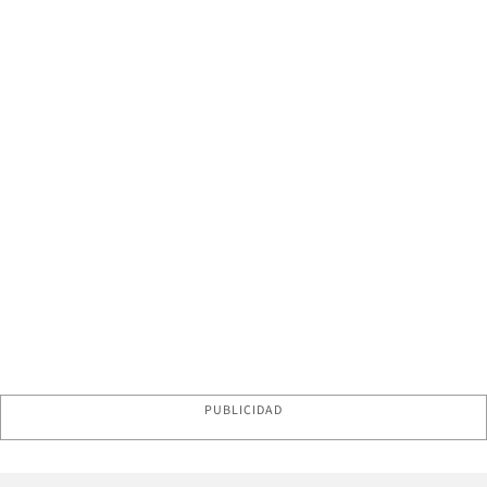
PUBLICIDAD