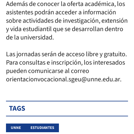
Además de conocer la oferta académica, los
asistentes podrán acceder a información
sobre actividades de investigación, extensión
y vida estudiantil que se desarrollan dentro
de la universidad.
Las jornadas serán de acceso libre y gratuito.
Para consultas e inscripción, los interesados
pueden comunicarse al correo
orientacionvocacional.sgeu@unne.edu.ar.
TAGS
UNNE
ESTUDIANTES