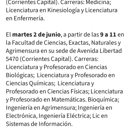
(Corrientes Capital). Carreras: Medicina;
Licenciatura en Kinesiología y Licenciatura
en Enfermería.
El
martes 2 de junio
, a partir de las
9 a 11
en
la Facultad de Ciencias, Exactas, Naturales y
Agrimensura en su sede de Avenida Libertad
5470 (Corrientes Capital). Carreras:
Licenciatura y Profesorado en Ciencias
Biológicas; Licenciatura y Profesorado en
Ciencias Químicas; Licenciatura y
Profesorado en Ciencias Físicas; Licenciatura
y Profesorado en Matemáticas. Bioquímica;
Ingeniería en Agrimensura; Ingeniería en
Electrónica, Ingeniería Eléctrica; Lic en
Sistemas de Información.