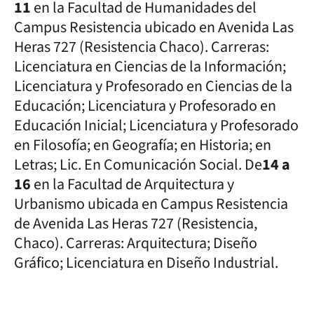
11
en la Facultad de Humanidades del
Campus Resistencia ubicado en Avenida Las
Heras 727 (Resistencia Chaco). Carreras:
Licenciatura en Ciencias de la Información;
Licenciatura y Profesorado en Ciencias de la
Educación; Licenciatura y Profesorado en
Educación Inicial; Licenciatura y Profesorado
en Filosofía; en Geografía; en Historia; en
Letras; Lic. En Comunicación Social. De
14 a
16
en la Facultad de Arquitectura y
Urbanismo ubicada en Campus Resistencia
de Avenida Las Heras 727 (Resistencia,
Chaco). Carreras: Arquitectura; Diseño
Gráfico; Licenciatura en Diseño Industrial.