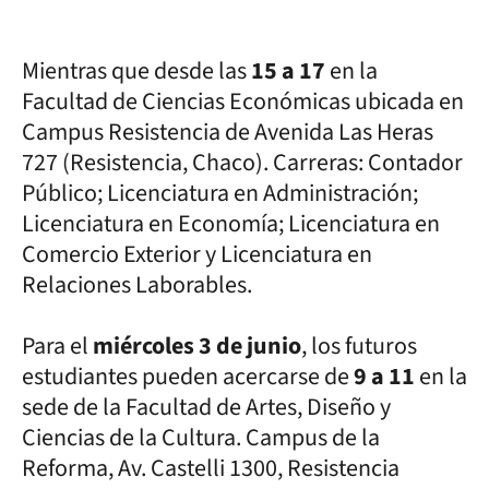
Mientras que desde las
15 a 17
en la
Facultad de Ciencias Económicas ubicada en
Campus Resistencia de Avenida Las Heras
727 (Resistencia, Chaco). Carreras: Contador
Público; Licenciatura en Administración;
Licenciatura en Economía; Licenciatura en
Comercio Exterior y Licenciatura en
Relaciones Laborables.
Para el
miércoles 3 de junio
, los futuros
estudiantes pueden acercarse de
9 a 11
en la
sede de la Facultad de Artes, Diseño y
Ciencias de la Cultura. Campus de la
Reforma, Av. Castelli 1300, Resistencia