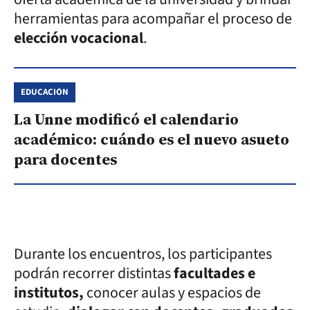
herramientas para acompañar el proceso de
elección vocacional
.
EDUCACIÓN
La Unne modificó el calendario
académico: cuándo es el nuevo asueto
para docentes
Durante los encuentros, los participantes
podrán recorrer distintas
facultades e
institutos,
conocer aulas y espacios de