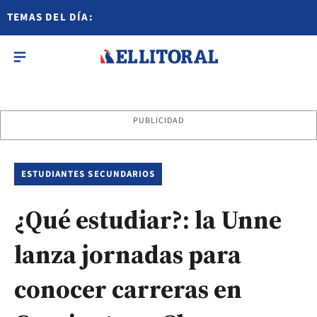
TEMAS DEL DÍA:
PUBLICIDAD
ESTUDIANTES SECUNDARIOS
¿Qué estudiar?: la Unne
lanza jornadas para
conocer carreras en