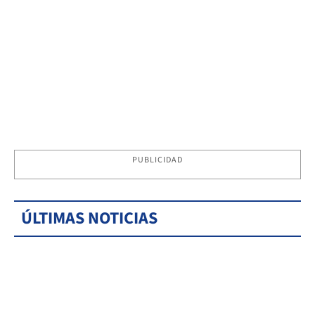
PUBLICIDAD
ÚLTIMAS NOTICIAS