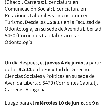
(Chaco). Carreras: Licenciatura en
Comunicación Social; Licenciatura en
Relaciones Laborales y Licenciatura en
Turismo. Desde las
15 a 17
en la Facultad de
Odontología, en su sede de Avenida Libertad
5450 (Corrientes Capital). Carrera:
Odontología
Un día después, el
jueves 4 de junio
, a partir
de las
9 a 11
en la Facultad de Derecho,
Ciencias Sociales y Políticas en su sede de
Avenida Libertad 5470 (Corrientes Capital).
Carreras: Abogacía.
Luego para el
miércoles 10 de junio
, de
9 a