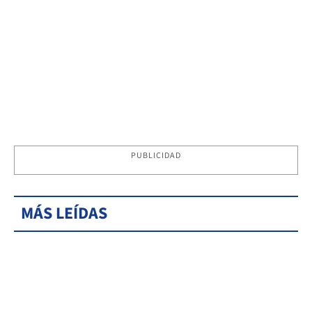
PUBLICIDAD
MÁS LEÍDAS