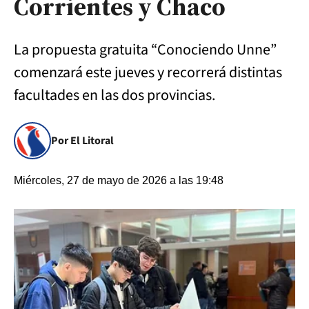
Corrientes y Chaco
La propuesta gratuita “Conociendo Unne”
comenzará este jueves y recorrerá distintas
facultades en las dos provincias.
Por El Litoral
Miércoles, 27 de mayo de 2026 a las 19:48