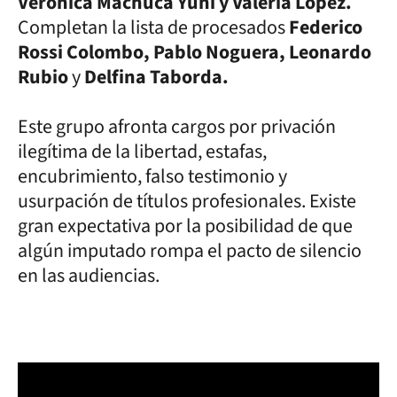
Verónica Machuca Yuni y Valeria López.
Completan la lista de procesados
Federico
Rossi Colombo, Pablo Noguera, Leonardo
Rubio
y
Delfina Taborda.
Este grupo afronta cargos por privación
ilegítima de la libertad, estafas,
encubrimiento, falso testimonio y
usurpación de títulos profesionales. Existe
gran expectativa por la posibilidad de que
algún imputado rompa el pacto de silencio
en las audiencias.