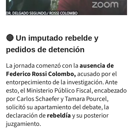
🔴 Un imputado rebelde y
pedidos de detención
La jornada comenzó con la
ausencia de
Federico Rossi Colombo,
acusado por el
entorpecimiento de la investigación. Ante
esto, el Ministerio Público Fiscal, encabezado
por Carlos Schaefer y Tamara Pourcel,
solicitó su apartamiento del debate, la
declaración de
rebeldía
y su posterior
juzgamiento.