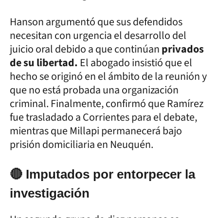
Hanson argumentó que sus defendidos
necesitan con urgencia el desarrollo del
juicio oral debido a que continúan
privados
de su libertad.
El abogado insistió que el
hecho se originó en el ámbito de la reunión y
que no está probada una organización
criminal. Finalmente, confirmó que Ramírez
fue trasladado a Corrientes para el debate,
mientras que Millapi permanecerá bajo
prisión domiciliaria en Neuquén.
🔴 Imputados por entorpecer la
investigación