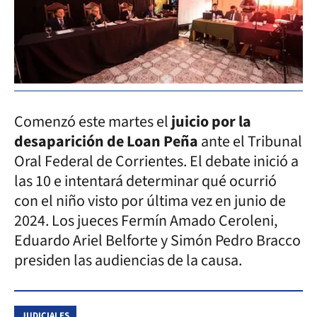
Comenzó este martes el
juicio por la
desaparición de Loan Peña
ante el Tribunal
Oral Federal de Corrientes. El debate inició a
las 10 e intentará determinar qué ocurrió
con el niño visto por última vez en junio de
2024. Los jueces Fermín Amado Ceroleni,
Eduardo Ariel Belforte y Simón Pedro Bracco
presiden las audiencias de la causa.
JUDICIALES