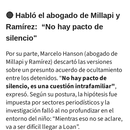
🔴 Habló el abogado de Millapi y
Ramírez: “No hay pacto de
silencio"
Por su parte, Marcelo Hanson (abogado de
Millapi y Ramírez) descartó las versiones
sobre un presunto acuerdo de ocultamiento
entre los detenidos. “
No hay pacto de
silencio, es una cuestión intrafamiliar"
,
expresó. Según su postura, la hipótesis fue
impuesta por sectores periodísticos y la
investigación falló al no profundizar en el
entorno del niño: “Mientras eso no se aclare,
va a ser difícil llegar a Loan”.