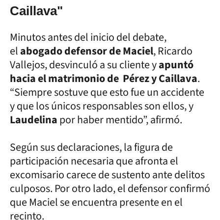
Caillava"
Minutos antes del inicio del debate,
el
abogado defensor de Maciel
, Ricardo
Vallejos, desvinculó a su cliente y
apuntó
hacia el matrimonio de Pérez y Caillava
.
“Siempre sostuve que esto fue un accidente
y que los únicos responsables son ellos, y
Laudelina
por haber mentido”, afirmó.
Según sus declaraciones, la figura de
participación necesaria que afronta el
excomisario carece de sustento ante delitos
culposos. Por otro lado, el defensor confirmó
que Maciel se encuentra presente en el
recinto.