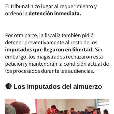
El tribunal hizo lugar al requerimiento y
ordenó la
detención inmediata.
Por otra parte, la fiscalía también pidió
detener preventivamente al resto de los
imputados que llegaron en libertad.
Sin
embargo, los magistrados rechazaron esta
petición y mantendrán la condición actual de
los procesados durante las audiencias.
🔴 Los imputados del almuerzo