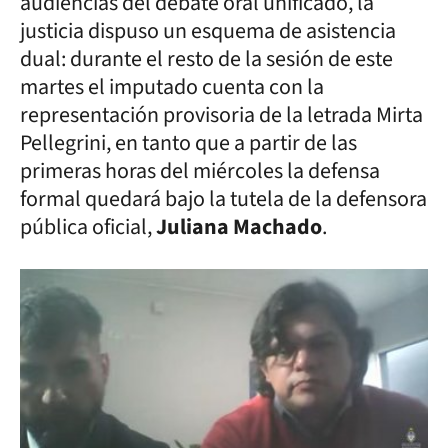
audiencias del debate oral unificado, la
justicia dispuso un esquema de asistencia
dual: durante el resto de la sesión de este
martes el imputado cuenta con la
representación provisoria de la letrada Mirta
Pellegrini, en tanto que a partir de las
primeras horas del miércoles la defensa
formal quedará bajo la tutela de la defensora
pública oficial,
Juliana Machado
.