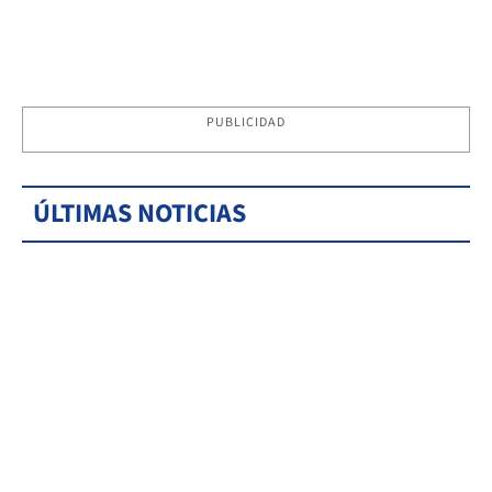
PUBLICIDAD
ÚLTIMAS NOTICIAS