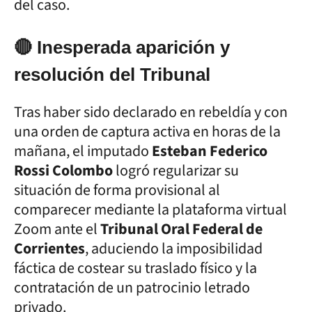
del caso.
🔴 Inesperada aparición y
resolución del Tribunal
Tras haber sido declarado en rebeldía y con
una orden de captura activa en horas de la
mañana, el imputado
Esteban Federico
Rossi Colombo
logró regularizar su
situación de forma provisional al
comparecer mediante la plataforma virtual
Zoom ante el
Tribunal Oral Federal de
Corrientes
, aduciendo la imposibilidad
fáctica de costear su traslado físico y la
contratación de un patrocinio letrado
privado.