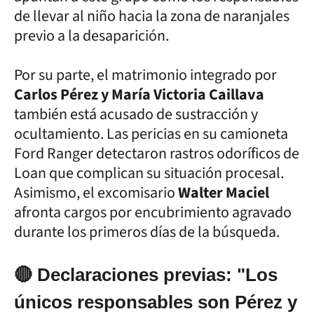
de llevar al niño hacia la zona de naranjales
previo a la desaparición.
Por su parte, el matrimonio integrado por
Carlos Pérez y María Victoria Caillava
también está acusado de sustracción y
ocultamiento. Las pericias en su camioneta
Ford Ranger detectaron rastros odoríficos de
Loan que complican su situación procesal.
Asimismo, el excomisario
Walter Maciel
afronta cargos por encubrimiento agravado
durante los primeros días de la búsqueda.
🔴 Declaraciones previas: "Los
únicos responsables son Pérez y