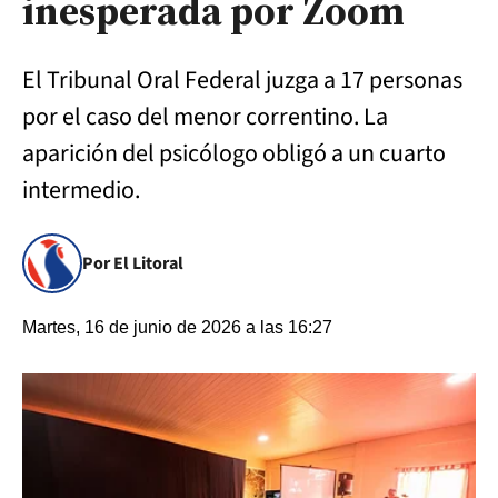
inesperada por Zoom
El Tribunal Oral Federal juzga a 17 personas
por el caso del menor correntino. La
aparición del psicólogo obligó a un cuarto
intermedio.
Por El Litoral
Martes, 16 de junio de 2026 a las 16:27