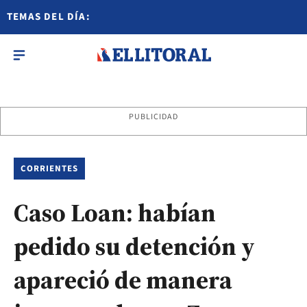
TEMAS DEL DÍA:
PUBLICIDAD
CORRIENTES
Caso Loan: habían
pedido su detención y
apareció de manera