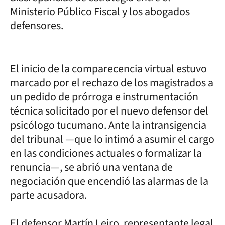
Ministerio Público Fiscal y los abogados
defensores.
El inicio de la comparecencia virtual estuvo
marcado por el rechazo de los magistrados a
un pedido de prórroga e instrumentación
técnica solicitado por el nuevo defensor del
psicólogo tucumano. Ante la intransigencia
del tribunal —que lo intimó a asumir el cargo
en las condiciones actuales o formalizar la
renuncia—, se abrió una ventana de
negociación que encendió las alarmas de la
parte acusadora.
El defensor Martín Leiro, representante legal