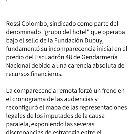
Rossi Colombo, sindicado como parte del
denominado "grupo del hotel" que operaba
bajo el sello de la Fundación Dupuy,
fundamentó su incomparecencia inicial en el
predio del Escuadrón 48 de Gendarmería
Nacional debido a una carencia absoluta de
recursos financieros.
La comparecencia remota forzó un freno en
el cronograma de las audiencias y
reconfiguró el mapa de las representaciones
legales de los imputados de la causa
paralela, exponiendo las severas
discrepancias de estrategia entre el