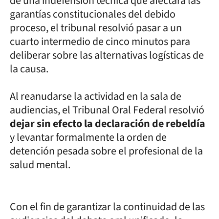
de una indefensión técnica que afectara las
garantías constitucionales del debido
proceso, el tribunal resolvió pasar a un
cuarto intermedio de cinco minutos para
deliberar sobre las alternativas logísticas de
la causa.
Al reanudarse la actividad en la sala de
audiencias, el Tribunal Oral Federal resolvió
dejar sin efecto la declaración de rebeldía
y levantar formalmente la orden de
detención pesada sobre el profesional de la
salud mental.
Con el fin de garantizar la continuidad de las