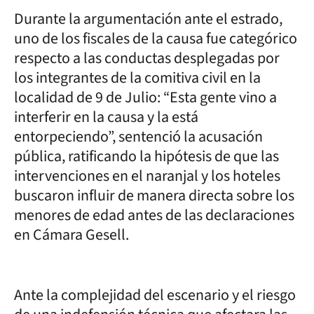
Durante la argumentación ante el estrado,
uno de los fiscales de la causa fue categórico
respecto a las conductas desplegadas por
los integrantes de la comitiva civil en la
localidad de 9 de Julio: “Esta gente vino a
interferir en la causa y la está
entorpeciendo”, sentenció la acusación
pública, ratificando la hipótesis de que las
intervenciones en el naranjal y los hoteles
buscaron influir de manera directa sobre los
menores de edad antes de las declaraciones
en Cámara Gesell.
Ante la complejidad del escenario y el riesgo