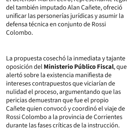
del también imputado Alan Cañete, ofreció
unificar las personerías jurídicas y asumir la
defensa técnica en conjunto de Rossi
Colombo.
La propuesta cosechó la inmediata y tajante
oposición del
Ministerio Público Fiscal
, que
alertó sobre la existencia manifiesta de
intereses contrapuestos que viciarían de
nulidad el proceso, argumentando que las
pericias demuestran que fue el propio
Cañete quien convocó y coordinó el viaje de
Rossi Colombo a la provincia de Corrientes
durante las fases críticas de la instrucción.