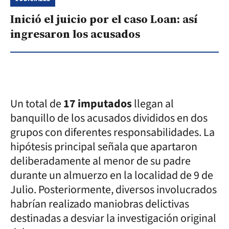
Inició el juicio por el caso Loan: así
ingresaron los acusados
Un total de
17 imputados
llegan al
banquillo de los acusados divididos en dos
grupos con diferentes responsabilidades. La
hipótesis principal señala que apartaron
deliberadamente al menor de su padre
durante un almuerzo en la localidad de 9 de
Julio. Posteriormente, diversos involucrados
habrían realizado maniobras delictivas
destinadas a desviar la investigación original