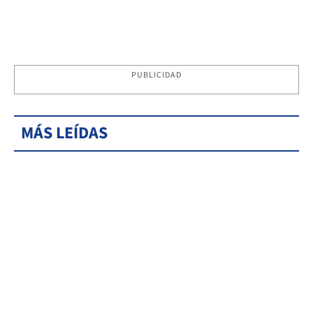
PUBLICIDAD
MÁS LEÍDAS