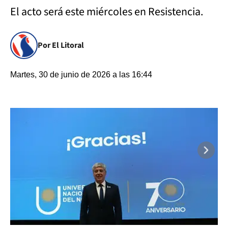
El acto será este miércoles en Resistencia.
Por El Litoral
Martes, 30 de junio de 2026 a las 16:44