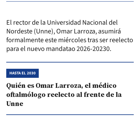
El rector de la Universidad Nacional del
Nordeste (Unne), Omar Larroza, asumirá
formalmente este miércoles tras ser reelecto
para el nuevo mandatao 2026-20230.
HASTA EL 2030
Quién es Omar Larroza, el médico
oftalmólogo reelecto al frente de la
Unne