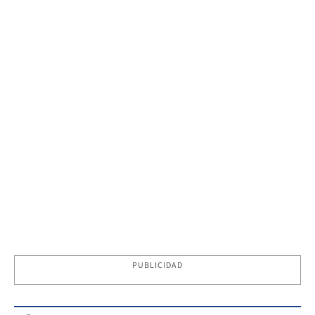
PUBLICIDAD