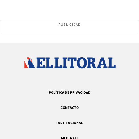
PUBLICIDAD
POLÍTICA DE PRIVACIDAD
CONTACTO
INSTITUCIONAL
MEDIA KIT