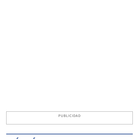
PUBLICIDAD