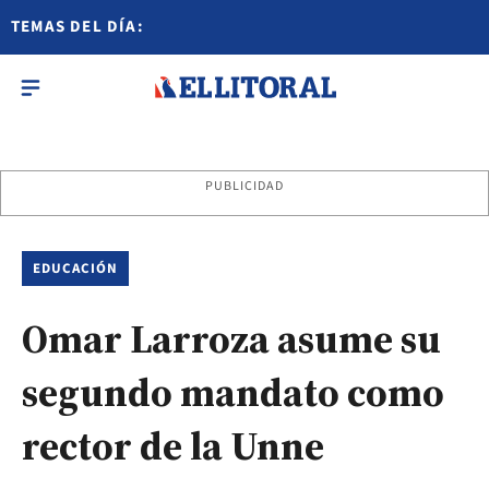
TEMAS DEL DÍA:
PUBLICIDAD
EDUCACIÓN
Omar Larroza asume su
segundo mandato como
rector de la Unne