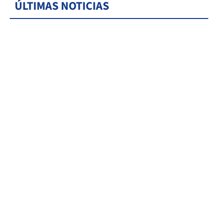
ÚLTIMAS NOTICIAS