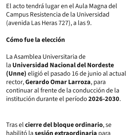
El acto tendrá lugar en el Aula Magna del
Campus Resistencia de la Universidad
(avenida Las Heras 727), a las 9.
Cómo fue la elección
La Asamblea Universitaria de
la
Universidad Nacional del Nordeste
(Unne)
eligió el pasado 16 de junio al actual
rector,
Gerardo Omar Larroza
, para
continuar al frente de la conducción de la
institución durante el período
2026-2030
.
Tras el
cierre del bloque ordinario
, se
habilitó la
sesión extraordinaria
para