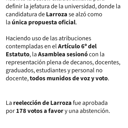
definir la jefatura de la universidad, donde la
candidatura de
Larroza
se alzó como
la
única propuesta oficial
.
Haciendo uso de las atribuciones
contempladas en el
Artículo 6º del
Estatuto
, la
Asamblea sesionó
con la
representación plena de decanos, docentes,
graduados, estudiantes y personal no
docente,
todos munidos de voz y voto
.
La
reelección de Larroza
fue aprobada
por
178 votos a favor
y una abstención.