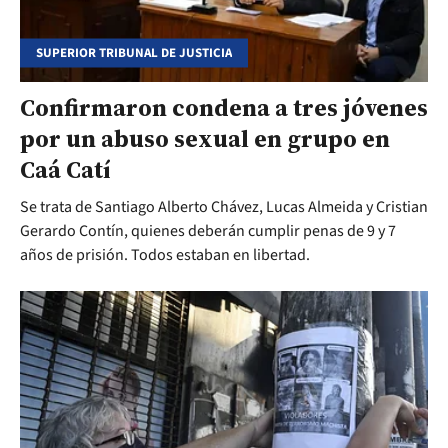
SUPERIOR TRIBUNAL DE JUSTICIA
Confirmaron condena a tres jóvenes
por un abuso sexual en grupo en
Caá Catí
Se trata de Santiago Alberto Chávez, Lucas Almeida y Cristian
Gerardo Contín, quienes deberán cumplir penas de 9 y 7
años de prisión. Todos estaban en libertad.