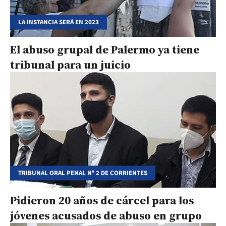
LA INSTANCIA SERÁ EN 2023
El abuso grupal de Palermo ya tiene
tribunal para un juicio
TRIBUNAL ORAL PENAL Nº 2 DE CORRIENTES
Pidieron 20 años de cárcel para los
jóvenes acusados de abuso en grupo