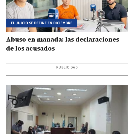
EL JUICIO SE DEFINE EN DICIEMBRE
Abuso en manada: las declaraciones
de los acusados
PUBLICIDAD