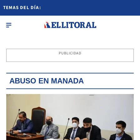
TEMAS DEL DÍA:
PUBLICIDAD
ABUSO EN MANADA