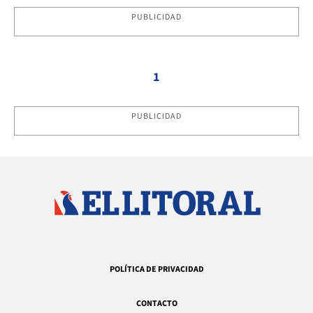
PUBLICIDAD
1
PUBLICIDAD
POLÍTICA DE PRIVACIDAD
CONTACTO