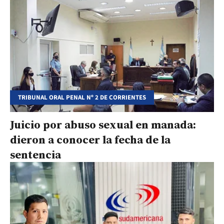
TRIBUNAL ORAL PENAL Nº 2 DE CORRIENTES
Juicio por abuso sexual en manada:
dieron a conocer la fecha de la
sentencia