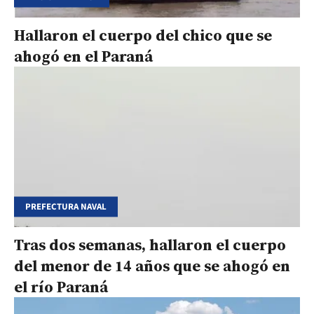
Hallaron el cuerpo del chico que se
ahogó en el Paraná
PREFECTURA NAVAL
Tras dos semanas, hallaron el cuerpo
del menor de 14 años que se ahogó en
el río Paraná