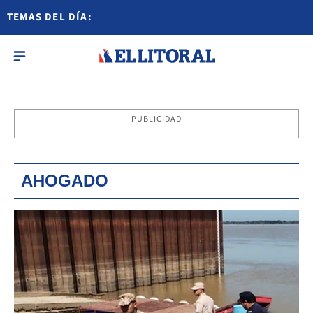
TEMAS DEL DÍA:
PUBLICIDAD
AHOGADO