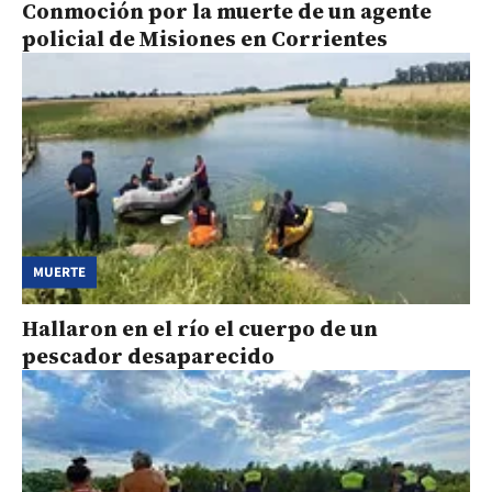
Conmoción por la muerte de un agente
policial de Misiones en Corrientes
MUERTE
Hallaron en el río el cuerpo de un
pescador desaparecido