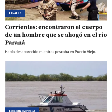
LAVALLE
Corrientes: encontraron el cuerpo
de un hombre que se ahogó en el río
Paraná
Había desaparecido mientras pescaba en Puerto Viejo.
EDICION-IMPRESA