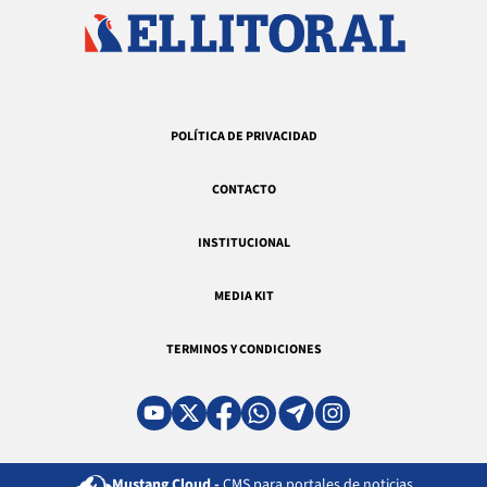
POLÍTICA DE PRIVACIDAD
CONTACTO
INSTITUCIONAL
MEDIA KIT
TERMINOS Y CONDICIONES
Mustang Cloud -
CMS para portales de noticias