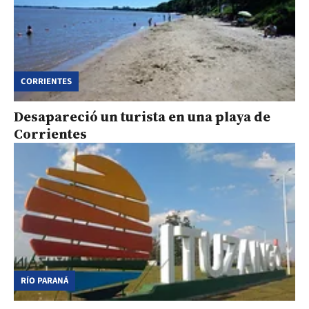
CORRIENTES
Desapareció un turista en una playa de
Corrientes
RÍO PARANÁ