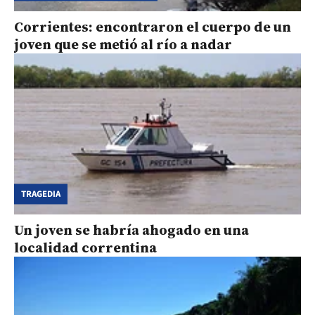
Corrientes: encontraron el cuerpo de un
joven que se metió al río a nadar
TRAGEDIA
Un joven se habría ahogado en una
localidad correntina