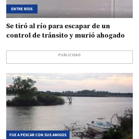
ENTRE RÍOS
Se tiró al río para escapar de un
control de tránsito y murió ahogado
PUBLICIDAD
FUE A PESCAR CON SUS AMIGOS