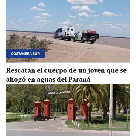
COSTANERA SUR
Rescatan el cuerpo de un joven que se
ahogó en aguas del Paraná