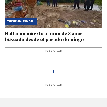
TUCUMÁN. RÍO SALÍ
Hallaron muerto al niño de 3 años
buscado desde el pasado domingo
PUBLICIDAD
1
PUBLICIDAD