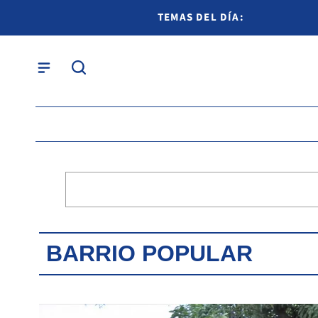
TEMAS DEL DÍA:
BARRIO POPULAR