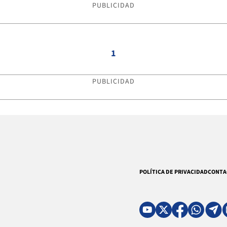
PUBLICIDAD
1
PUBLICIDAD
POLÍTICA DE PRIVACIDAD
CONTA