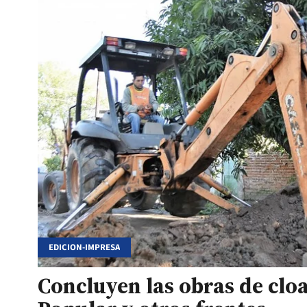
EDICION-IMPRESA
Concluyen las obras de cloa