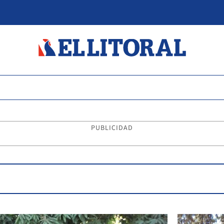
PUBLICIDAD