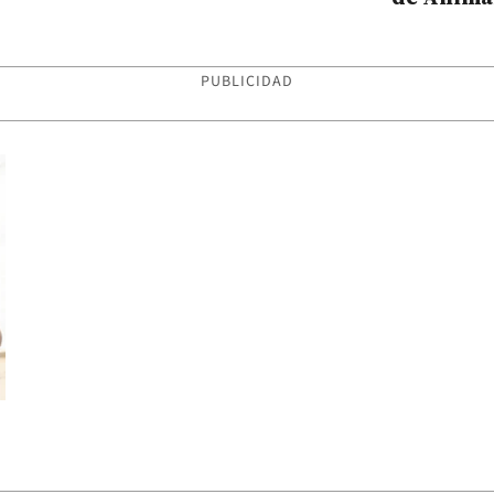
Compañí
PUBLICIDAD